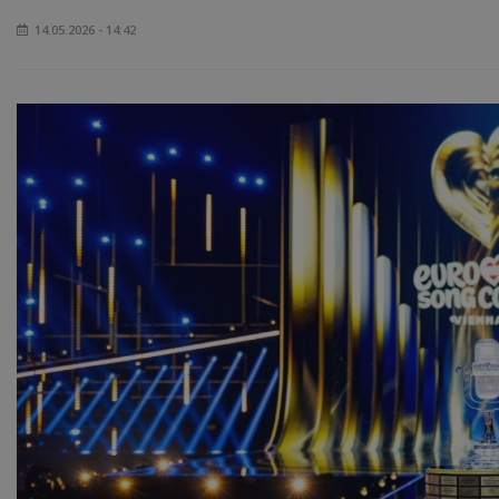
14.05.2026 - 14:42