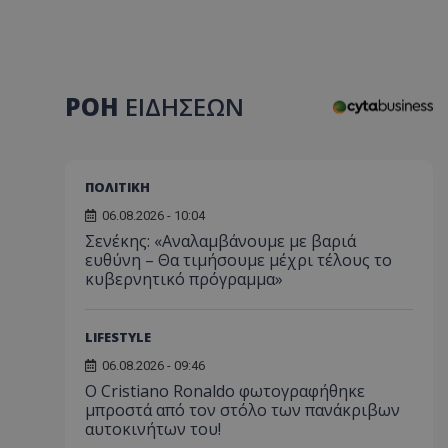
ΡΟΗ
ΕΙΔΗΣΕΩΝ
ΠΟΛΙΤΙΚΗ
06.08.2026 - 10:04
Σενέκης: «Αναλαμβάνουμε με βαριά
ευθύνη – Θα τιμήσουμε μέχρι τέλους το
κυβερνητικό πρόγραμμα»
LIFESTYLE
06.08.2026 - 09:46
Ο Cristiano Ronaldo φωτογραφήθηκε
μπροστά από τον στόλο των πανάκριβων
αυτοκινήτων του!