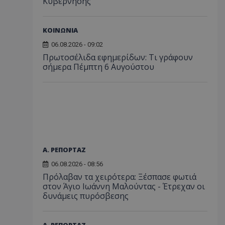
Κυβέρνησης
ΚΟΙΝΩΝΙΑ
06.08.2026 - 09:02
Πρωτοσέλιδα εφημερίδων: Τι γράφουν
σήμερα Πέμπτη 6 Αυγούστου
Α. ΡΕΠΟΡΤΑΖ
06.08.2026 - 08:56
Πρόλαβαν τα χειρότερα: Ξέσπασε φωτιά
στον Άγιο Ιωάννη Μαλούντας - Έτρεχαν οι
δυνάμεις πυρόσβεσης