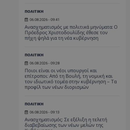
ΠΟΛΙΤΙΚΗ
06.08.2026 - 09:41
Ανασχηματισμός με πολιτικά μηνύματα: Ο
Πρόεδρος Χριστοδουλίδης έθεσε τον
πήχη ψηλά για τη νέα κυβέρνηση
ΠΟΛΙΤΙΚΗ
06.08.2026 - 09:28
Ποιοι είναι οι νέοι υπουργοί και
επίτροποι: Από τη Βουλή, τη νομική και
τον ιδιωτικό τομέα στην κυβέρνηση – Τα
προφίλ των νέων διορισμών
ΠΟΛΙΤΙΚΗ
06.08.2026 - 09:13
Ανασχηματισμός: Σε εξέλιξη η τελετή
διαβεβαίωσης των νέων μελών της