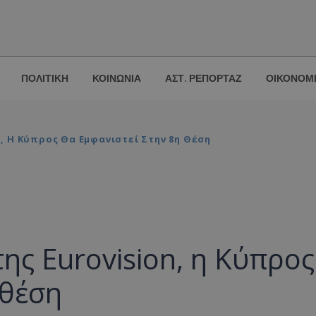
ΠΟΛΙΤΙΚΗ
ΚΟΙΝΩΝΙΑ
ΑΣΤ. ΡΕΠΟΡΤΑΖ
ΟΙΚΟΝΟΜ
n, Η Κύπρος Θα Εμφανιστεί Στην 8η Θέση
της Eurovision, η Κύπρος
 θέση