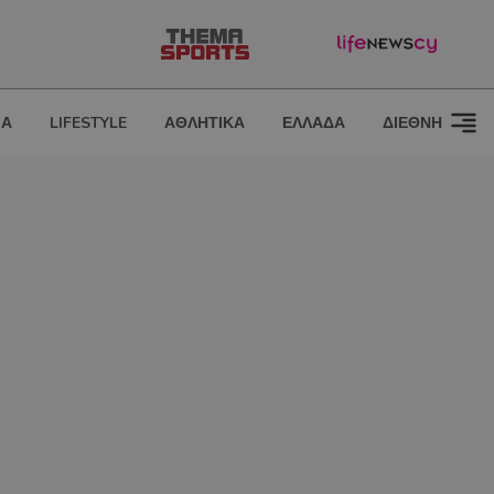
ΙΑ
LIFESTYLE
ΑΘΛΗΤΙΚΑ
ΕΛΛΑΔΑ
ΔΙΕΘΝΗ