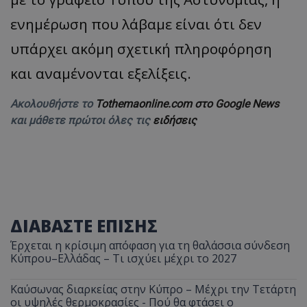
ενημέρωση που λάβαμε είναι ότι δεν
υπάρχει ακόμη σχετική πληροφόρηση
και αναμένονται εξελίξεις.
Ακολουθήστε το
Tothemaonline.com στο Google News
και μάθετε πρώτοι όλες τις
ειδήσεις
ΔΙΑΒΑΣΤΕ ΕΠΙΣΗΣ
Έρχεται η κρίσιμη απόφαση για τη θαλάσσια σύνδεση
Κύπρου–Ελλάδας – Τι ισχύει μέχρι το 2027
Καύσωνας διαρκείας στην Κύπρο – Μέχρι την Τετάρτη
οι υψηλές θερμοκρασίες - Πού θα φτάσει ο