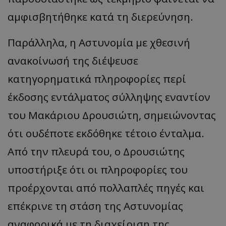
αμφισβητήθηκε κατά τη διερεύνηση.
Παράλληλα, η Αστυνομία με χθεσινή
ανακοίνωσή της διέψευσε
κατηγορηματικά πληροφορίες περί
έκδοσης εντάλματος σύλληψης εναντίον
του Μακάριου Δρουσιώτη, σημειώνοντας
ότι ουδέποτε εκδόθηκε τέτοιο ένταλμα.
Από την πλευρά του, ο Δρουσιώτης
υποστήριξε ότι οι πληροφορίες του
προέρχονται από πολλαπλές πηγές και
επέκρινε τη στάση της Αστυνομίας
αναφορικά με τη διαχείριση της