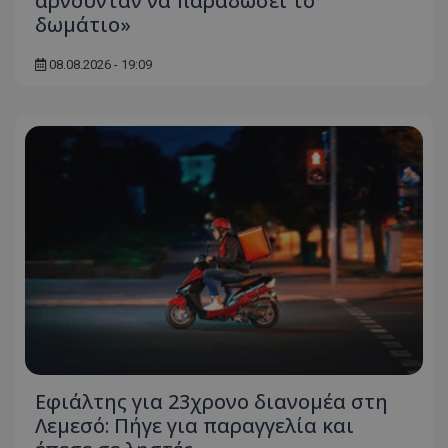
αρνούνταν να παραδώσει το
δωμάτιο»
08.08.2026 - 19:09
Εφιάλτης για 23χρονο διανομέα στη
Λεμεσό: Πήγε για παραγγελία και