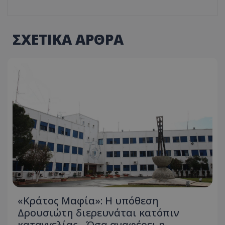
ΣΧΕΤΙΚΑ ΑΡΘΡΑ
«Κράτος Μαφία»: Η υπόθεση
Δρουσιώτη διερευνάται κατόπιν
καταγγελίας - Όσα αναφέρει η