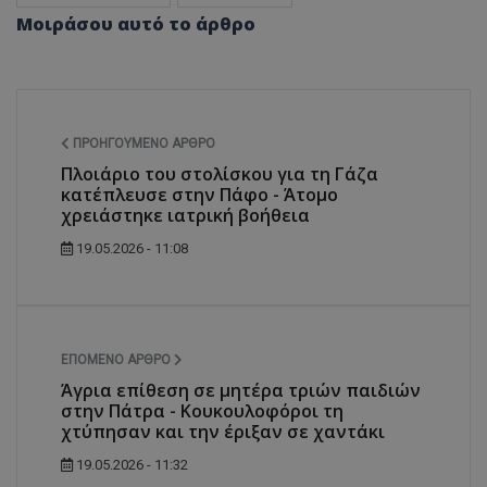
Μοιράσου αυτό το άρθρο
ΠΡΟΗΓΟΎΜΕΝΟ ΆΡΘΡΟ
Πλοιάριο του στολίσκου για τη Γάζα
κατέπλευσε στην Πάφο - Άτομο
χρειάστηκε ιατρική βοήθεια
19.05.2026 - 11:08
ΕΠΌΜΕΝΟ ΆΡΘΡΟ
Άγρια επίθεση σε μητέρα τριών παιδιών
στην Πάτρα - Κουκουλοφόροι τη
χτύπησαν και την έριξαν σε χαντάκι
19.05.2026 - 11:32