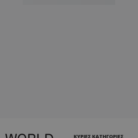
ΚΥΡΙΕΣ ΚΑΤΗΓΟΡΙΕΣ