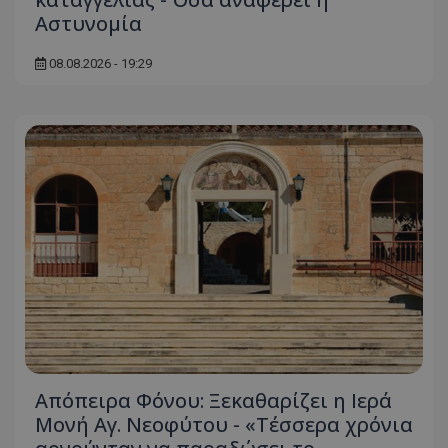
Αστυνομία
08.08.2026 - 19:29
Απόπειρα Φόνου: Ξεκαθαρίζει η Ιερά
Μονή Αγ. Νεοφύτου - «Τέσσερα χρόνια