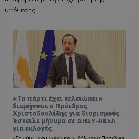
υπόθεσης.
«Το πάρτι έχει τελειώσει»
διαμήνυσε ο Πρόεδρος
Χριστοδουλίδης για διορισμούς -
Έστειλε μήνυμα σε ΔΗΣΥ-ΑΚΕΛ
για εκλογές
«Το πάρτι έχει τελειώσει», δήλωσε ο Πρόεδρος