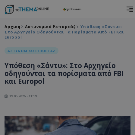
Αρχική
Αστυνομικό Ρεπορτάζ
Υπόθεση «Σάντυ»:
Στο Αρχηγείο Οδηγούνται Τα Πορίσματα Από FBI Και
Europol
ΑΣΤΥΝΟΜΙΚΟ ΡΕΠΟΡΤΑΖ
Υπόθεση «Σάντυ»: Στο Αρχηγείο
οδηγούνται τα πορίσματα από FBI
και Europol
19.05.2026 - 11:19