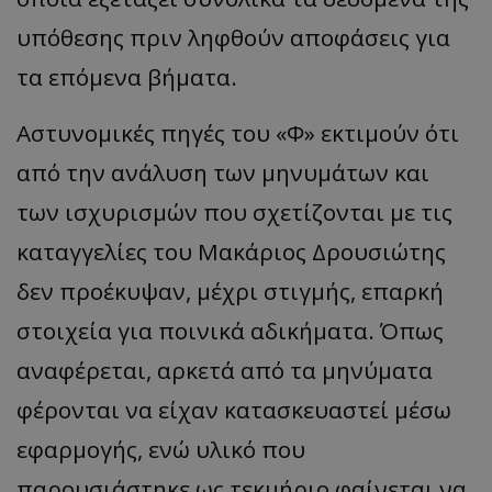
υπόθεσης πριν ληφθούν αποφάσεις για
τα επόμενα βήματα.
Αστυνομικές πηγές του «Φ» εκτιμούν ότι
από την ανάλυση των μηνυμάτων και
των ισχυρισμών που σχετίζονται με τις
καταγγελίες του Μακάριος Δρουσιώτης
δεν προέκυψαν, μέχρι στιγμής, επαρκή
στοιχεία για ποινικά αδικήματα. Όπως
αναφέρεται, αρκετά από τα μηνύματα
φέρονται να είχαν κατασκευαστεί μέσω
εφαρμογής, ενώ υλικό που
παρουσιάστηκε ως τεκμήριο φαίνεται να