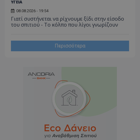
ΥΓΕΙΑ
08.08.2026 - 19:54
Γιατί συστήνεται να ρίχνουμε ξίδι στην είσοδο
του σπιτιού - Το κόλπο που λίγοι γνωρίζουν
Περισσότερα