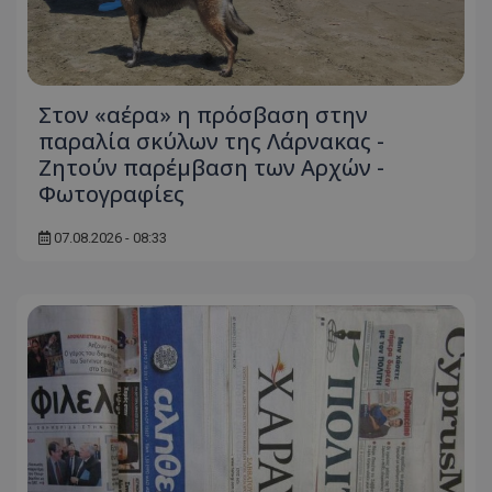
Στον «αέρα» η πρόσβαση στην
παραλία σκύλων της Λάρνακας -
Ζητούν παρέμβαση των Αρχών -
Φωτογραφίες
07.08.2026 - 08:33