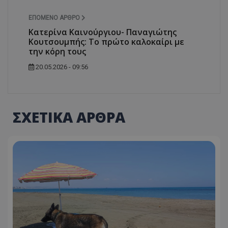
ΕΠΌΜΕΝΟ ΆΡΘΡΟ
Κατερίνα Καινούργιου- Παναγιώτης
Κουτσουμπής: Το πρώτο καλοκαίρι με
την κόρη τους
20.05.2026 - 09:56
ΣΧΕΤΙΚΑ ΑΡΘΡΑ