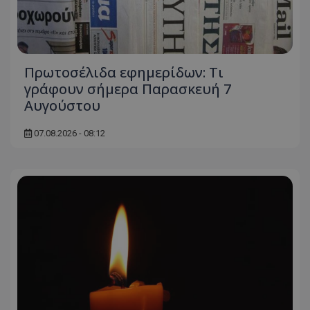
Πρωτοσέλιδα εφημερίδων: Τι
γράφουν σήμερα Παρασκευή 7
Αυγούστου
07.08.2026 - 08:12