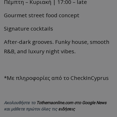
Πέμπτη – Κυριακή | 17:00 – late
Gourmet street food concept
Signature cocktails
After-dark grooves. Funky house, smooth
R&B, and luxury night vibes.
*Με πληροφορίες από το CheckInCyprus
Ακολουθήστε το
Tothemaonline.com στο Google News
και μάθετε πρώτοι όλες τις
ειδήσεις