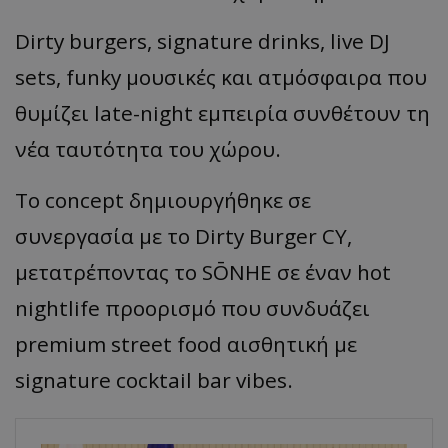
Dirty burgers, signature drinks, live DJ
sets, funky μουσικές και ατμόσφαιρα που
θυμίζει late-night εμπειρία συνθέτουν τη
νέα ταυτότητα του χώρου.
Το concept δημιουργήθηκε σε
συνεργασία με το Dirty Burger CY,
μετατρέποντας το SŌNHE σε έναν hot
nightlife προορισμό που συνδυάζει
premium street food αισθητική με
signature cocktail bar vibes.