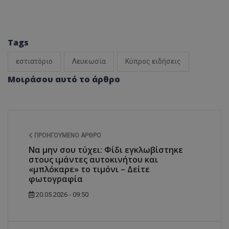
Tags
εστιατόριο
Λευκωσία
Κύπρος ειδήσεις
Μοιράσου αυτό το άρθρο
ΠΡΟΗΓΟΎΜΕΝΟ ΆΡΘΡΟ
Να μην σου τύχει: Φίδι εγκλωβίστηκε
στους ιμάντες αυτοκινήτου και
«μπλόκαρε» το τιμόνι – Δείτε
φωτογραφία
20.05.2026 - 09:50