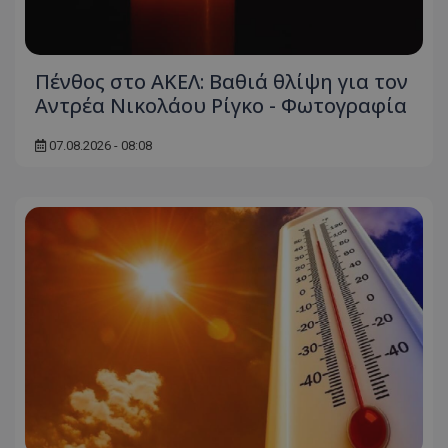
Πένθος στο ΑΚΕΛ: Βαθιά θλίψη για τον
Αντρέα Νικολάου Ρίγκο - Φωτογραφία
07.08.2026 - 08:08