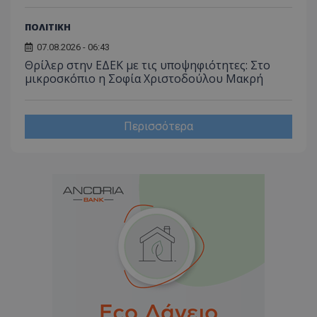
ΠΟΛΙΤΙΚΗ
07.08.2026 - 06:43
Θρίλερ στην ΕΔΕΚ με τις υποψηφιότητες: Στο
μικροσκόπιο η Σοφία Χριστοδούλου Μακρή
Περισσότερα