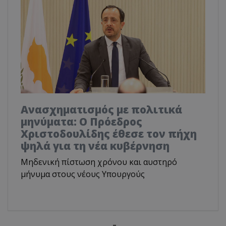
Ανασχηματισμός με πολιτικά
μηνύματα: Ο Πρόεδρος
Χριστοδουλίδης έθεσε τον πήχη
ψηλά για τη νέα κυβέρνηση
Μηδενική πίστωση χρόνου και αυστηρό
μήνυμα στους νέους Υπουργούς