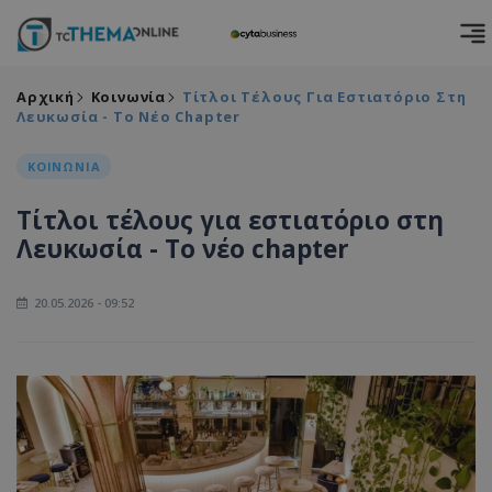
Αρχική
Κοινωνία
Τίτλοι Τέλους Για Εστιατόριο Στη
Λευκωσία - Το Νέο Chapter
ΚΟΙΝΩΝΙΑ
Τίτλοι τέλους για εστιατόριο στη
Λευκωσία - Το νέο chapter
20.05.2026 - 09:52