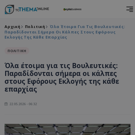
Αρχική
Πολιτική
Όλα Έτοιμα Για Τις Βουλευτικές:
Παραδίδονται Σήμερα Οι Κάλπες Στους Εφόρους
Εκλογής Της Κάθε Επαρχίας
ΠΟΛΙΤΙΚΗ
Όλα έτοιμα για τις Βουλευτικές:
Παραδίδονται σήμερα οι κάλπες
στους Εφόρους Εκλογής της κάθε
επαρχίας
22.05.2026 - 06:32