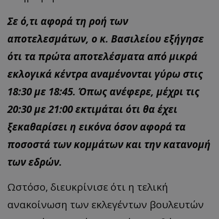
Σε ό,τι αφορά τη ροή των
αποτελεσμάτων, ο κ. Βασιλείου εξήγησε
ότι τα πρώτα αποτελέσματα από μικρά
εκλογικά κέντρα αναμένονται γύρω στις
18:30 με 18:45. Όπως ανέφερε, μέχρι τις
20:30 με 21:00 εκτιμάται ότι θα έχει
ξεκαθαρίσει η εικόνα όσον αφορά τα
ποσοστά των κομμάτων και την κατανομή
των εδρών.
Ωστόσο, διευκρίνισε ότι η τελική
ανακοίνωση των εκλεγέντων βουλευτών