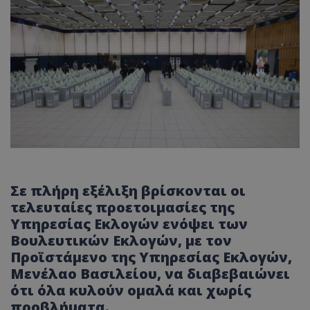
Σε πλήρη εξέλιξη βρίσκονται οι
τελευταίες προετοιμασίες της
Υπηρεσίας Εκλογών ενόψει των
Βουλευτικών Εκλογών, με τον
Προϊστάμενο της Υπηρεσίας Εκλογών,
Μενέλαο Βασιλείου, να διαβεβαιώνει
ότι όλα κυλούν ομαλά και χωρίς
προβλήματα.