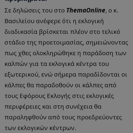
Σε δηλώσεις του στο
ThemaOnline
, ο κ.
Βασιλείου ανέφερε ότι η εκλογική
διαδικασία βρίσκεται πλέον στο τελικό
στάδιο της προετοιμασίας, σημειώνοντας
πως χθες ολοκληρώθηκε η παράδοση των
καλπών για τα εκλογικά κέντρα του
εξωτερικού, ενώ σήμερα παραδίδονται οι
κάλπες θα παραδοθούν οι κάλπες από
τους Εφόρους Εκλογής στις εκλογικές
περιφέρειες και στη συνέχεια θα
παραληφθούν από τους προεδρεύοντες
των εκλογικών κέντρων.