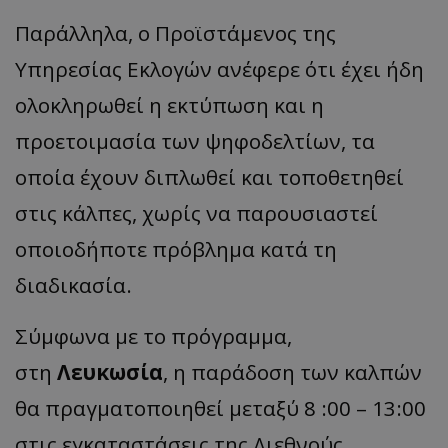
Παράλληλα, ο Προϊστάμενος της
Υπηρεσίας Εκλογών ανέφερε ότι έχει ήδη
ολοκληρωθεί η εκτύπωση και η
προετοιμασία των ψηφοδελτίων, τα
οποία έχουν διπλωθεί και τοποθετηθεί
στις κάλπες, χωρίς να παρουσιαστεί
οποιοδήποτε πρόβλημα κατά τη
διαδικασία.
Σύμφωνα με το πρόγραμμα,
στη
Λευκωσία
, η παράδοση των καλπών
θα πραγματοποιηθεί μεταξύ 8 :00 – 13:00
στις εγκαταστάσεις της Διεθνούς