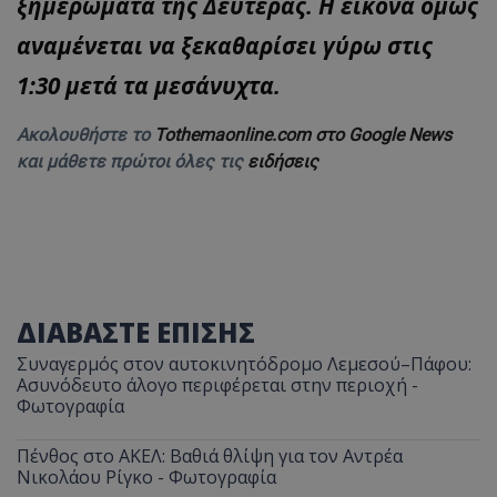
ξημερώματα της Δευτέρας. Η εικόνα όμως
αναμένεται να ξεκαθαρίσει γύρω στις
1:30 μετά τα μεσάνυχτα.
Ακολουθήστε το
Tothemaonline.com στο Google News
και μάθετε πρώτοι όλες τις
ειδήσεις
ΔΙΑΒΑΣΤΕ ΕΠΙΣΗΣ
Συναγερμός στον αυτοκινητόδρομο Λεμεσού–Πάφου:
Ασυνόδευτο άλογο περιφέρεται στην περιοχή -
Φωτογραφία
Πένθος στο ΑΚΕΛ: Βαθιά θλίψη για τον Αντρέα
Νικολάου Ρίγκο - Φωτογραφία