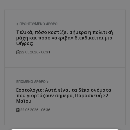
ΠΡΟΗΓΟΎΜΕΝΟ ΆΡΘΡΟ
Τελικά, πόσο κοστίζει σήμερα η πολιτική
μάχη και πόσο «ακριβά» διεκδικείται μια
ψήφος;
22.05.2026 - 06:31
ΕΠΌΜΕΝΟ ΆΡΘΡΟ
Εορτολόγιο: Αυτά είναι τα δέκα ονόματα
που γιορτάζουν σήμερα, Παρασκευή 22
Μαΐου
22.05.2026 - 06:36