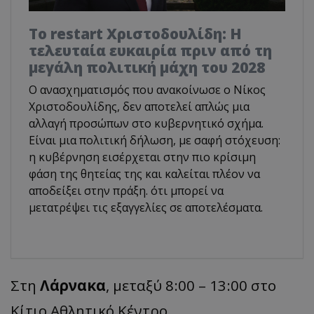
Το restart Χριστοδουλίδη: Η
τελευταία ευκαιρία πριν από τη
μεγάλη πολιτική μάχη του 2028
Ο ανασχηματισμός που ανακοίνωσε ο Νίκος
Χριστοδουλίδης, δεν αποτελεί απλώς μια
αλλαγή προσώπων στο κυβερνητικό σχήμα.
Είναι μια πολιτική δήλωση, με σαφή στόχευση:
η κυβέρνηση εισέρχεται στην πιο κρίσιμη
φάση της θητείας της και καλείται πλέον να
αποδείξει στην πράξη. ότι μπορεί να
μετατρέψει τις εξαγγελίες σε αποτελέσματα.
Στη
Λάρνακα
, μεταξύ 8:00 – 13:00 στο
Κίτιο Αθλητικό Κέντρο,