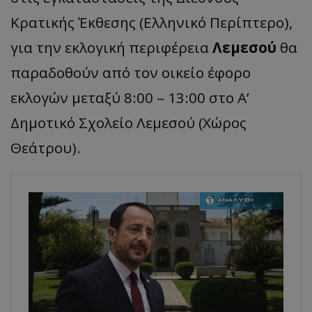
Κρατικής Έκθεσης (Ελληνικό Περίπτερο),
για την εκλογική περιφέρεια
Λεμεσού
θα
παραδοθούν από τον οικείο έφορο
εκλογών μεταξύ 8:00 – 13:00 στο Α’
Δημοτικό Σχολείο Λεμεσού (Χώρος
Θεάτρου).