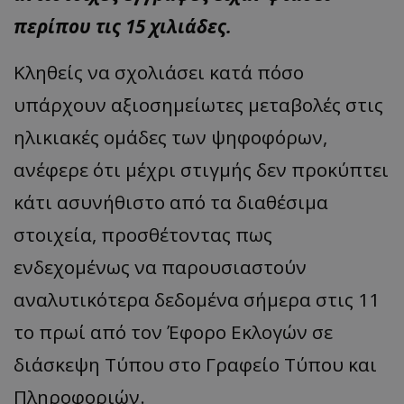
περίπου τις 15 χιλιάδες.
Κληθείς να σχολιάσει κατά πόσο
υπάρχουν αξιοσημείωτες μεταβολές στις
ηλικιακές ομάδες των ψηφοφόρων,
ανέφερε ότι μέχρι στιγμής δεν προκύπτει
κάτι ασυνήθιστο από τα διαθέσιμα
στοιχεία, προσθέτοντας πως
ενδεχομένως να παρουσιαστούν
αναλυτικότερα δεδομένα σήμερα στις 11
το πρωί από τον Έφορο Εκλογών σε
διάσκεψη Τύπου στο Γραφείο Τύπου και
Πληροφοριών.