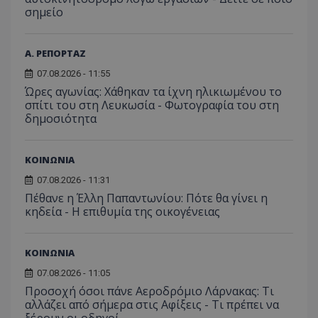
σημείο
Α. ΡΕΠΟΡΤΑΖ
07.08.2026 - 11:55
Ώρες αγωνίας: Χάθηκαν τα ίχνη ηλικιωμένου το
σπίτι του στη Λευκωσία - Φωτογραφία του στη
δημοσιότητα
ΚΟΙΝΩΝΙΑ
07.08.2026 - 11:31
Πέθανε η Έλλη Παπαντωνίου: Πότε θα γίνει η
κηδεία - Η επιθυμία της οικογένειας
ΚΟΙΝΩΝΙΑ
07.08.2026 - 11:05
Προσοχή όσοι πάνε Αεροδρόμιο Λάρνακας: Τι
αλλάζει από σήμερα στις Αφίξεις - Τι πρέπει να