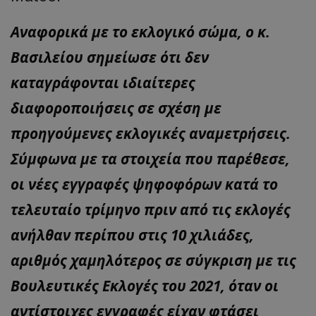
Αναφορικά με το εκλογικό σώμα, ο κ.
Βασιλείου σημείωσε ότι δεν
καταγράφονται ιδιαίτερες
διαφοροποιήσεις σε σχέση με
προηγούμενες εκλογικές αναμετρήσεις.
Σύμφωνα με τα στοιχεία που παρέθεσε,
οι νέες εγγραφές ψηφοφόρων κατά το
τελευταίο τρίμηνο πριν από τις εκλογές
ανήλθαν περίπου στις 10 χιλιάδες,
αριθμός χαμηλότερος σε σύγκριση με τις
Βουλευτικές Εκλογές του 2021, όταν οι
αντίστοιχες εγγραφές είχαν φτάσει