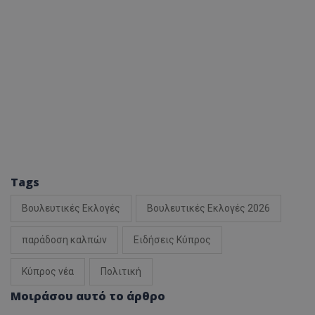
Tags
Βουλευτικές Εκλογές
Βουλευτικές Εκλογές 2026
παράδοση καλπών
Ειδήσεις Κύπρος
Κύπρος νέα
Πολιτική
Μοιράσου αυτό το άρθρο