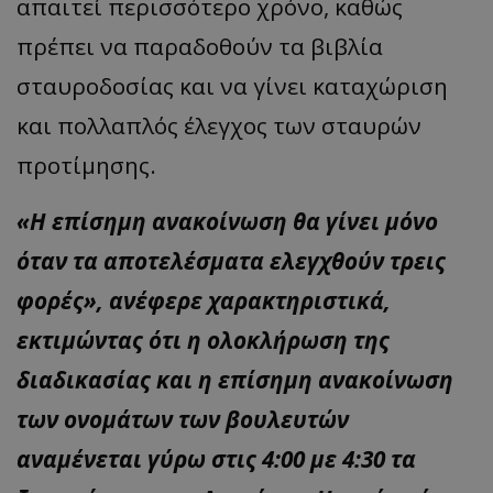
απαιτεί περισσότερο χρόνο, καθώς
πρέπει να παραδοθούν τα βιβλία
σταυροδοσίας και να γίνει καταχώριση
και πολλαπλός έλεγχος των σταυρών
προτίμησης.
«Η επίσημη ανακοίνωση θα γίνει μόνο
όταν τα αποτελέσματα ελεγχθούν τρεις
φορές», ανέφερε χαρακτηριστικά,
εκτιμώντας ότι η ολοκλήρωση της
διαδικασίας και η επίσημη ανακοίνωση
των ονομάτων των βουλευτών
αναμένεται γύρω στις 4:00 με 4:30 τα