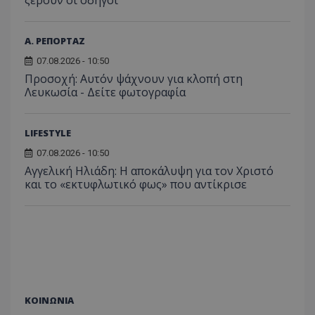
ξέρουν οι οδηγοί
Α. ΡΕΠΟΡΤΑΖ
07.08.2026 - 10:50
Προσοχή: Αυτόν ψάχνουν για κλοπή στη
Λευκωσία - Δείτε φωτογραφία
LIFESTYLE
07.08.2026 - 10:50
Αγγελική Ηλιάδη: Η αποκάλυψη για τον Χριστό
και το «εκτυφλωτικό φως» που αντίκρισε
ΚΟΙΝΩΝΙΑ