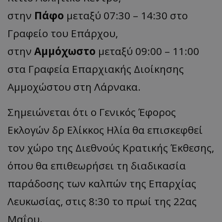
στην
Πάφο
μεταξύ 07:30 – 14:30 στο
Γραφείο του Επάρχου,
στην
Αμμόχωστο
μεταξύ 09:00 – 11:00
στα Γραφεία Επαρχιακής Διοίκησης
Αμμοχώστου στη Λάρνακα.
Σημειώνεται ότι ο Γενικός Έφορος
Εκλογών δρ Ελίκκος Ηλία θα επισκεφθεί
τον χώρο της Διεθνούς Κρατικής Έκθεσης,
όπου θα επιθεωρήσει τη διαδικασία
παράδοσης των καλπών της Επαρχίας
Λευκωσίας, στις 8:30 το πρωί της 22ας
Μαΐου.