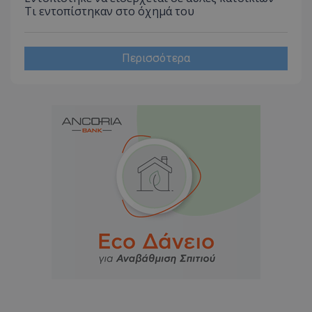
Τι εντοπίστηκαν στο όχημά του
Περισσότερα