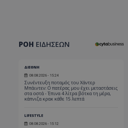
ΡΟΗ
ΕΙΔΗΣΕΩΝ
ΔΙΕΘΝΗ
08.08.2026 - 15:24
Συνέντευξη ποταμός του Χάντερ
Μπάιντεν: Ο πατέρας μου έχει μεταστάσεις
στα οστά - Έπινα 4 λίτρα βότκα τη μέρα,
κάπνιζα κρακ κάθε 15 λεπτά
LIFESTYLE
08.08.2026 - 15:12