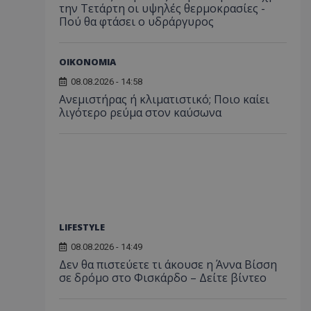
την Τετάρτη οι υψηλές θερμοκρασίες -
Πού θα φτάσει ο υδράργυρος
ΟΙΚΟΝΟΜΙΑ
08.08.2026 - 14:58
Ανεμιστήρας ή κλιματιστικό; Ποιο καίει
λιγότερο ρεύμα στον καύσωνα
LIFESTYLE
08.08.2026 - 14:49
Δεν θα πιστεύετε τι άκουσε η Άννα Βίσση
σε δρόμο στο Φισκάρδο – Δείτε βίντεο