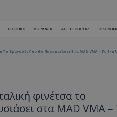
ΠΟΛΙΤΙΚΗ
ΚΟΙΝΩΝΙΑ
ΑΣΤ. ΡΕΠΟΡΤΑΖ
ΟΙΚΟΝΟΜ
α Το Τραγούδι Που Θα Παρουσιάσει Στα MAD VMA – Τι Έκπλ
ταλική φινέτσα το
υσιάσει στα MAD VMA – 