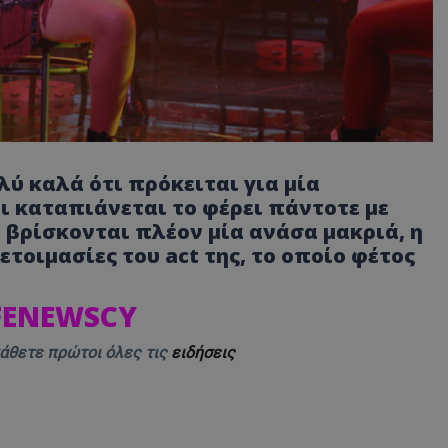
ύ καλά ότι πρόκειται για μία
ι καταπιάνεται το φέρει πάντοτε με
 βρίσκονται πλέον μία ανάσα μακριά, η
τοιμασίες του act της, το οποίο φέτος
IFENEWSCY
μάθετε πρώτοι όλες τις
ειδήσεις