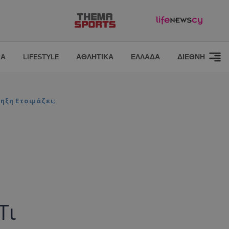
ΙΑ
LIFESTYLE
ΑΘΛΗΤΙΚΑ
ΕΛΛΑΔΑ
ΔΙΕΘΝΗ
ηξη Ετοιμάζει;
Τι