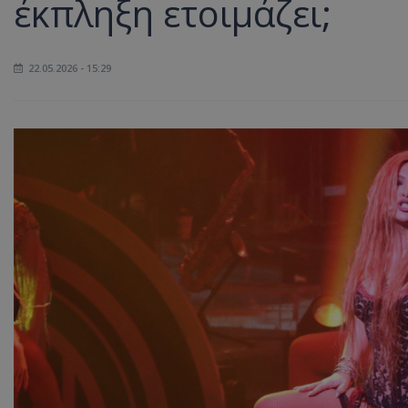
έκπληξη ετοιμάζει;
22.05.2026 - 15:29