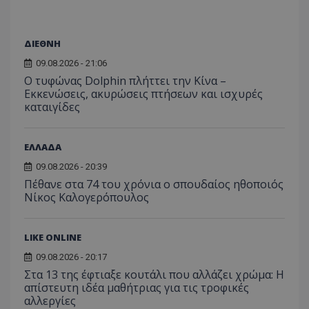
ΔΙΕΘΝΗ
09.08.2026 - 21:06
Ο τυφώνας Dolphin πλήττει την Κίνα –
Εκκενώσεις, ακυρώσεις πτήσεων και ισχυρές
καταιγίδες
ΕΛΛΑΔΑ
09.08.2026 - 20:39
Πέθανε στα 74 του χρόνια ο σπουδαίος ηθοποιός
Νίκος Καλογερόπουλος
LIKE ONLINE
09.08.2026 - 20:17
Στα 13 της έφτιαξε κουτάλι που αλλάζει χρώμα: Η
απίστευτη ιδέα μαθήτριας για τις τροφικές
αλλεργίες