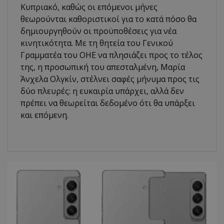
Κυπριακό, καθώς οι επόμενοι μήνες
θεωρούνται καθοριστικοί για το κατά πόσο θα
δημιουργηθούν οι προϋποθέσεις για νέα
κινητικότητα. Με τη θητεία του Γενικού
Γραμματέα του ΟΗΕ να πλησιάζει προς το τέλος
της, η προσωπική του απεσταλμένη, Μαρία
Άνχελα Ολγκίν, στέλνει σαφές μήνυμα προς τις
δύο πλευρές: η ευκαιρία υπάρχει, αλλά δεν
πρέπει να θεωρείται δεδομένο ότι θα υπάρξει
και επόμενη.