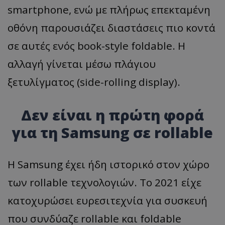
smartphone, ενώ με πλήρως επεκταμένη
οθόνη παρουσιάζει διαστάσεις πιο κοντά
σε αυτές ενός book-style foldable. Η
αλλαγή γίνεται μέσω πλάγιου
ξετυλίγματος (side-rolling display).
Δεν είναι η πρώτη φορά
για τη Samsung σε rollable
Η Samsung έχει ήδη ιστορικό στον χώρο
των rollable τεχνολογιών. Το 2021 είχε
κατοχυρώσει ευρεσιτεχνία για συσκευή
που συνδύαζε rollable και foldable