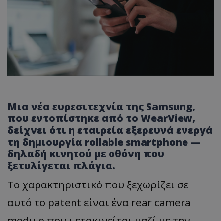
Μια νέα ευρεσιτεχνία της Samsung,
που εντοπίστηκε από το WearView,
δείχνει ότι η εταιρεία εξερευνά ενεργά
τη δημιουργία rollable smartphone —
δηλαδή κινητού με οθόνη που
ξετυλίγεται πλάγια.
Το χαρακτηριστικό που ξεχωρίζει σε
αυτό το patent είναι ένα rear camera
module που μετακινείται μαζί με την