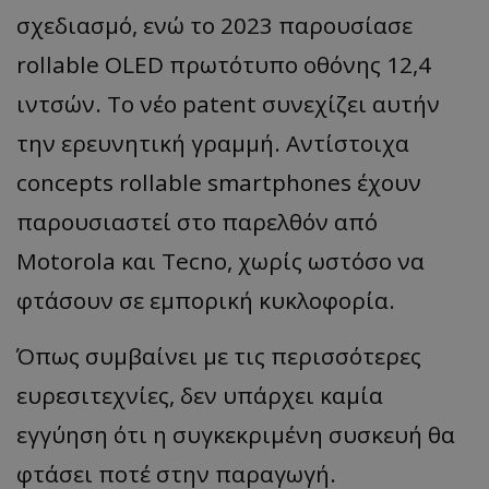
σχεδιασμό, ενώ το 2023 παρουσίασε
rollable OLED πρωτότυπο οθόνης 12,4
ιντσών. Το νέο patent συνεχίζει αυτήν
την ερευνητική γραμμή. Αντίστοιχα
concepts rollable smartphones έχουν
παρουσιαστεί στο παρελθόν από
Motorola και Tecno, χωρίς ωστόσο να
φτάσουν σε εμπορική κυκλοφορία.
Όπως συμβαίνει με τις περισσότερες
ευρεσιτεχνίες, δεν υπάρχει καμία
εγγύηση ότι η συγκεκριμένη συσκευή θα
φτάσει ποτέ στην παραγωγή.