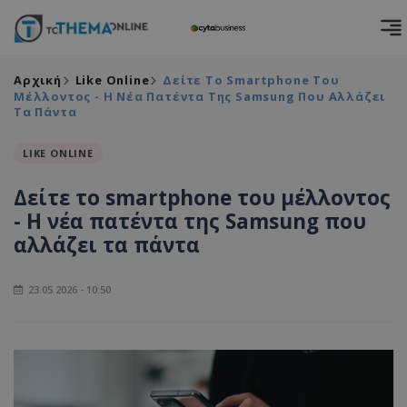
Αρχική
Like Online
Δείτε Το Smartphone Του
Μέλλοντος - Η Νέα Πατέντα Της Samsung Που Αλλάζει
Τα Πάντα
LIKE ONLINE
Δείτε το smartphone του μέλλοντος
- Η νέα πατέντα της Samsung που
αλλάζει τα πάντα
23.05.2026 - 10:50