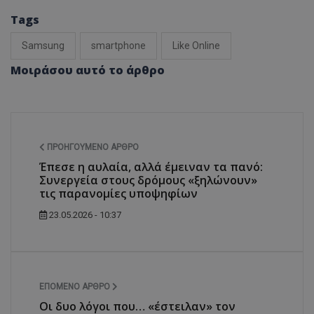
Tags
Samsung
smartphone
Like Online
Μοιράσου αυτό το άρθρο
ΠΡΟΗΓΟΎΜΕΝΟ ΆΡΘΡΟ
Έπεσε η αυλαία, αλλά έμειναν τα πανό:
Συνεργεία στους δρόμους «ξηλώνουν»
τις παρανομίες υποψηφίων
23.05.2026 - 10:37
ΕΠΌΜΕΝΟ ΆΡΘΡΟ
Οι δυο λόγοι που… «έστειλαν» τον