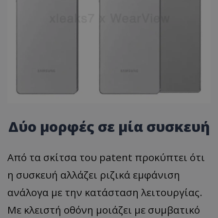
Δύο μορφές σε μία συσκευή
Από τα σκίτσα του patent προκύπτει ότι
η συσκευή αλλάζει ριζικά εμφάνιση
ανάλογα με την κατάσταση λειτουργίας.
Με κλειστή οθόνη μοιάζει με συμβατικό