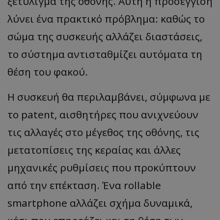
ξετύλιγμα της οθόνης. Αυτή η προσέγγιση
λύνει ένα πρακτικό πρόβλημα: καθώς το
σώμα της συσκευής αλλάζει διαστάσεις,
το σύστημα αντισταθμίζει αυτόματα τη
θέση του φακού.
Η συσκευή θα περιλαμβάνει, σύμφωνα με
το patent, αισθητήρες που ανιχνεύουν
τις αλλαγές στο μέγεθος της οθόνης, τις
μετατοπίσεις της κεραίας και άλλες
μηχανικές ρυθμίσεις που προκύπτουν
από την επέκταση. Ένα rollable
smartphone αλλάζει σχήμα δυναμικά,