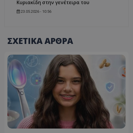
Κυριακίδη στην γενέτειρα του
23.05.2026 - 10:56
ΣΧΕΤΙΚΑ ΑΡΘΡΑ