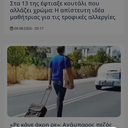
Στα 13 της έφτιαξε κουτάλι που
αλλάζει χρώμα: Η απίστευτη ιδέα
μαθήτριας για τις τροφικές αλλεργίες
09.08.2026 - 20:17
«Ρε κάνε άκρη ρε»: Αχάμπαρος πεζός