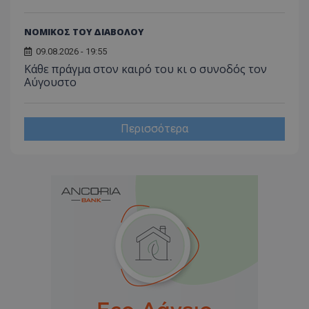
ΝΟΜΙΚΟΣ ΤΟΥ ΔΙΑΒΟΛΟΥ
09.08.2026 - 19:55
Κάθε πράγμα στον καιρό του κι ο συνοδός τον
Αύγουστο
Περισσότερα