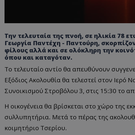
Την τελευταία της πνοή, σε ηλικία 78 ε
Γεωργία Παντέχη - Παντούρη, σκορπίζον
φίλους αλλά και σε ολόκληρη την κοινό
όπου και καταγόταν.
Το τελευταίο αντίο θα απευθύνουν συγγενεί
Εξόδιος Ακολουθία θα τελεστεί στον Ιερό 
Συνοικισμού Στροβόλου 3, στις 15:30 το α
Η οικογένεια θα βρίσκεται στο χώρο της εκκ
συλλυπητήρια. Μετά το πέρας της ακολουθ
κοιμητήριο Τσερίου.