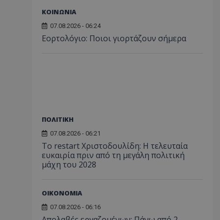
ΚΟΙΝΩΝΙΑ
07.08.2026 - 06:24
Εορτολόγιο: Ποιοι γιορτάζουν σήμερα
ΠΟΛΙΤΙΚΗ
07.08.2026 - 06:21
Το restart Χριστοδουλίδη: Η τελευταία
ευκαιρία πριν από τη μεγάλη πολιτική
μάχη του 2028
ΟΙΚΟΝΟΜΙΑ
07.08.2026 - 06:16
Απολαβές εργαζομένων: Πάνω από 2