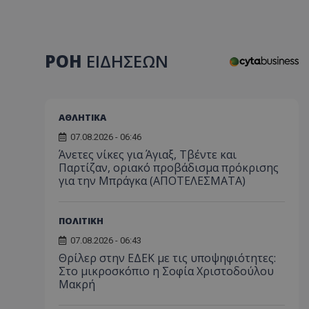
ΡΟΗ
ΕΙΔΗΣΕΩΝ
ΑΘΛΗΤΙΚΑ
07.08.2026 - 06:46
Άνετες νίκες για Άγιαξ, Τβέντε και
Παρτίζαν, οριακό προβάδισμα πρόκρισης
για την Μπράγκα (ΑΠΟΤΕΛΕΣΜΑΤΑ)
ΠΟΛΙΤΙΚΗ
07.08.2026 - 06:43
Θρίλερ στην ΕΔΕΚ με τις υποψηφιότητες:
Στο μικροσκόπιο η Σοφία Χριστοδούλου
Μακρή