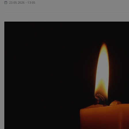
23.05.2026 - 13:05