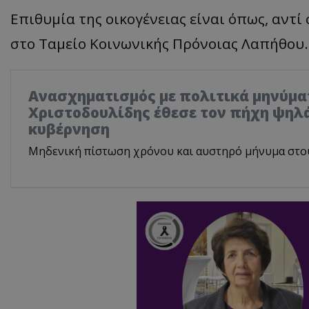
Επιθυμία της οικογένειας είναι όπως, αν
στο Ταμείο Κοινωνικής Πρόνοιας Λαπήθου.
Ανασχηματισμός με πολιτικά μηνύμα
Χριστοδουλίδης έθεσε τον πήχη ψηλά
κυβέρνηση
Μηδενική πίστωση χρόνου και αυστηρό μήνυμα στο