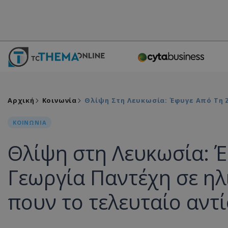
Αρχική
Κοινωνία
Θλίψη Στη Λευκωσία: Έφυγε Από Τη Ζ
ΚΟΙΝΩΝΙΑ
Θλίψη στη Λευκωσία: Έ
Γεωργία Παντέχη σε ηλι
πουν το τελευταίο αντ