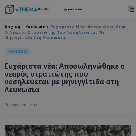
Αρχική
Κοινωνία
Ευχάριστα Νέα: Αποσωληνώθηκε
Ο Νεαρός Στρατιώτης Που Νοσηλεύεται Με
Μηνιγγίτιδα Στη Λευκωσία
ΚΟΙΝΩΝΙΑ
Ευχάριστα νέα: Αποσωληνώθηκε ο
νεαρός στρατιώτης που
νοσηλεύεται με μηνιγγίτιδα στη
Λευκωσία
23.05.2026 - 13:15