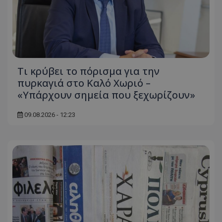
Τι κρύβει το πόρισμα για την
πυρκαγιά στο Καλό Χωριό –
«Υπάρχουν σημεία που ξεχωρίζουν»
09.08.2026 - 12:23