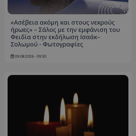
«Ασέβεια ακόμη και στους νεκρούς
ήρωες» – Σάλος με την εμφάνιση του
Φειδία στην εκδήλωση Ισαάκ–
Σολωμού - Φωτογραφίες
09.08.2026 - 09:30