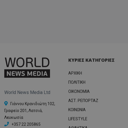
ΚΥΡΙΕΣ ΚΑΤΗΓΟΡΙΕΣ
ΑΡΧΙΚΗ
ΠΟΛΙΤΙΚΗ
OIKONOMIA
World News Media Ltd
ΑΣΤ. ΡΕΠΟΡΤΑΖ
Γιάννου Κρανιδιώτη 102,
ΚΟΙΝΩΝΙΑ
Γραφείο 201, Λατσιά,
Λευκωσία
LIFESTYLE
+357 22 205865