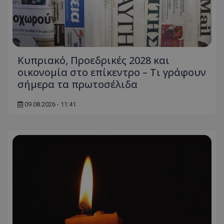
Κυπριακό, Προεδρικές 2028 και
οικονομία στο επίκεντρο – Τι γράφουν
σήμερα τα πρωτοσέλιδα
09.08.2026 - 11:41