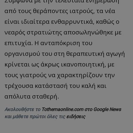
Σύμφωνα με την τελευταία ενημέρωση
από τους θεράποντες ιατρούς, τα νέα
είναι ιδιαίτερα ενθαρρυντικά, καθώς ο
νεαρός στρατιώτης αποσωληνώθηκε με
επιτυχία. Η ανταπόκριση του
οργανισμού του στη θεραπευτική αγωγή
κρίνεται ως άκρως ικανοποιητική, με
τους γιατρούς να χαρακτηρίζουν την
τρέχουσα κατάστασή του καλή και
απόλυτα σταθερή.
Ακολουθήστε το
Tothemaonline.com στο Google News
και μάθετε πρώτοι όλες τις
ειδήσεις