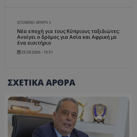
ΕΠΌΜΕΝΟ ΆΡΘΡΟ
Νέα εποχή για τους Κύπριους ταξιδιώτες:
Ανοίγει ο δρόμος για Ασία και Αφρική με
ένα εισιτήριο
23.05.2026 - 13:31
ΣΧΕΤΙΚΑ ΑΡΘΡΑ