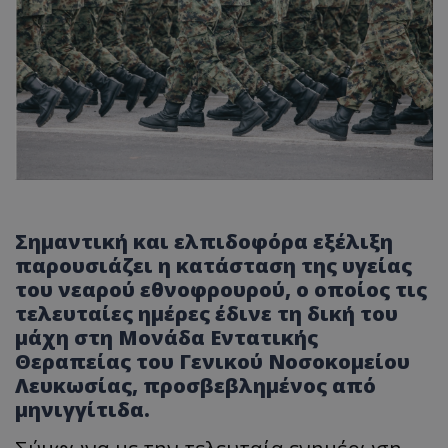
Σημαντική και ελπιδοφόρα εξέλιξη
παρουσιάζει η κατάσταση της υγείας
του νεαρού εθνοφρουρού, ο οποίος τις
τελευταίες ημέρες έδινε τη δική του
μάχη στη Μονάδα Εντατικής
Θεραπείας του Γενικού Νοσοκομείου
Λευκωσίας, προσβεβλημένος από
μηνιγγίτιδα.