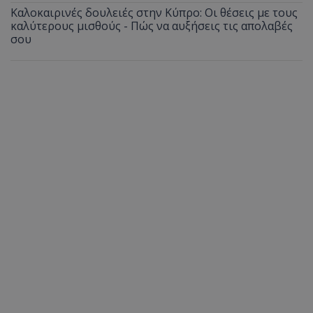
Καλοκαιρινές δουλειές στην Κύπρο: Οι θέσεις με τους
καλύτερους μισθούς - Πώς να αυξήσεις τις απολαβές
σου