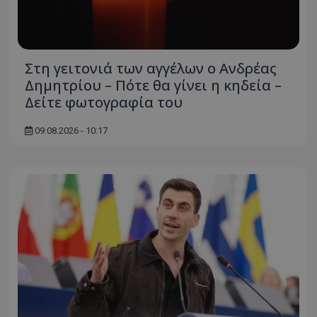
Στη γειτονιά των αγγέλων ο Ανδρέας
Δημητρίου – Πότε θα γίνει η κηδεία –
Δείτε φωτογραφία του
09.08.2026 - 10:17