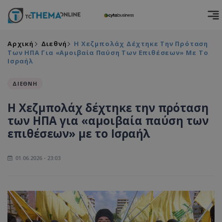
Αρχική
Διεθνή
Η Χεζμπολάχ Δέχτηκε Την Πρόταση
Των ΗΠΑ Για «αμοιβαία Παύση Των Επιθέσεων» Με Το
Ισραήλ
ΔΙΕΘΝΗ
Η Χεζμπολάχ δέχτηκε την πρόταση
των ΗΠΑ για «αμοιβαία παύση των
επιθέσεων» με το Ισραήλ
01.06.2026 - 23:03