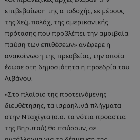
επιβεβαίωση της αποδοχής, εκ μέρους
της Χεζμπολάχ, της αμερικανικής
πρότασης που προβλέπει την αμοιβαία
παύση των επιθέσεων» ανέφερε η
ανακοίνωση της πρεσβείας, την οποία
έδωσε στη δημοσιότητα η προεδρία του
Λιβάνου.
«Στο πλαίσιο της προτεινόμενης
διευθέτησης, τα ισραηλινά πλήγματα
στην Νταχίγια (σ.σ. τα νότια προάστια
της Βηρυτού) θα παύσουν, σε
αντάλλαγμα για τη δέσμευση της