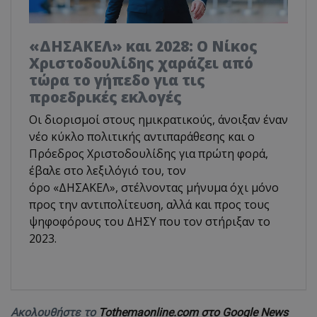
«ΔΗΣΑΚΕΛ» και 2028: Ο Νίκος
Χριστοδουλίδης χαράζει από
τώρα το γήπεδο για τις
προεδρικές εκλογές
Οι διορισμοί στους ημικρατικούς, άνοιξαν έναν
νέο κύκλο πολιτικής αντιπαράθεσης και ο
Πρόεδρος Χριστοδουλίδης για πρώτη φορά,
έβαλε στο λεξιλόγιό του, τον
όρο «ΔΗΣΑΚΕΛ», στέλνοντας μήνυμα όχι μόνο
προς την αντιπολίτευση, αλλά και προς τους
ψηφοφόρους του ΔΗΣΥ που τον στήριξαν το
2023.
Ακολουθήστε το
Tothemaonline.com στο Google News