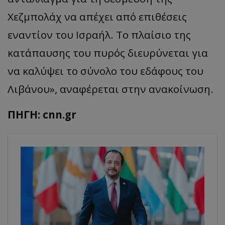
Χεζμπολάχ να απέχει από επιθέσεις
εναντίον του Ισραήλ. Το πλαίσιο της
κατάπαυσης του πυρός διευρύνεται για
να καλύψει το σύνολο του εδάφους του
Λιβάνου», αναφέρεται στην ανακοίνωση.
ΠΗΓΗ: cnn.gr