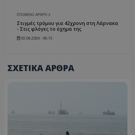
ΕΠΌΜΕΝΟ ΆΡΘΡΟ
Στιγμές τρόμου για 42χρονη στη Λάρνακα
- Στις φλόγες το όχημα της
02.06.2026 - 06:15
ΣΧΕΤΙΚΑ ΑΡΘΡΑ