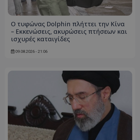
Ο τυφώνας Dolphin πλήττει την Κίνα
– Εκκενώσεις, ακυρώσεις πτήσεων και
ισχυρές καταιγίδες
09.08.2026 - 21:06