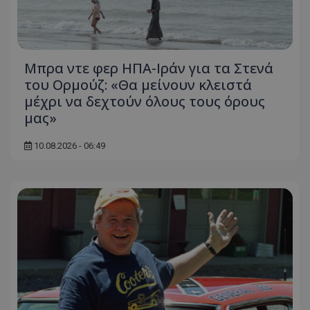
Μπρα ντε φερ ΗΠΑ-Ιράν για τα Στενά
του Ορμούζ: «Θα μείνουν κλειστά
μέχρι να δεχτούν όλους τους όρους
μας»
10.08.2026 - 06:49