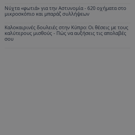
Νύχτα «φωτιά» για την Αστυνομία - 620 οχήματα στο
μικροσκόπιο και μπαράζ συλλήψεων
Καλοκαιρινές δουλειές στην Κύπρο: Οι θέσεις με τους
καλύτερους μισθούς - Πώς να αυξήσεις τις απολαβές
σου