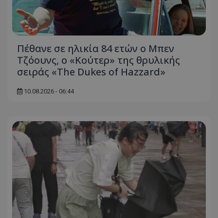
Πέθανε σε ηλικία 84 ετών ο Μπεν
Τζόουνς, ο «Κούτερ» της θρυλικής
σειράς «The Dukes of Hazzard»
10.08.2026 - 06:44