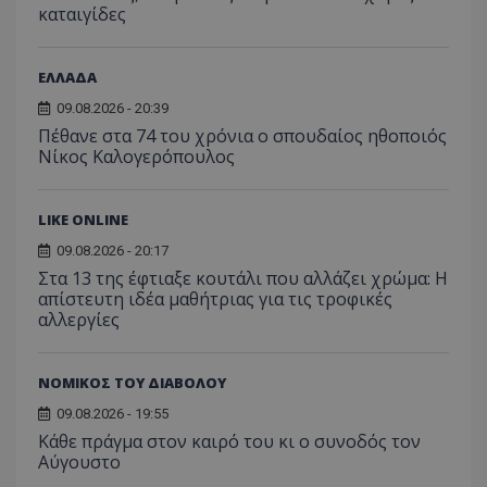
καταιγίδες
ΕΛΛΑΔΑ
09.08.2026 - 20:39
Πέθανε στα 74 του χρόνια ο σπουδαίος ηθοποιός
Νίκος Καλογερόπουλος
LIKE ONLINE
09.08.2026 - 20:17
Στα 13 της έφτιαξε κουτάλι που αλλάζει χρώμα: Η
απίστευτη ιδέα μαθήτριας για τις τροφικές
αλλεργίες
ΝΟΜΙΚΟΣ ΤΟΥ ΔΙΑΒΟΛΟΥ
09.08.2026 - 19:55
Κάθε πράγμα στον καιρό του κι ο συνοδός τον
Αύγουστο