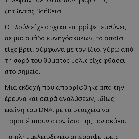
ζητώντας βοήθεια.
Ο Ελούλ είχε αρχικά επιρρίψει ευθύνες
σε μια ομάδα κυνηγόσκυλων, τα οποία
είχε βρει, σύμφωνα με τον ίδιο, γύρω από
τη σορό του θύματος μόλις είχε φθάσει
στο σημείο.
Μια εκδοχή που απορρίφθηκε από την
έρευνα και σειρά αναλύσεων, ιδίως
εκείνη του DNA, με τα στοιχεία να
παραπέμπουν στον ίδιο της τον σκύλο.
Το πλημμελειοδικείο απέρριψε τρεις