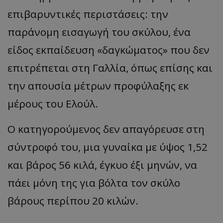
επιβαρυντικές περιστάσεις: την
παράνομη εισαγωγή του σκύλου, ένα
είδος εκπαίδευση «δαγκώματος» που δεν
επιτρέπεται στη Γαλλία, όπως επίσης και
την απουσία μέτρων προφύλαξης εκ
μέρους του Ελούλ.
Ο κατηγορούμενος δεν απαγόρευσε στη
σύντροφό του, μια γυναίκα με ύψος 1,52
και βάρος 56 κιλά, έγκυο έξι μηνών, να
πάει μόνη της για βόλτα τον σκύλο
βάρους περίπου 20 κιλών.