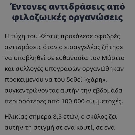
Έντονες αντιδράσεις από
φιλοζωικές οργανώσεις
Η τύχη του Κέρτις προκάλεσε σφοδρές
αντιδράσεις όταν ο εισαγγελέας ζήτησε
να υποβληθεί σε ευθανασία τον Μάρτιο
και συλλογές υπογραφών οργανώθηκαν
προκειμένου να του δοθεί «χάρη»,
συγκεντρώνοντας αυτήν την εβδομάδα
περισσότερες από 100.000 συμμετοχές.
Ηλικίας σήμερα 8,5 ετών, ο σκύλος ζει
αυτήν τη στιγμή σε ένα κουτί, σε ένα