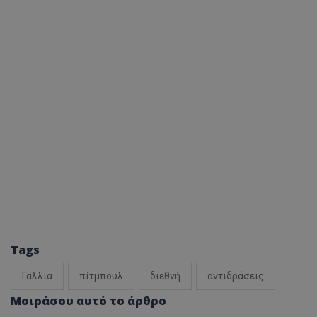
Tags
Γαλλία
πίτμπουλ
διεθνή
αντιδράσεις
Μοιράσου αυτό το άρθρο