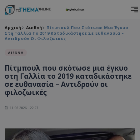
Αρχική
Διεθνή
Πίτμπουλ Που Σκότωσε Μια Έγκυο
Στη Γαλλία Το 2019 Καταδικάστηκε Σε Ευθανασία –
Αντιδρούν Οι Φιλοζωικές
ΔΙΕΘΝΗ
Πίτμπουλ που σκότωσε μια έγκυο
στη Γαλλία το 2019 καταδικάστηκε
σε ευθανασία – Αντιδρούν οι
φιλοζωικές
11.06.2026 - 22:27