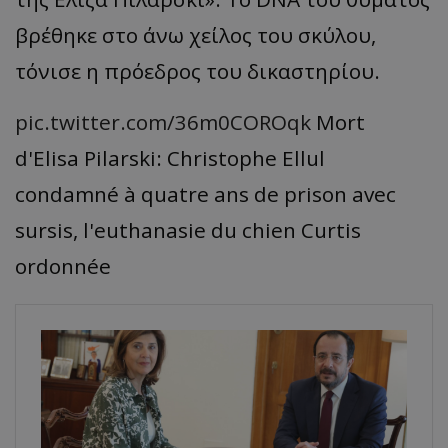
βρέθηκε στο άνω χείλος του σκύλου,
τόνισε η πρόεδρος του δικαστηρίου.
pic.twitter.com/36m0COROqk
Mort
d'Elisa Pilarski: Christophe Ellul
condamné à quatre ans de prison avec
sursis, l'euthanasie du chien Curtis
ordonnée