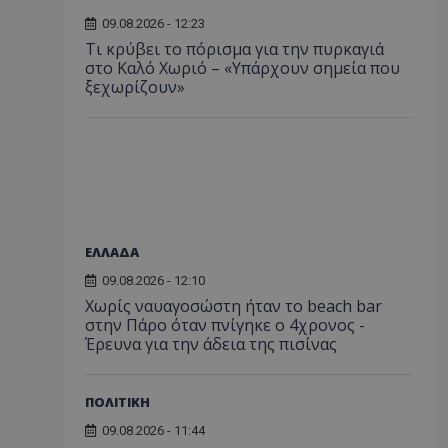
09.08.2026 - 12:23
Τι κρύβει το πόρισμα για την πυρκαγιά
στο Καλό Χωριό – «Υπάρχουν σημεία που
ξεχωρίζουν»
ΕΛΛΑΔΑ
09.08.2026 - 12:10
Χωρίς ναυαγοσώστη ήταν το beach bar
στην Πάρο όταν πνίγηκε ο 4χρονος -
Έρευνα για την άδεια της πισίνας
ΠΟΛΙΤΙΚΗ
09.08.2026 - 11:44