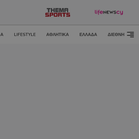
ΙΑ
LIFESTYLE
ΑΘΛΗΤΙΚΑ
ΕΛΛΑΔΑ
ΔΙΕΘΝΗ