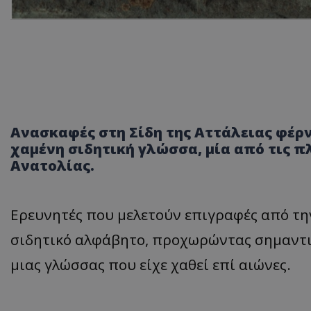
Ανασκαφές στη Σίδη της Αττάλειας φέρν
χαμένη σιδητική γλώσσα, μία από τις π
Ανατολίας.
Ερευνητές που μελετούν επιγραφές από τη
σιδητικό αλφάβητο, προχωρώντας σημαντ
μιας γλώσσας που είχε χαθεί επί αιώνες.