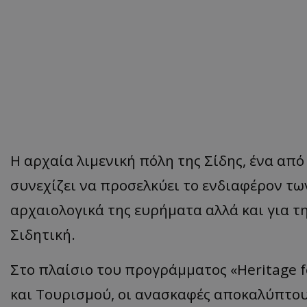
Η αρχαία λιμενική πόλη της Σίδης, ένα απ
συνεχίζει να προσελκύει το ενδιαφέρον τω
αρχαιολογικά της ευρήματα αλλά και για 
Σιδητική.
Στο πλαίσιο του προγράμματος «Heritage f
και Τουρισμού, οι ανασκαφές αποκαλύπτου