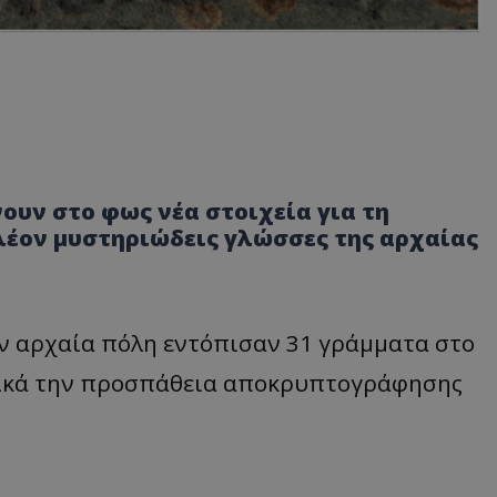
ουν στο φως νέα στοιχεία για τη
λέον μυστηριώδεις γλώσσες της αρχαίας
ν αρχαία πόλη εντόπισαν 31 γράμματα στο
ικά την προσπάθεια αποκρυπτογράφησης