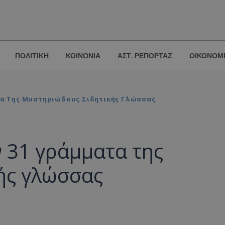
ΠΟΛΙΤΙΚΗ
ΚΟΙΝΩΝΙΑ
ΑΣΤ. ΡΕΠΟΡΤΑΖ
ΟΙΚΟΝΟΜ
τα Της Μυστηριώδους Σιδητικής Γλώσσας
 31 γράμματα της
ής γλώσσας