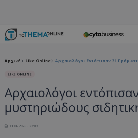
Αρχική
Like Online
Αρχαιολόγοι Εντόπισαν 31 Γράμμα
LIKE ONLINE
Αρχαιολόγοι εντόπισαν
μυστηριώδους σιδητικ
11.06.2026 - 23:09