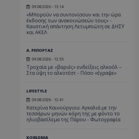
09.08.2026 - 13:14
«Μπορούν να συντονίσουν και την ώρα
έκδοσης των ανακοινώσεών τους» -
Καυστική απάντηση Λετυμπιώτη σε ΔΗΣΥ
και ΑΚΕΛ
Α. ΡΕΠΟΡΤΑΖ
09.08.2026 - 12:55
Τροχαία με «βαριές» ενδείξεις αλκοόλ –
Στα ύψη το αλκοτέστ - Πόσο «έγραψε»
LIFESTYLE
09.08.2026 - 12:41
Κατερίνα Καινούργιου: Αγκαλιά με την
τεσσάρων μηνών κόρη της με φόντο το
ηλιοβασίλεμα της Πάρου - Φωτογραφία
ΚΟΙΝΩΝΙΑ