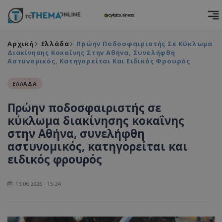
Αρχική
Ελλάδα
Πρώην Ποδοσφαιριστής Σε Κύκλωμα
Διακίνησης Κοκαΐνης Στην Αθήνα, Συνελήφθη
Αστυνομικός, Κατηγορείται Και Ειδικός Φρουρός
ΕΛΛΑΔΑ
Πρώην ποδοσφαιριστής σε
κύκλωμα διακίνησης κοκαΐνης
στην Αθήνα, συνελήφθη
αστυνομικός, κατηγορείται και
ειδικός φρουρός
13.06.2026 - 15:24