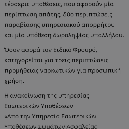
τέσσερις υποθέσεις, που αφορούν μία
περίπτωση απάτης, δύο περιπτώσεις
παραβίασης υπηρεσιακού απορρήτου
και μία υπόθεση δωροληψίας υπαλλήλου.
Όσον αφορά τον Ειδικό Φρουρό,
κατηγορείται για τρεις περιπτώσεις
προμήθειας ναρκωτικών για προσωπική
χρήση.
Η ανακοίνωση της υπηρεσίας
Εσωτερικών Υποθέσεων
«Από την Υπηρεσία Εσωτερικών
Υποθέσεων Σωμάτων Ασφαλείας