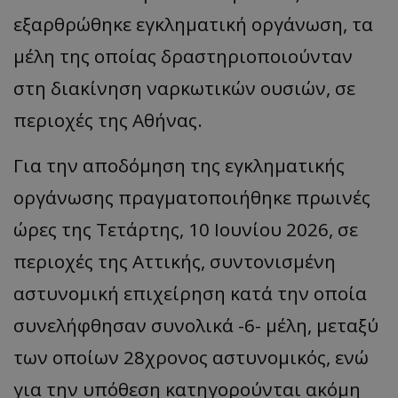
εξαρθρώθηκε εγκληματική οργάνωση, τα
μέλη της οποίας δραστηριοποιούνταν
στη διακίνηση ναρκωτικών ουσιών, σε
περιοχές της Αθήνας.
Για την αποδόμηση της εγκληματικής
οργάνωσης πραγματοποιήθηκε πρωινές
ώρες της Τετάρτης, 10 Ιουνίου 2026, σε
περιοχές της Αττικής, συντονισμένη
αστυνομική επιχείρηση κατά την οποία
συνελήφθησαν συνολικά -6- μέλη, μεταξύ
των οποίων 28χρονος αστυνομικός, ενώ
για την υπόθεση κατηγορούνται ακόμη