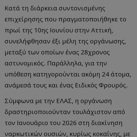
Κατά τη διάρκεια συντονισμένης
επιχείρησης που πραγματοποιήθηκε το
πρωί της 10ης Ιουνίου στην Αττική,
συνελήφθησαν έξι μέλη της οργάνωσης,
μεταξύ των οποίων ένας 28χρονος
αστυνομικός. Παράλληλα, για την
υπόθεση κατηγορούνται ακόμη 24 άτομα,
ανάμεσά τους και ένας Ειδικός Φρουρός.
Σύμφωνα με την ΕΛΑΣ, η οργάνωση
δραστηριοποιούνταν τουλάχιστον από
τον Ιανουάριο του 2026 στη διακίνηση
ναρκωτικών ουσιών, κυρίως κοκαΐνης, με