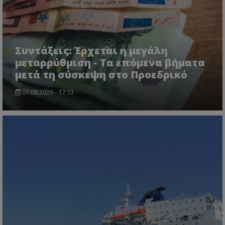
Συντάξεις: Έρχεται η μεγάλη
μεταρρύθμιση - Τα επόμενα βήματα
μετά τη σύσκεψη στο Προεδρικό
07.08.2026 - 17:13