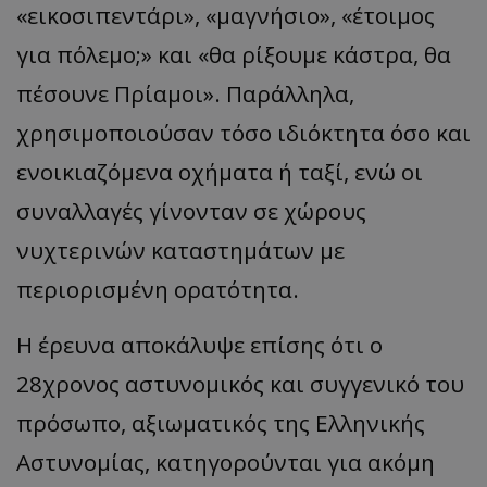
«εικοσιπεντάρι», «μαγνήσιο», «έτοιμος
για πόλεμο;» και «θα ρίξουμε κάστρα, θα
πέσουνε Πρίαμοι». Παράλληλα,
χρησιμοποιούσαν τόσο ιδιόκτητα όσο και
ενοικιαζόμενα οχήματα ή ταξί, ενώ οι
συναλλαγές γίνονταν σε χώρους
νυχτερινών καταστημάτων με
περιορισμένη ορατότητα.
Η έρευνα αποκάλυψε επίσης ότι ο
28χρονος αστυνομικός και συγγενικό του
πρόσωπο, αξιωματικός της Ελληνικής
Αστυνομίας, κατηγορούνται για ακόμη