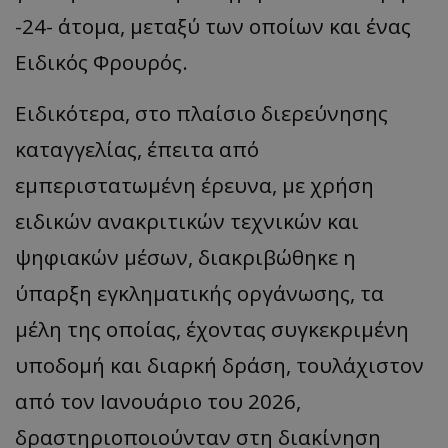
-24- άτομα, μεταξύ των οποίων και ένας
Ειδικός Φρουρός.
Ειδικότερα, στο πλαίσιο διερεύνησης
καταγγελίας, έπειτα από
εμπεριστατωμένη έρευνα, με χρήση
ειδικών ανακριτικών τεχνικών και
ψηφιακών μέσων, διακριβώθηκε η
ύπαρξη εγκληματικής οργάνωσης, τα
μέλη της οποίας, έχοντας συγκεκριμένη
υποδομή και διαρκή δράση, τουλάχιστον
από τον Ιανουάριο του 2026,
δραστηριοποιούνταν στη διακίνηση