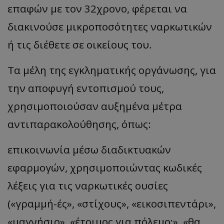
επαφών με τον 32χρονο, φέρεται να
διακινούσε μικροποσότητες ναρκωτικών
ή τις διέθετε σε οικείους του.
Τα μέλη της εγκληματικής οργάνωσης, για
την αποφυγή εντοπισμού τους,
χρησιμοποιούσαν αυξημένα μέτρα
αντιπαρακολούθησης, όπως:
επικοινωνία μέσω διαδικτυακών
εφαρμογών, χρησιμοποιώντας κωδικές
λέξεις για τις ναρκωτικές ουσίες
(«γραμμή-ές», «στίχους», «εικοσιπεντάρι»,
«μαγνήσιο», «έτοιμος για πόλεμο;», «θα