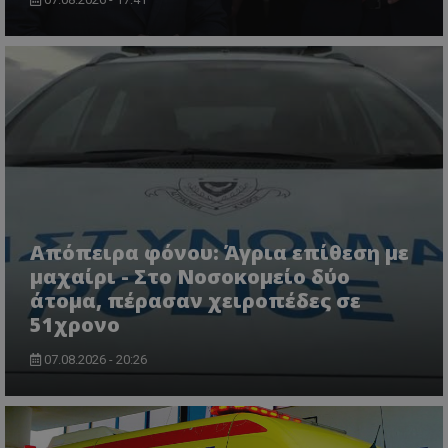
Απόπειρα φόνου: Άγρια επίθεση με
μαχαίρι - Στο Νοσοκομείο δύο
άτομα, πέρασαν χειροπέδες σε
51χρονο
07.08.2026 - 20:26