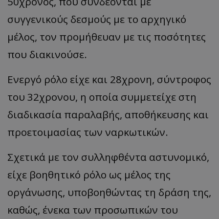
50χρονος, που συνδέονται με
συγγενικούς δεσμούς με το αρχηγικό
μέλος, τον προμήθευαν με τις ποσότητες
που διακινούσε.
Ενεργό ρόλο είχε και 28χρονη, σύντροφος
του 32χρονου, η οποία συμμετείχε στη
διαδικασία παραλαβής, αποθήκευσης και
προετοιμασίας των ναρκωτικών.
Σχετικά με τον συλληφθέντα αστυνομικό,
είχε βοηθητικό ρόλο ως μέλος της
οργάνωσης, υποβοηθώντας τη δράση της,
καθώς, ένεκα των προσωπικών του