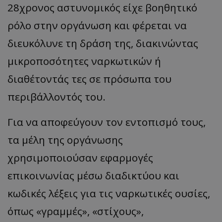
28χρονος αστυνομικός είχε βοηθητικό
ρόλο στην οργάνωση και φέρεται να
διευκόλυνε τη δράση της, διακινώντας
μικροποσότητες ναρκωτικών ή
διαθέτοντάς τες σε πρόσωπα του
περιβάλλοντός του.
Για να αποφεύγουν τον εντοπισμό τους,
τα μέλη της οργάνωσης
χρησιμοποιούσαν εφαρμογές
επικοινωνίας μέσω διαδικτύου και
κωδικές λέξεις για τις ναρκωτικές ουσίες,
όπως «γραμμές», «στίχους»,