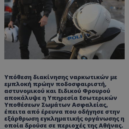
Υπόθεση διακίνησης ναρκωτικών με
εμπλοκή πρώην ποδοσφαιριστή,
αστυνομικού και Ειδικού Φρουρού
αποκάλυψε η Υπηρεσία Εσωτερικών
Υποθέσεων Σωμάτων Ασφαλείας,
έπειτα από έρευνα που οδήγησε στην
εξάρθρωση εγκληματικής οργάνωσης η
οποία δρούσε σε περιοχές της Αθήνας.