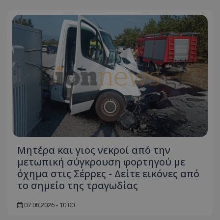
usprivacy
.themasports.tothemaonline.co
Μητέρα και γιος νεκροί από την
μετωπική σύγκρουση φορτηγού με
όχημα στις Σέρρες - Δείτε εικόνες από
το σημείο της τραγωδίας
07.08.2026 - 10:00