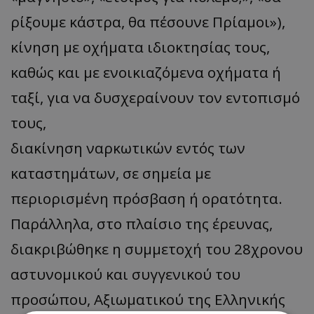
ρίξουμε κάστρα, θα πέσουνε Πρίαμοι»),
κίνηση με οχήματα ιδιοκτησίας τους,
καθώς και με ενοικιαζόμενα οχήματα ή
ταξί, για να δυσχεραίνουν τον εντοπισμό
τους,
διακίνηση ναρκωτικών εντός των
καταστημάτων, σε σημεία με
περιορισμένη πρόσβαση ή ορατότητα.
Παράλληλα, στο πλαίσιο της έρευνας,
διακριβώθηκε η συμμετοχή του 28χρονου
αστυνομικού και συγγενικού του
προσώπου, Αξιωματικού της Ελληνικής