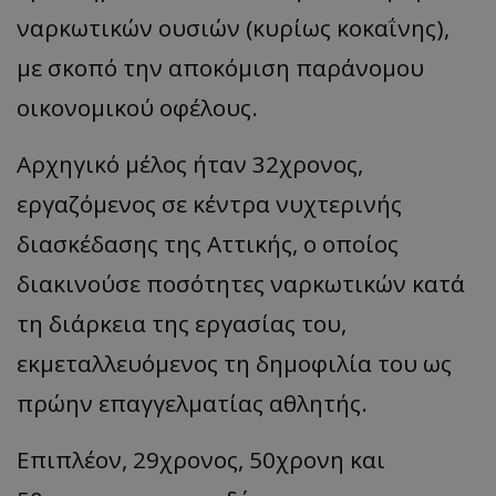
ναρκωτικών ουσιών (κυρίως κοκαΐνης),
με σκοπό την αποκόμιση παράνομου
οικονομικού οφέλους.
Αρχηγικό μέλος ήταν 32χρονος,
εργαζόμενος σε κέντρα νυχτερινής
διασκέδασης της Αττικής, ο οποίος
διακινούσε ποσότητες ναρκωτικών κατά
τη διάρκεια της εργασίας του,
εκμεταλλευόμενος τη δημοφιλία του ως
πρώην επαγγελματίας αθλητής.
Επιπλέον, 29χρονος, 50χρονη και