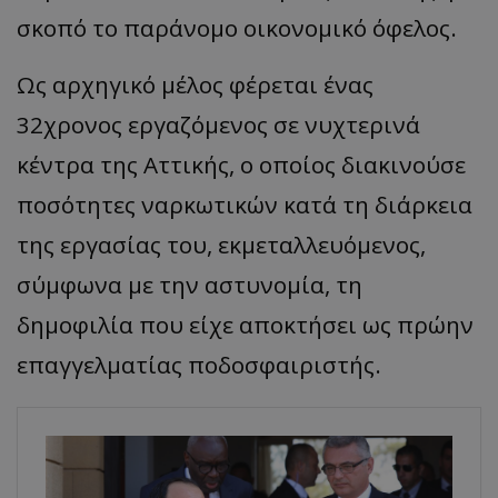
σκοπό το παράνομο οικονομικό όφελος.
Ως αρχηγικό μέλος φέρεται ένας
32χρονος εργαζόμενος σε νυχτερινά
κέντρα της Αττικής, ο οποίος διακινούσε
ποσότητες ναρκωτικών κατά τη διάρκεια
της εργασίας του, εκμεταλλευόμενος,
σύμφωνα με την αστυνομία, τη
δημοφιλία που είχε αποκτήσει ως πρώην
επαγγελματίας ποδοσφαιριστής.