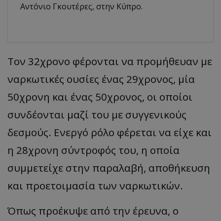
Αντόνιο Γκουτέρες, στην Κύπρο.
Τον 32χρονο φέρονται να προμήθευαν με
ναρκωτικές ουσίες ένας 29χρονος, μία
50χρονη και ένας 50χρονος, οι οποίοι
συνδέονται μαζί του με συγγενικούς
δεσμούς. Ενεργό ρόλο φέρεται να είχε και
η 28χρονη σύντροφός του, η οποία
συμμετείχε στην παραλαβή, αποθήκευση
και προετοιμασία των ναρκωτικών.
Όπως προέκυψε από την έρευνα, ο