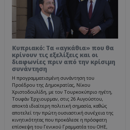
Κυπριακό: Τα «αγκάθια» που θα
κρίνουν τις εξελίξεις και οι
διαφωνίες πριν από την κρίσιμη
συνάντηση
Η προγραμματισμένη συνάντηση του
Προέδρου της Δημοκρατίας, Νίκου
Χριστοδουλίδη, με τον Τουρκοκύπριο ηγέτη,
Τουφάν Έρχιουρμαν, στις 26 Αυγούστου,
αποκτά ιδιαίτερη πολιτική σημασία, καθώς
αποτελεί την πρώτη ουσιαστική συνέχεια της
κινητικότητας που προκάλεσε η πρόσφατη
επίσκεψη του Γενικού Γραμματέα του ΟΗΕ,