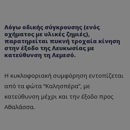
Λόγω οδικής σύγκρουσης (ενός
οχήματος με υλικές ζημιές),
παρατηρείται πυκνή τροχαία κίνηση
στην έξοδο της Λευκωσίας με
κατεύθυνση τη Λεμεσό.
Η κυκλοφοριακή συμφόρηση εντοπίζεται
από τα φώτα “Καλησπέρα”, με
κατεύθυνση μέχρι και την έξοδο προς
Αθαλάσσα.