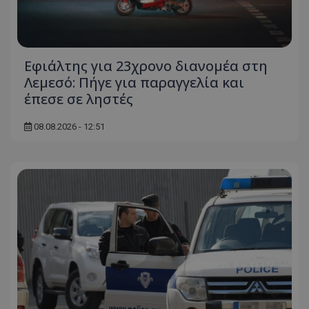
Εφιάλτης για 23χρονο διανομέα στη
Λεμεσό: Πήγε για παραγγελία και
έπεσε σε ληστές
08.08.2026 - 12:51