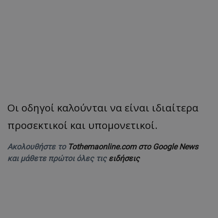
Οι οδηγοί καλούνται να είναι ιδιαίτερα
προσεκτικοί και υπομονετικοί.
Ακολουθήστε το
Tothemaonline.com στο Google News
και μάθετε πρώτοι όλες τις
ειδήσεις