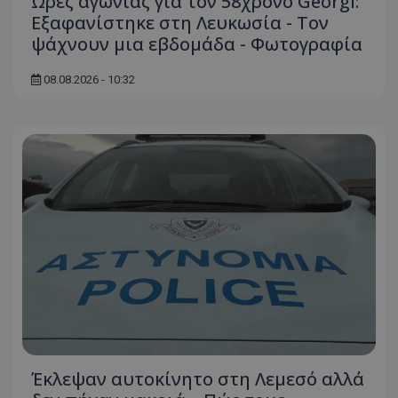
Ωρες αγωνίας για τον 58χρονο Georgi:
Εξαφανίστηκε στη Λευκωσία - Toν
ψάχνουν μια εβδομάδα - Φωτογραφία
08.08.2026 - 10:32
Έκλεψαν αυτοκίνητο στη Λεμεσό αλλά