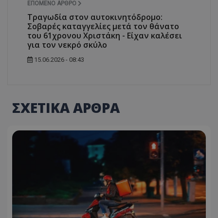
ΕΠΌΜΕΝΟ ΆΡΘΡΟ
Τραγωδία στον αυτοκινητόδρομο:
Σοβαρές καταγγελίες μετά τον θάνατο
του 61χρονου Χριστάκη - Είχαν καλέσει
για τον νεκρό σκύλο
15.06.2026 - 08:43
ΣΧΕΤΙΚΑ ΑΡΘΡΑ