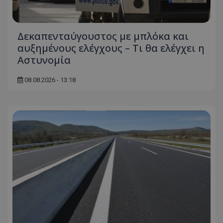
Δεκαπενταύγουστος με μπλόκα και
αυξημένους ελέγχους – Τι θα ελέγχει η
Αστυνομία
08.08.2026 - 13:18