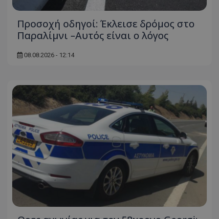
Προσοχή οδηγοί: Έκλεισε δρόμος στο
Παραλίμνι –Αυτός είναι ο λόγος
08.08.2026 - 12:14