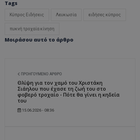
Tags
Κύπρος Ειδήσεις
Λευκωσία
ειδήσες κύπρος
πυκνή τροχαία κίνηση
Μοιράσου αυτό το άρθρο
ΠΡΟΗΓΟΎΜΕΝΟ ΆΡΘΡΟ
Θλίψη για τον χαμό του Χριστάκη
Σιάηλου που έχασε τη ζωή του στο
φοβερό τροχαίο - Πότε θα γίνει η κηδεία
του
15.06.2026 - 08:36