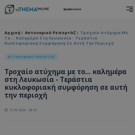
Αρχική
Αστυνομικό Ρεπορτάζ
Τροχαίο Ατύχημα Με
Το... Καλημέρα Στη Λευκωσία - Τεράστια
Κυκλοφοριακή Συμφόρηση Σε Αυτή Την Περιοχή
ΑΣΤΥΝΟΜΙΚΟ ΡΕΠΟΡΤΑΖ
Τροχαίο ατύχημα με το... καλημέρα
στη Λευκωσία - Τεράστια
κυκλοφοριακή συμφόρηση σε αυτή
την περιοχή
15.06.2026 - 08:42