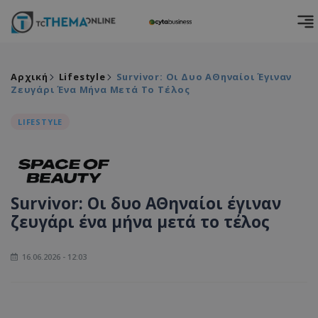
Αρχική
Lifestyle
Survivor: Οι Δυο ΑΘηναίοι Έγιναν
Ζευγάρι Ένα Μήνα Μετά Το Τέλος
LIFESTYLE
Survivor: Οι δυο ΑΘηναίοι έγιναν
ζευγάρι ένα μήνα μετά το τέλος
16.06.2026 - 12:03