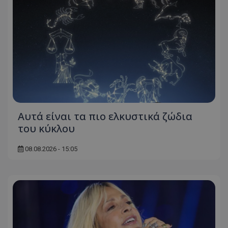
Αυτά είναι τα πιο ελκυστικά ζώδια
του κύκλου
08.08.2026 - 15:05