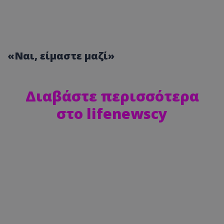
«Ναι, είμαστε μαζί»
Διαβάστε περισσότερα
στο lifenewscy