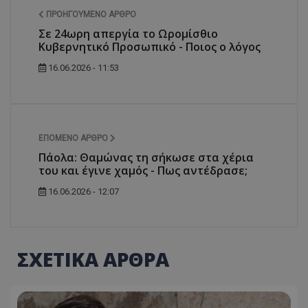
ΠΡΟΗΓΟΎΜΕΝΟ ΆΡΘΡΟ
Σε 24ωρη απεργία το Ωρομίσθιο
Κυβερνητικό Προσωπικό - Ποιος ο λόγος
16.06.2026 - 11:53
ΕΠΌΜΕΝΟ ΆΡΘΡΟ
Πάολα: Θαμώνας τη σήκωσε στα χέρια
του και έγινε χαμός - Πως αντέδρασε;
16.06.2026 - 12:07
ΣΧΕΤΙΚΑ ΑΡΘΡΑ