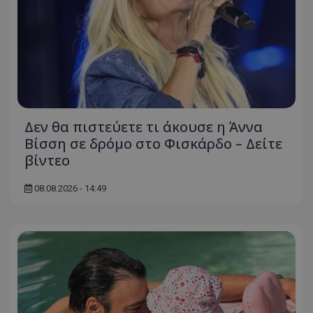
Δεν θα πιστεύετε τι άκουσε η Άννα
Βίσση σε δρόμο στο Φισκάρδο – Δείτε
βίντεο
08.08.2026 - 14:49