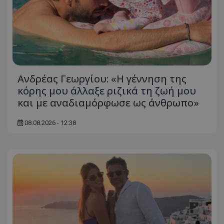
Ανδρέας Γεωργίου: «Η γέννηση της
κόρης μου άλλαξε ριζικά τη ζωή μου
και με αναδιαμόρφωσε ως άνθρωπο»
08.08.2026 - 12:38