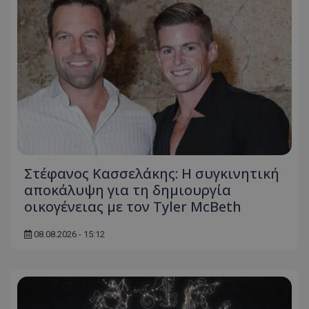
Στέφανος Κασσελάκης: Η συγκινητική
αποκάλυψη για τη δηµιουργία
οικογένειας με τον Tyler McBeth
08.08.2026 - 15:12