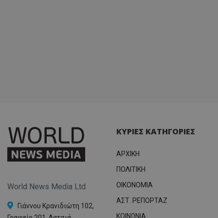
ΚΥΡΙΕΣ ΚΑΤΗΓΟΡΙΕΣ
ΑΡΧΙΚΗ
ΠΟΛΙΤΙΚΗ
OIKONOMIA
World News Media Ltd
ΑΣΤ. ΡΕΠΟΡΤΑΖ
Γιάννου Κρανιδιώτη 102,
ΚΟΙΝΩΝΙΑ
Γραφείο 201, Λατσιά,