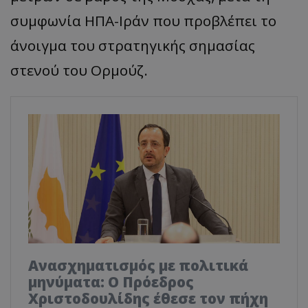
συμφωνία ΗΠΑ-Ιράν που προβλέπει το
άνοιγμα του στρατηγικής σημασίας
στενού του Ορμούζ.
Ανασχηματισμός με πολιτικά
μηνύματα: Ο Πρόεδρος
Χριστοδουλίδης έθεσε τον πήχη