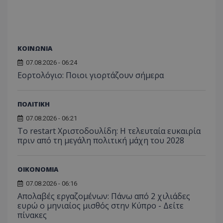
ΚΟΙΝΩΝΙΑ
07.08.2026 - 06:24
Εορτολόγιο: Ποιοι γιορτάζουν σήμερα
ΠΟΛΙΤΙΚΗ
07.08.2026 - 06:21
Το restart Χριστοδουλίδη: Η τελευταία ευκαιρία
πριν από τη μεγάλη πολιτική μάχη του 2028
ΟΙΚΟΝΟΜΙΑ
07.08.2026 - 06:16
Απολαβές εργαζομένων: Πάνω από 2 χιλιάδες
ευρώ ο μηνιαίος μισθός στην Κύπρο - Δείτε
πίνακες