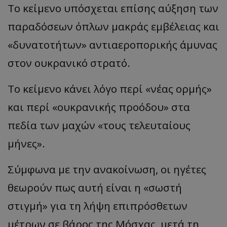
Το κείμενο υπόσχεται επίσης αύξηση των
παραδόσεων όπλων μακράς εμβέλειας και
«δυνατοτήτων» αντιαεροπορικής άμυνας
στον ουκρανικό στρατό.
Το κείμενο κάνει λόγο περί «νέας ορμής»
και περί «ουκρανικής προόδου» στα
πεδία των μαχών «τους τελευταίους
μήνες».
Σύμφωνα με την ανακοίνωση, οι ηγέτες
θεωρούν πως αυτή είναι η «σωστή
στιγμή» για τη λήψη επιπρόσθετων
μέτρων σε βάρος της Μόσχας, μετά τη