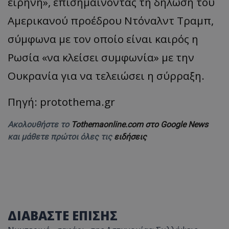
ειρήνη», επισημαίνοντας τη δήλωση του
Αμερικανού προέδρου Ντόναλντ Τραμπ,
σύμφωνα με τον οποίο είναι καιρός η
Ρωσία «να κλείσει συμφωνία» με την
Ουκρανία για να τελειώσει η σύρραξη.
Πηγή: protothema.gr
Ακολουθήστε το
Tothemaonline.com στο Google News
και μάθετε πρώτοι όλες τις
ειδήσεις
ΔΙΑΒΑΣΤΕ ΕΠΙΣΗΣ