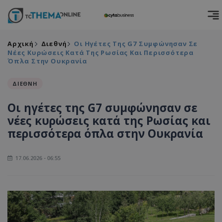
Αρχική
Διεθνή
Οι Ηγέτες Της G7 Συμφώνησαν Σε
Νέες Κυρώσεις Κατά Της Ρωσίας Και Περισσότερα
Όπλα Στην Ουκρανία
ΔΙΕΘΝΗ
Οι ηγέτες της G7 συμφώνησαν σε
νέες κυρώσεις κατά της Ρωσίας και
περισσότερα όπλα στην Ουκρανία
17.06.2026 - 06:55