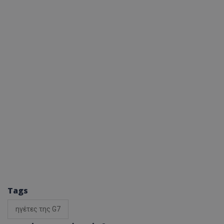
Tags
ηγέτες της G7