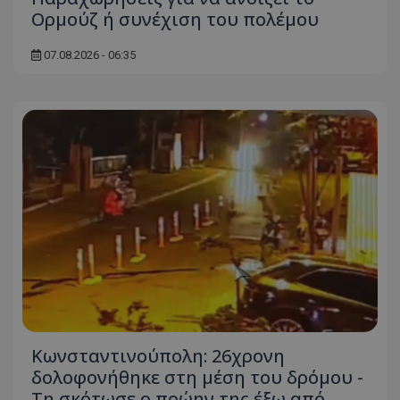
Ορμούζ ή συνέχιση του πολέμου
07.08.2026 - 06:35
Κωνσταντινούπολη: 26χρονη
δολοφονήθηκε στη μέση του δρόμου -
Τη σκότωσε ο πρώην της έξω από