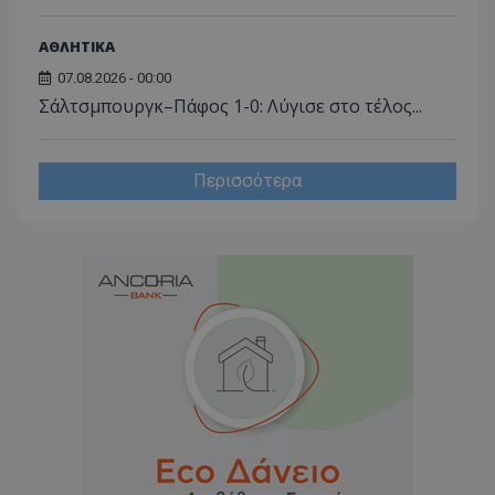
ΑΘΛΗΤΙΚΑ
07.08.2026 - 00:00
Σάλτσμπουργκ–Πάφος 1-0: Λύγισε στο τέλος...
Περισσότερα