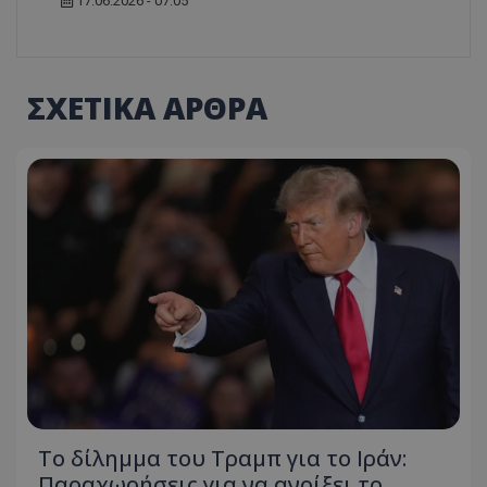
17.06.2026 - 07:05
ΣΧΕΤΙΚΑ ΑΡΘΡΑ
Το δίλημμα του Τραμπ για το Ιράν:
Παραχωρήσεις για να ανοίξει το