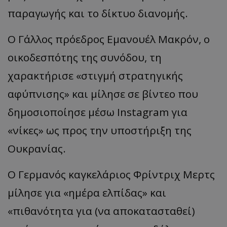
παραγωγής και το δίκτυο διανομής.
Ο Γάλλος πρόεδρος Εμανουέλ Μακρόν, ο
οικοδεσπότης της συνόδου, τη
χαρακτήρισε «στιγμή στρατηγικής
αφύπνισης» και μίλησε σε βίντεο που
δημοσιοποίησε μέσω Instagram για
«νίκες» ως προς την υποστήριξη της
Ουκρανίας.
Ο Γερμανός καγκελάριος Φρίντριχ Μερτς
μίλησε για «ημέρα ελπίδας» και
«πιθανότητα για (να αποκατασταθεί)