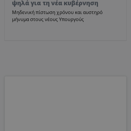
ψηλά για τη νέα κυβέρνηση
Μηδενική πίστωση χρόνου και αυστηρό
μήνυμα στους νέους Υπουργούς