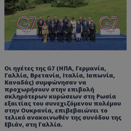
Οι ηγέτες της G7 (ΗΠΑ, Γερμανία,
Γαλλία, Βρετανία, Ιταλία, Ιαπωνία,
Καναδάς) συμφώνησαν να
προχωρήσουν στην επιβολή
σκληρότερων κυρώσεων στη Ρωσία
εξαιτίας του συνεχιζόμενου πολέμου
στην Ουκρανία, επιβεβαιώνει το
τελικό ανακοινωθέν της συνόδου της
Εβιάν, στη Γαλλία.