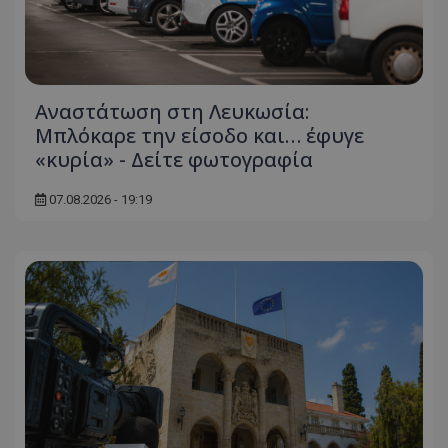
Αναστάτωση στη Λευκωσία:
Μπλόκαρε την είσοδο και… έφυγε
«κυρία» - Δείτε φωτογραφία
07.08.2026 - 19:19