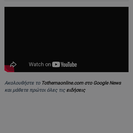
Ακολουθήστε το
Tothemaonline.com στο Google News
και μάθετε πρώτοι όλες τις
ειδήσεις