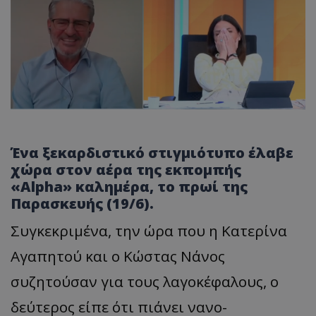
Ένα ξεκαρδιστικό στιγμιότυπο έλαβε
χώρα στον αέρα της εκπομπής
«Alpha» καλημέρα, το πρωί της
Παρασκευής (19/6).
Συγκεκριμένα, την ώρα που η Κατερίνα
Αγαπητού και ο Κώστας Νάνος
συζητούσαν για τους λαγοκέφαλους, ο
δεύτερος είπε ότι πιάνει νανο-