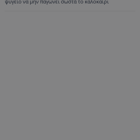
ψυγείο να μην παγώνει σωστά το καλοκαίρι