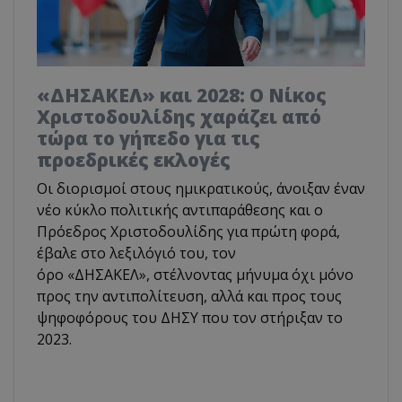
«ΔΗΣΑΚΕΛ» και 2028: Ο Νίκος
Χριστοδουλίδης χαράζει από
τώρα το γήπεδο για τις
προεδρικές εκλογές
Οι διορισμοί στους ημικρατικούς, άνοιξαν έναν
νέο κύκλο πολιτικής αντιπαράθεσης και ο
Πρόεδρος Χριστοδουλίδης για πρώτη φορά,
έβαλε στο λεξιλόγιό του, τον
όρο «ΔΗΣΑΚΕΛ», στέλνοντας μήνυμα όχι μόνο
προς την αντιπολίτευση, αλλά και προς τους
ψηφοφόρους του ΔΗΣΥ που τον στήριξαν το
2023.