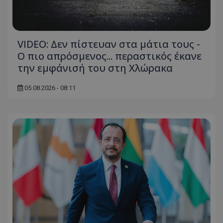
VIDEO: Δεν πίστευαν στα μάτια τους -
Ο πιο απρόσμενος... περαστικός έκανε
την εμφάνισή του στη Χλώρακα
05.08.2026 - 08:11