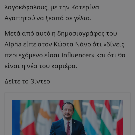
λαγοκέφαλους, με την Κατερίνα
Αγαπητού να ξεσπά σε γέλια.
Μετά από αυτό η δημοσιογράφος του
Alpha είπε στον Κώστα Νάνο ότι «δίνεις
περιεχόμενο είσαι influencer» και ότι θα
είναι η νέα του καριέρα.
Δείτε το βίντεο