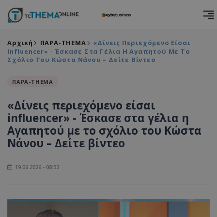
Αρχική
ΠΑΡΑ-THEMA
«Δίνεις Περιεχόμενο Είσαι
Influencer» - Έσκασε Στα Γέλια Η Αγαπητού Με Το
Σχόλιο Του Κώστα Νάνου – Δείτε Βίντεο
ΠΑΡΑ-THEMA
«Δίνεις περιεχόμενο είσαι
influencer» - Έσκασε στα γέλια η
Αγαπητού με το σχόλιο του Κώστα
Νάνου – Δείτε βίντεο
19.06.2026 - 08:52