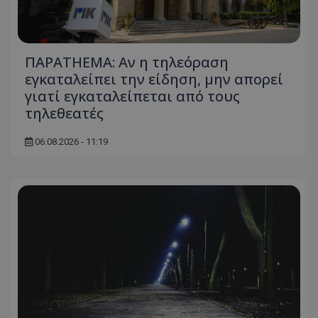
ΠΑΡΑTHEMA: Αν η τηλεόραση
εγκαταλείπει την είδηση, μην απορεί
γιατί εγκαταλείπεται από τους
τηλεθεατές
06.08.2026 - 11:19