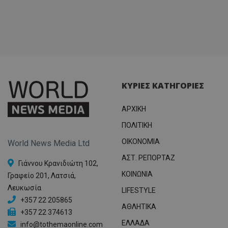
ΚΥΡΙΕΣ ΚΑΤΗΓΟΡΙΕΣ
ΑΡΧΙΚΗ
ΠΟΛΙΤΙΚΗ
OIKONOMIA
World News Media Ltd
ΑΣΤ. ΡΕΠΟΡΤΑΖ
Γιάννου Κρανιδιώτη 102,
ΚΟΙΝΩΝΙΑ
Γραφείο 201, Λατσιά,
Λευκωσία
LIFESTYLE
+357 22 205865
ΑΘΛΗΤΙΚΑ
+357 22 374613
ΕΛΛΑΔΑ
info@tothemaonline.com