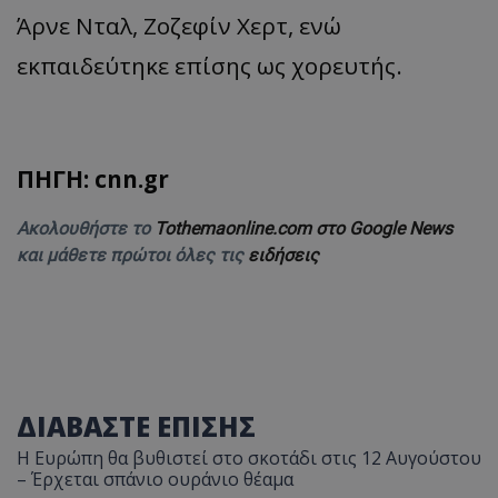
Άρνε Νταλ, Ζοζεφίν Χερτ, ενώ
εκπαιδεύτηκε επίσης ως χορευτής.
ΠΗΓΗ: cnn.gr
Ακολουθήστε το
Tothemaonline.com στο Google News
και μάθετε πρώτοι όλες τις
ειδήσεις
ΔΙΑΒΑΣΤΕ ΕΠΙΣΗΣ
Η Ευρώπη θα βυθιστεί στο σκοτάδι στις 12 Αυγούστου
– Έρχεται σπάνιο ουράνιο θέαμα