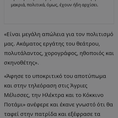
μακριά, πολιτικά, όμως, έχουν ήδη αρχίσει.
«Είναι μεγάλη απώλεια για τον πολιτισμό
μας. Ακάματος εργάτης του θεάτρου,
πολυτάλαντος, χορογράφος, ηθοποιός και
σκηνοθέτης».
«Άφησε το υποκριτικό του αποτύπωμα
και στην τηλεόραση στις Άγριες
Μέλισσες, την Ηλέκτρα και το Κόκκινο
Ποτάμι» ανέφερε και έκανε γνωστό ότι θα
ταφεί στην πατρίδα και εξέφρασε τα