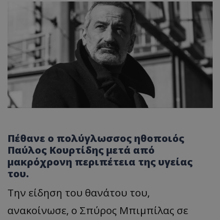
Πέθανε ο πολύγλωσσος ηθοποιός
Παύλος Κουρτίδης μετά από
μακρόχρονη περιπέτεια της υγείας
του.
Την είδηση του θανάτου του,
ανακοίνωσε, ο Σπύρος Μπιμπίλας σε