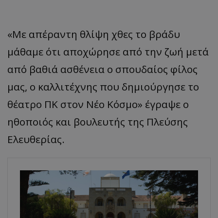
«Με απέραντη θλίψη χθες το βράδυ
μάθαμε ότι αποχώρησε από την ζωή μετά
από βαθιά ασθένεια ο σπουδαίος φίλος
μας, ο καλλιτέχνης που δημιούργησε το
θέατρο ΠΚ στον Νέο Κόσμο» έγραψε ο
ηθοποιός και βουλευτής της Πλεύσης
Ελευθερίας.