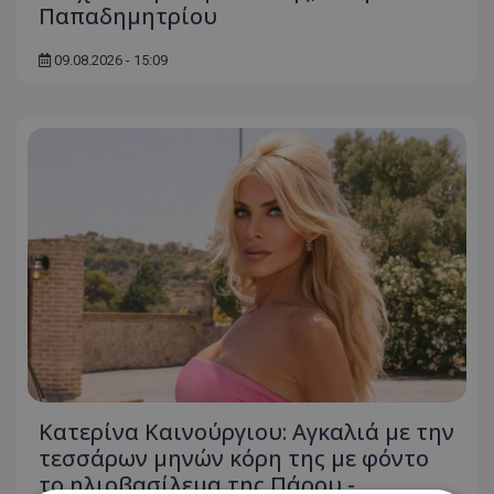
Παπαδημητρίου
09.08.2026 - 15:09
Κατερίνα Καινούργιου: Αγκαλιά με την
τεσσάρων μηνών κόρη της με φόντο
το ηλιοβασίλεμα της Πάρου -