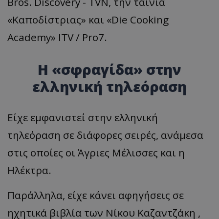
Bros. Discovery - TVN, την ταινία
«Καποδίστριας» και «Die Cooking
Academy» ITV / Pro7.
Η «σφραγίδα» στην
ελληνική τηλεόραση
Είχε εμφανιστεί στην ελληνική
τηλεόραση σε διάφορες σειρές, ανάμεσα
στις οποίες οι Άγριες Μέλισσες και η
Ηλέκτρα.
Παράλληλα, είχε κάνει αφηγήσεις σε
ηχητικά βιβλία των Νίκου Καζαντζάκη ,