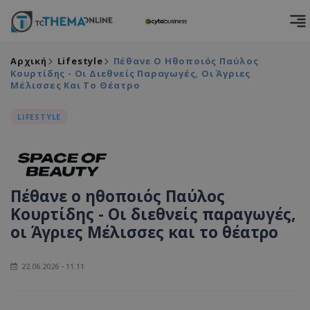
Αρχική
Lifestyle
Πέθανε Ο Ηθοποιός Παύλος
Κουρτίδης - Οι Διεθνείς Παραγωγές, Οι Άγριες
Μέλισσες Και Το Θέατρο
LIFESTYLE
Πέθανε ο ηθοποιός Παύλος
Κουρτίδης - Οι διεθνείς παραγωγές,
οι Άγριες Μέλισσες και το θέατρο
22.06.2026 - 11:11