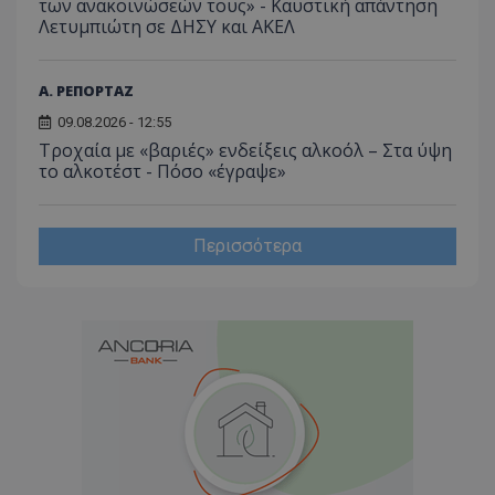
των ανακοινώσεών τους» - Καυστική απάντηση
Λετυμπιώτη σε ΔΗΣΥ και ΑΚΕΛ
Α. ΡΕΠΟΡΤΑΖ
09.08.2026 - 12:55
Τροχαία με «βαριές» ενδείξεις αλκοόλ – Στα ύψη
το αλκοτέστ - Πόσο «έγραψε»
Περισσότερα