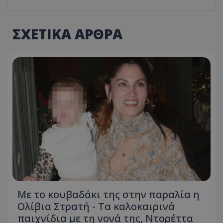
ΣΧΕΤΙΚΑ ΑΡΘΡΑ
Με το κουβαδάκι της στην παραλία η
Ολίβια Στρατή - Τα καλοκαιρινά
παιχνίδια με τη νονά της, Ντορέττα