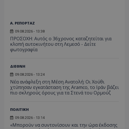
Α. ΡΕΠΟΡΤΑΖ
09.08.2026 - 13:38
ΠΡΟΣΟΧΗ: Αυτός ο 36χρονος καταζητείται για
κλοπή αυτοκινήτου στη Λεμεσό - Δείτε
φωτογραφία
ΔΙΕΘΝΗ
09.08.2026 - 13:24
Νέα ανάφλεξη στη Μέση Ανατολή: Οι Χούθι
χτύπησαν εγκατάσταση της Aramco, το Ιράν βάζει
πιο σκληρούς όρους για τα Στενά του Ορμούζ
ΠΟΛΙΤΙΚΗ
09.08.2026 - 13:14
«Μπορούν να συντονίσουν και την ώρα έκδοσης