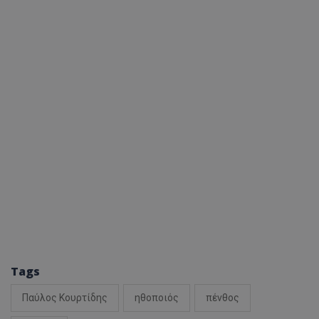
Tags
Παύλος Κουρτίδης
ηθοποιός
πένθος