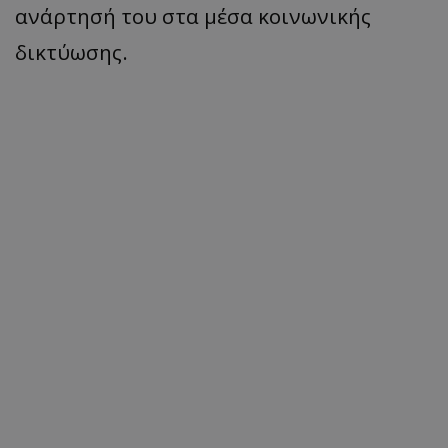
ανάρτησή του στα μέσα κοινωνικής
δικτύωσης.