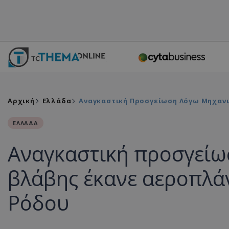
Αρχική
Ελλάδα
Αναγκαστική Προσγείωση Λόγω Μηχανι
ΕΛΛΑΔΑ
Αναγκαστική προσγείω
βλάβης έκανε αεροπλά
Ρόδου