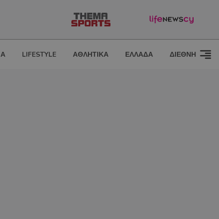
ΙΑ
LIFESTYLE
ΑΘΛΗΤΙΚΑ
ΕΛΛΑΔΑ
ΔΙΕΘΝΗ