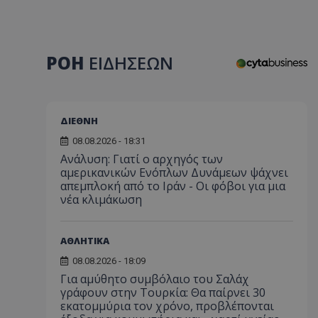
ΡΟΗ
ΕΙΔΗΣΕΩΝ
ΔΙΕΘΝΗ
08.08.2026 - 18:31
Ανάλυση: Γιατί ο αρχηγός των
αμερικανικών Ενόπλων Δυνάμεων ψάχνει
απεμπλοκή από το Ιράν - Οι φόβοι για μια
νέα κλιμάκωση
ΑΘΛΗΤΙΚΑ
08.08.2026 - 18:09
Για αμύθητο συμβόλαιο του Σαλάχ
γράφουν στην Τουρκία: Θα παίρνει 30
εκατομμύρια τον χρόνο, προβλέπονται