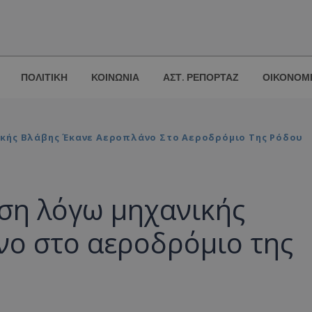
ΠΟΛΙΤΙΚΗ
ΚΟΙΝΩΝΙΑ
ΑΣΤ. ΡΕΠΟΡΤΑΖ
ΟΙΚΟΝΟΜ
κής Βλάβης Έκανε Αεροπλάνο Στο Αεροδρόμιο Της Ρόδου
ση λόγω μηχανικής
νο στο αεροδρόμιο της