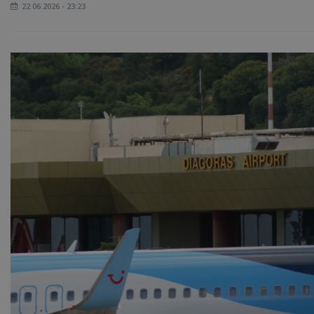
22.06.2026 - 23:23