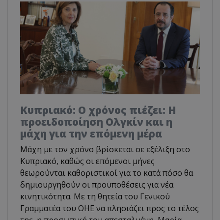
Κυπριακό: Ο χρόνος πιέζει: Η
προειδοποίηση Ολγκίν και η
μάχη για την επόμενη μέρα
Μάχη με τον χρόνο βρίσκεται σε εξέλιξη στο
Κυπριακό, καθώς οι επόμενοι μήνες
θεωρούνται καθοριστικοί για το κατά πόσο θα
δημιουργηθούν οι προϋποθέσεις για νέα
κινητικότητα. Με τη θητεία του Γενικού
Γραμματέα του ΟΗΕ να πλησιάζει προς το τέλος
της, η προσωπική του απεσταλμένη, Μαρία