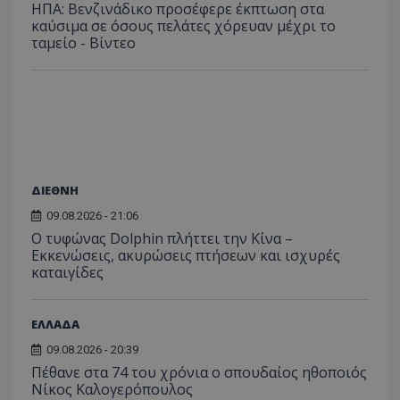
ΗΠΑ: Βενζινάδικο προσέφερε έκπτωση στα
καύσιμα σε όσους πελάτες χόρευαν μέχρι το
ταμείο - Βίντεο
ΔΙΕΘΝΗ
09.08.2026 - 21:06
Ο τυφώνας Dolphin πλήττει την Κίνα –
Εκκενώσεις, ακυρώσεις πτήσεων και ισχυρές
καταιγίδες
ΕΛΛΑΔΑ
09.08.2026 - 20:39
Πέθανε στα 74 του χρόνια ο σπουδαίος ηθοποιός
Νίκος Καλογερόπουλος