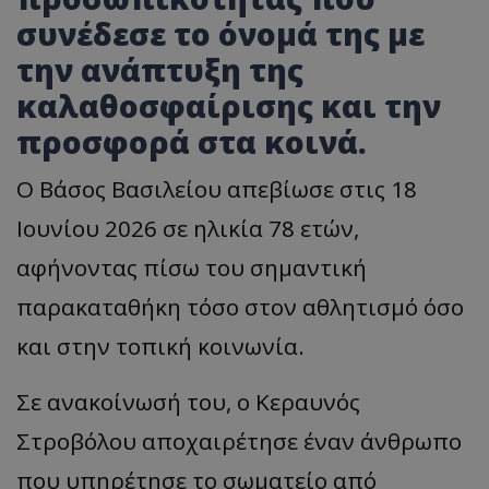
συνέδεσε το όνομά της με
την ανάπτυξη της
καλαθοσφαίρισης και την
προσφορά στα κοινά.
Ο Βάσος Βασιλείου απεβίωσε στις 18
Ιουνίου 2026 σε ηλικία 78 ετών,
αφήνοντας πίσω του σημαντική
παρακαταθήκη τόσο στον αθλητισμό όσο
και στην τοπική κοινωνία.
Σε ανακοίνωσή του, ο Κεραυνός
Στροβόλου αποχαιρέτησε έναν άνθρωπο
που υπηρέτησε το σωματείο από