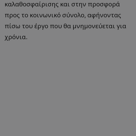
καλαθοσφαίρισης και στην προσφορά
προς το κοινωνικό σύνολο, αφήνοντας
πίσω του έργο που θα μνημονεύεται για
χρόνια.