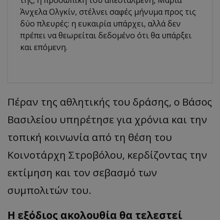
Άνχελα Ολγκίν, στέλνει σαφές μήνυμα προς τις
δύο πλευρές: η ευκαιρία υπάρχει, αλλά δεν
πρέπει να θεωρείται δεδομένο ότι θα υπάρξει
και επόμενη.
Πέραν της αθλητικής του δράσης, ο Βάσος
Βασιλείου υπηρέτησε για χρόνια και την
τοπική κοινωνία από τη θέση του
Κοινοτάρχη Στροβόλου, κερδίζοντας την
εκτίμηση και τον σεβασμό των
συμπολιτών του.
Η εξόδιος ακολουθία θα τελεστεί