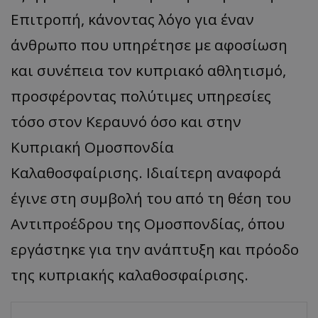
Επιτροπή, κάνοντας λόγο για έναν
άνθρωπο που υπηρέτησε με αφοσίωση
και συνέπεια τον κυπριακό αθλητισμό,
προσφέροντας πολύτιμες υπηρεσίες
τόσο στον Κεραυνό όσο και στην
Κυπριακή Ομοσπονδία
Καλαθοσφαίρισης. Ιδιαίτερη αναφορά
έγινε στη συμβολή του από τη θέση του
Αντιπροέδρου της Ομοσπονδίας, όπου
εργάστηκε για την ανάπτυξη και πρόοδο
της κυπριακής καλαθοσφαίρισης.