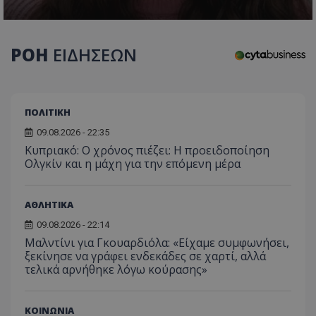
ΡΟΗ
ΕΙΔΗΣΕΩΝ
ΠΟΛΙΤΙΚΗ
09.08.2026 - 22:35
Κυπριακό: Ο χρόνος πιέζει: Η προειδοποίηση
Ολγκίν και η μάχη για την επόμενη μέρα
ΑΘΛΗΤΙΚΑ
09.08.2026 - 22:14
Μαλντίνι για Γκουαρδιόλα: «Είχαμε συμφωνήσει,
ξεκίνησε να γράφει ενδεκάδες σε χαρτί, αλλά
τελικά αρνήθηκε λόγω κούρασης»
ΚΟΙΝΩΝΙΑ