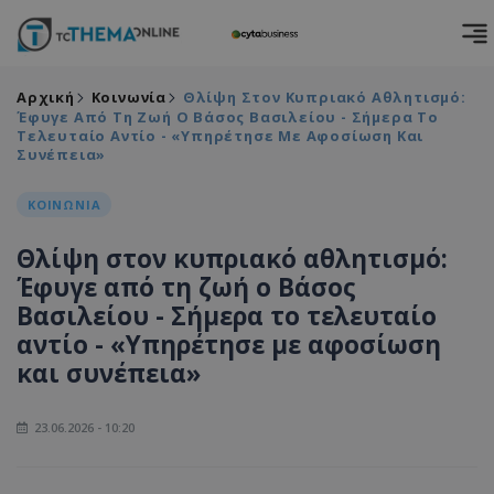
Αρχική
Κοινωνία
Θλίψη Στον Κυπριακό Αθλητισμό:
Έφυγε Από Τη Ζωή Ο Βάσος Βασιλείου - Σήμερα Το
Τελευταίο Αντίο - «Υπηρέτησε Με Αφοσίωση Και
Συνέπεια»
ΚΟΙΝΩΝΙΑ
Θλίψη στον κυπριακό αθλητισμό:
Έφυγε από τη ζωή ο Βάσος
Βασιλείου - Σήμερα το τελευταίο
αντίο - «Υπηρέτησε με αφοσίωση
και συνέπεια»
23.06.2026 - 10:20