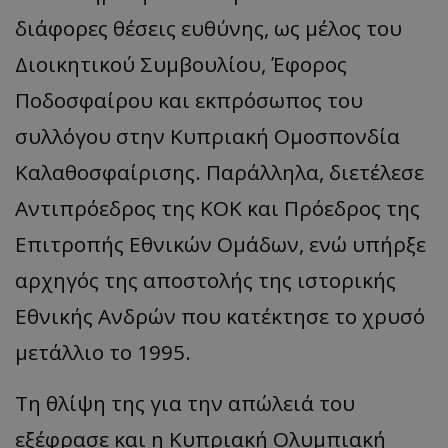
διάφορες θέσεις ευθύνης, ως μέλος του
Διοικητικού Συμβουλίου, Έφορος
Ποδοσφαίρου και εκπρόσωπος του
συλλόγου στην Κυπριακή Ομοσπονδία
Καλαθοσφαίρισης. Παράλληλα, διετέλεσε
Αντιπρόεδρος της ΚΟΚ και Πρόεδρος της
Επιτροπής Εθνικών Ομάδων, ενώ υπήρξε
αρχηγός της αποστολής της ιστορικής
Εθνικής Ανδρών που κατέκτησε το χρυσό
μετάλλιο το 1995.
Τη θλίψη της για την απώλειά του
εξέφρασε και η Κυπριακή Ολυμπιακή