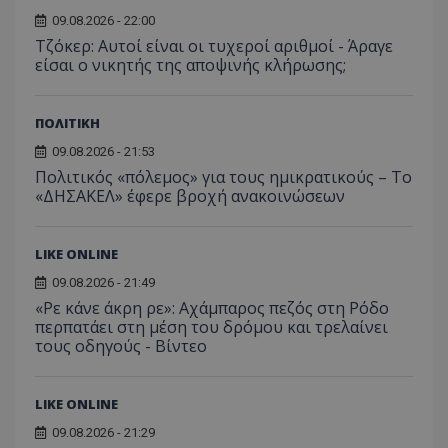
09.08.2026 - 22:00
Τζόκερ: Αυτοί είναι οι τυχεροί αριθμοί - Άραγε
είσαι ο νικητής της αποψινής κλήρωσης;
ΠΟΛΙΤΙΚΗ
09.08.2026 - 21:53
Πολιτικός «πόλεμος» για τους ημικρατικούς – Το
«ΔΗΣΑΚΕΛ» έφερε βροχή ανακοινώσεων
LIKE ONLINE
09.08.2026 - 21:49
«Ρε κάνε άκρη ρε»: Αχάμπαρος πεζός στη Ρόδο
περπατάει στη μέση του δρόμου και τρελαίνει
τους οδηγούς - Βίντεο
LIKE ONLINE
09.08.2026 - 21:29