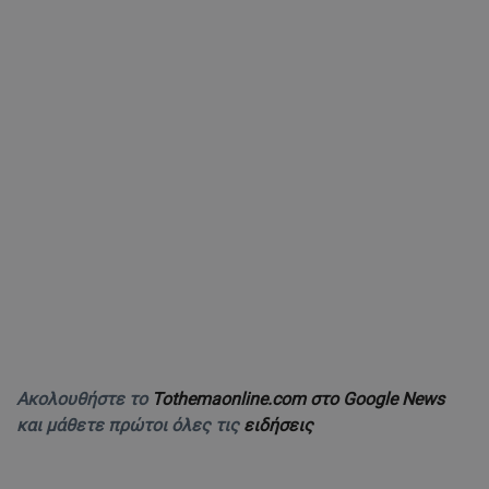
Ακολουθήστε το
Tothemaonline.com στο Google News
και μάθετε πρώτοι όλες τις
ειδήσεις