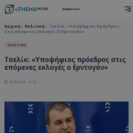
Αρχική
Πολιτική
Τσελίκ: «Υποψήφιος Πρόεδρος
Στις Επόμενες Εκλογές Ο Ερντογάν»
ΠΟΛΙΤΙΚΗ
Τσελίκ: «Υποψήφιος πρόεδρος στις
επόμενες εκλογές ο Ερντογάν»
23.06.2026 - 11:37