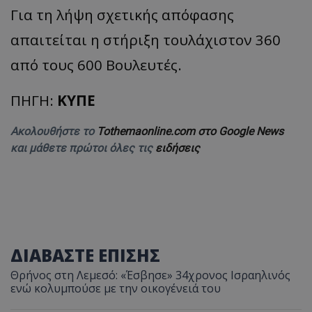
Για τη λήψη σχετικής απόφασης
απαιτείται η στήριξη τουλάχιστον 360
από τους 600 Βουλευτές.
ΠΗΓΗ:
ΚΥΠΕ
Ακολουθήστε το
Tothemaonline.com στο Google News
και μάθετε πρώτοι όλες τις
ειδήσεις
ΔΙΑΒΑΣΤΕ ΕΠΙΣΗΣ
Θρήνος στη Λεμεσό: «Έσβησε» 34χρονος Ισραηλινός
ενώ κολυμπούσε με την οικογένειά του