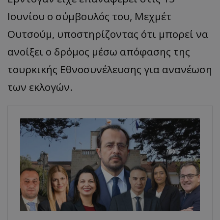
Ιουνίου ο σύμβουλός του, Μεχμέτ
Ουτσούμ, υποστηρίζοντας ότι μπορεί να
ανοίξει ο δρόμος μέσω απόφασης της
τουρκικής Εθνοσυνέλευσης για ανανέωση
των εκλογών.