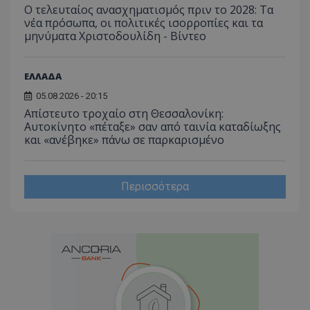
Ο τελευταίος ανασχηματισμός πριν το 2028: Τα
νέα πρόσωπα, οι πολιτικές ισορροπίες και τα
μηνύματα Χριστοδουλίδη - Βίντεο
ΕΛΛΑΔΑ
05.08.2026 - 20:15
Απίστευτο τροχαίο στη Θεσσαλονίκη:
Αυτοκίνητο «πέταξε» σαν από ταινία καταδίωξης
και «ανέβηκε» πάνω σε παρκαρισμένο
Περισσότερα