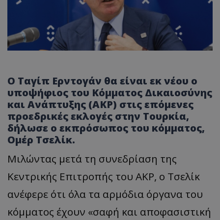
Ο Ταγίπ Ερντογάν θα είναι εκ νέου ο
υποψήφιος του Κόμματος Δικαιοσύνης
και Ανάπτυξης (AKP) στις επόμενες
προεδρικές εκλογές στην Τουρκία,
δήλωσε ο εκπρόσωπος του κόμματος,
Ομέρ Τσελίκ.
Μιλώντας μετά τη συνεδρίαση της
Κεντρικής Επιτροπής του AKP, ο Τσελίκ
ανέφερε ότι όλα τα αρμόδια όργανα του
κόμματος έχουν «σαφή και αποφασιστική