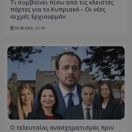
Τι συμβαίνει πίσω από τις κλειστές
πόρτες για το Κυπριακό – Οι νέες
αιχμές Ερχιουρμάν
05.08.2026 - 21:59
Ο τελευταίος ανασχηματισμός πριν