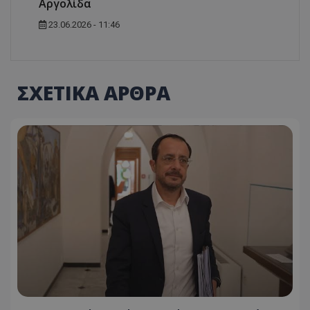
Αργολίδα
23.06.2026 - 11:46
ΣΧΕΤΙΚΑ ΑΡΘΡΑ