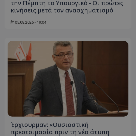
την Πέμπτη το Υπουργικό - Οι πρώτες
κινήσεις μετά τον ανασχηματισμό
05.08.2026 - 19:04
Έρχιουρμαν: «Ουσιαστική
πρεοτοιμασία πριν τη νέα άτυπη