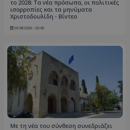
το 2028: Τα νέα πρόσωπα, οι πολιτικές
ισορροπίες και τα μηνύματα
Χριστοδουλίδη - Βίντεο
05.08.2026 - 20:40
Με τη νέα του σύνθεση συνεδριάζει