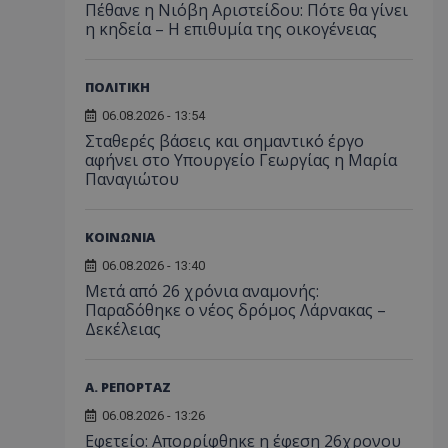
Πέθανε η Νιόβη Αριστείδου: Πότε θα γίνει
η κηδεία – Η επιθυμία της οικογένειας
ΠΟΛΙΤΙΚΗ
06.08.2026 - 13:54
Σταθερές βάσεις και σημαντικό έργο
αφήνει στο Υπουργείο Γεωργίας η Μαρία
Παναγιώτου
ΚΟΙΝΩΝΙΑ
06.08.2026 - 13:40
Μετά από 26 χρόνια αναμονής:
Παραδόθηκε ο νέος δρόμος Λάρνακας –
Δεκέλειας
Α. ΡΕΠΟΡΤΑΖ
06.08.2026 - 13:26
Εφετείο: Απορρίφθηκε η έφεση 26χρονου