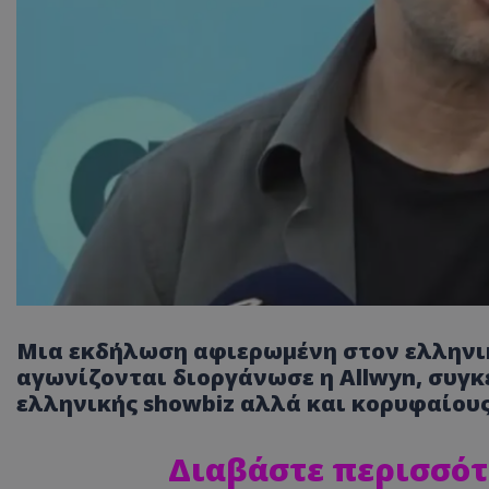
Μια εκδήλωση αφιερωμένη στον ελληνι
αγωνίζονται διοργάνωσε η Allwyn, συ
ελληνικής showbiz αλλά και κορυφαίους
Διαβάστε περισσότ