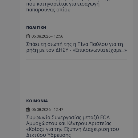
που κατηγορείται για εισαγωγή
παπαρούνας οπίου
ΠΟΛΙΤΙΚΗ
06.08.2026 - 12:56
Σπάει τη σιωπή της η Τίνα Παύλου για τη
ρήξη με τον ΔΗΣΥ - «Επικοινωνία είχαμε...»
ΚΟΙΝΩΝΙΑ
06.08.2026 - 12:47
Συμφωνία Συνεργασίας μεταξύ ΕΟΑ
Αμμοχώστου και Κέντρου Αριστείας
«Κοίος» για την Έξυπνη Διαχείριση του
Δικτύου Ύδρευσης