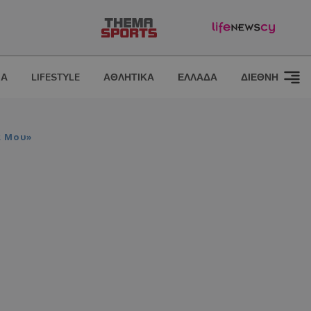
ΙΑ
LIFESTYLE
ΑΘΛΗΤΙΚΑ
ΕΛΛΑΔΑ
ΔΙΕΘΝΗ
α Μου»