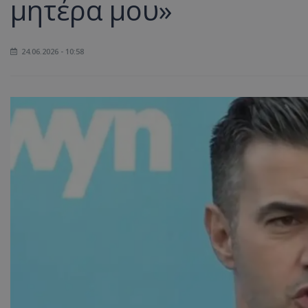
μητέρα μου»
24.06.2026 - 10:58