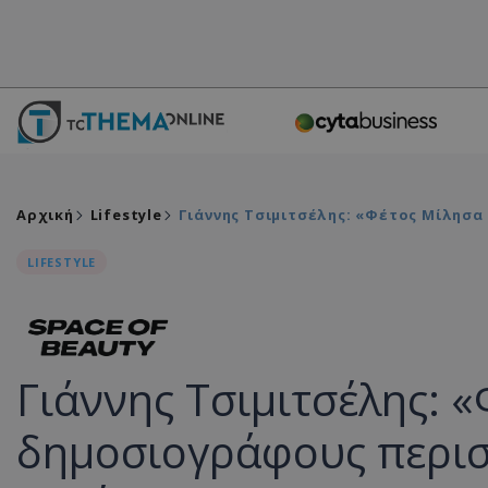
Αρχική
Lifestyle
Γιάννης Τσιμιτσέλης: «Φέτος Μίλησ
LIFESTYLE
Γιάννης Τσιμιτσέλης: 
δημοσιογράφους περισ