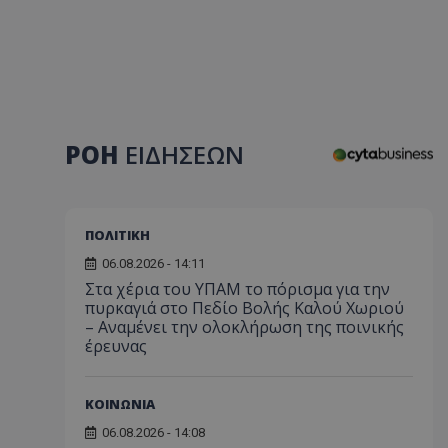
ΡΟΗ
ΕΙΔΗΣΕΩΝ
ΠΟΛΙΤΙΚΗ
06.08.2026 - 14:11
Στα χέρια του ΥΠΑΜ το πόρισμα για την
πυρκαγιά στο Πεδίο Βολής Καλού Χωριού
– Αναμένει την ολοκλήρωση της ποινικής
έρευνας
ΚΟΙΝΩΝΙΑ
06.08.2026 - 14:08