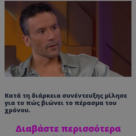
Κατά τη διάρκεια συνέντευξης μίλησε
για το πώς βιώνει το πέρασμα του
χρόνου.
Διαβάστε περισσότερα