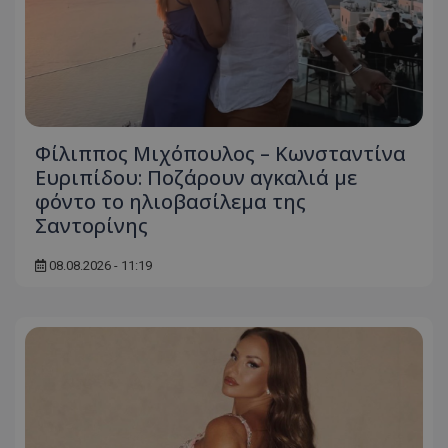
Φίλιππος Μιχόπουλος – Κωνσταντίνα
Ευριπίδου: Ποζάρουν αγκαλιά με
φόντο το ηλιοβασίλεμα της
Σαντορίνης
08.08.2026 - 11:19