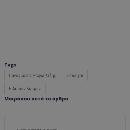
Tags
Παναγιώτης Ραφαηλίδης
Lifestyle
Ειδήσεις Κύπρος
Μοιράσου αυτό το άρθρο