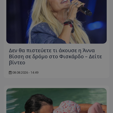
Δεν θα πιστεύετε τι άκουσε η Άννα
Βίσση σε δρόμο στο Φισκάρδο – Δείτε
βίντεο
08.08.2026 - 14:49