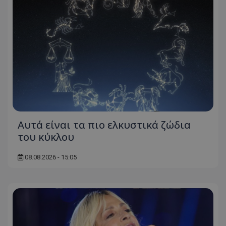
Αυτά είναι τα πιο ελκυστικά ζώδια
του κύκλου
08.08.2026 - 15:05