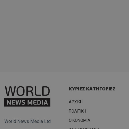
σύνδεσ
ΚΥΡΙΕΣ ΚΑΤΗΓΟΡΙΕΣ
ΑΡΧΙΚΗ
ΠΟΛΙΤΙΚΗ
OIKONOMIA
World News Media Ltd