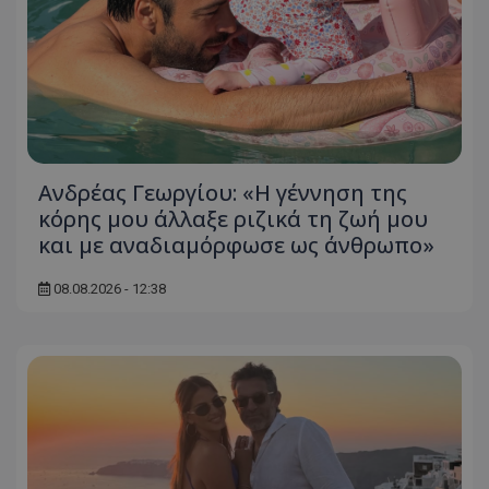
Ανδρέας Γεωργίου: «Η γέννηση της
κόρης μου άλλαξε ριζικά τη ζωή μου
και με αναδιαμόρφωσε ως άνθρωπο»
08.08.2026 - 12:38