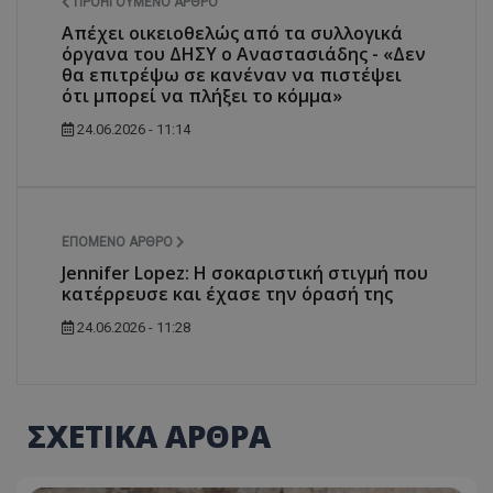
ΠΡΟΗΓΟΎΜΕΝΟ ΆΡΘΡΟ
Απέχει οικειοθελώς από τα συλλογικά
όργανα του ΔΗΣΥ ο Αναστασιάδης - «Δεν
θα επιτρέψω σε κανέναν να πιστέψει
ότι μπορεί να πλήξει το κόμμα»
24.06.2026 - 11:14
ΕΠΌΜΕΝΟ ΆΡΘΡΟ
Jennifer Lopez: Η σοκαριστική στιγμή που
κατέρρευσε και έχασε την όρασή της
24.06.2026 - 11:28
ΣΧΕΤΙΚΑ ΑΡΘΡΑ