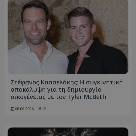
Στέφανος Κασσελάκης: Η συγκινητική
αποκάλυψη για τη δηµιουργία
οικογένειας με τον Tyler McBeth
08.08.2026 - 15:12