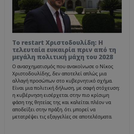
Το restart Χριστοδουλίδη: Η
τελευταία ευκαιρία πριν από τη
μεγάλη πολιτική μάχη του 2028
Ο ανασχηματισμός που ανακοίνωσε ο Νίκος
Χριστοδουλίδης, δεν αποτελεί απλώς μια
αλλαγή προσώπων στο κυβερνητικό σχήμα.
Είναι μια πολιτική δήλωση, με σαφή στόχευση:
η κυβέρνηση εισέρχεται στην πιο κρίσιμη
φάση της θητείας της και καλείται πλέον να
αποδείξει στην πράξη. ότι μπορεί να
μετατρέψει τις εξαγγελίες σε αποτελέσματα.