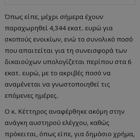
Όπως είπε, μέχρι σήμερα έχουν
παραχωρηθεί 4,344 εκατ. ευρώ για
σκοπούς ενοικίων, ενώ το συνολικό ποσό
που απαιτείται για τη συνεισφορά των
δικαιούχων υπολογίζεται περίπου στα 6
εκατ. ευρώ, με το ακριβές ποσό να
αναμένεται να γνωστοποιηθεί τις
επόμενες ημέρες.
Ο κ. Κέττηρος αναφέρθηκε ακόμη στην
ανάγκη αυστηρού ελέγχου, καθώς
πρόκειται, όπως είπε, για δημόσιο χρήμα,