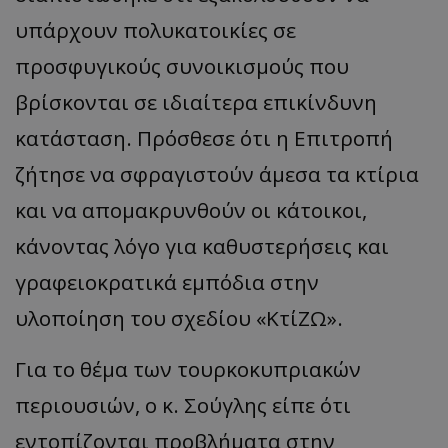
υπάρχουν πολυκατοικίες σε
προσφυγικούς συνοικισμούς που
βρίσκονται σε ιδιαίτερα επικίνδυνη
κατάσταση. Πρόσθεσε ότι η Επιτροπή
ζήτησε να σφραγιστούν άμεσα τα κτίρια
και να απομακρυνθούν οι κάτοικοι,
κάνοντας λόγο για καθυστερήσεις και
γραφειοκρατικά εμπόδια στην
υλοποίηση του σχεδίου «ΚτίΖΩ».
Για το θέμα των τουρκοκυπριακών
περιουσιών, ο κ. Σούγλης είπε ότι
εντοπίζονται προβλήματα στην