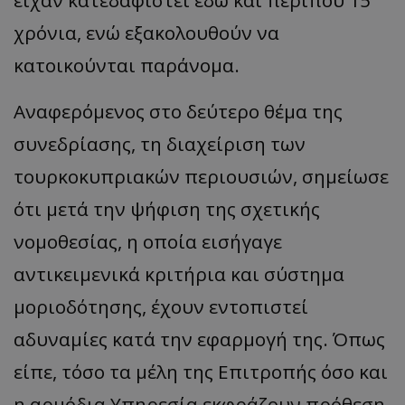
χρόνια, ενώ εξακολουθούν να
κατοικούνται παράνομα.
Αναφερόμενος στο δεύτερο θέμα της
συνεδρίασης, τη διαχείριση των
τουρκοκυπριακών περιουσιών, σημείωσε
ότι μετά την ψήφιση της σχετικής
νομοθεσίας, η οποία εισήγαγε
αντικειμενικά κριτήρια και σύστημα
μοριοδότησης, έχουν εντοπιστεί
αδυναμίες κατά την εφαρμογή της. Όπως
είπε, τόσο τα μέλη της Επιτροπής όσο και
η αρμόδια Υπηρεσία εκφράζουν πρόθεση