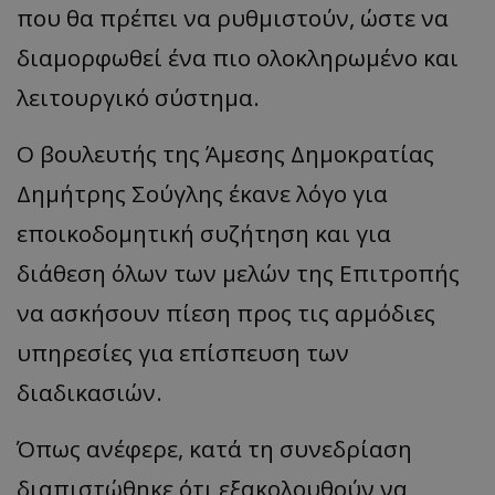
που θα πρέπει να ρυθμιστούν, ώστε να
διαμορφωθεί ένα πιο ολοκληρωμένο και
λειτουργικό σύστημα.
Ο βουλευτής της Άμεσης Δημοκρατίας
Δημήτρης Σούγλης έκανε λόγο για
εποικοδομητική συζήτηση και για
διάθεση όλων των μελών της Επιτροπής
να ασκήσουν πίεση προς τις αρμόδιες
υπηρεσίες για επίσπευση των
διαδικασιών.
Όπως ανέφερε, κατά τη συνεδρίαση
διαπιστώθηκε ότι εξακολουθούν να