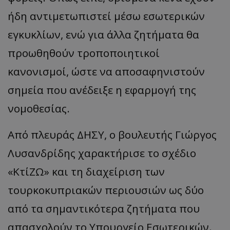
ήδη αντιμετωπιστεί μέσω εσωτερικών
εγκυκλίων, ενώ για άλλα ζητήματα θα
προωθηθούν τροποποιητικοί
κανονισμοί, ώστε να αποσαφηνιστούν
σημεία που ανέδειξε η εφαρμογή της
νομοθεσίας.
Από πλευράς ΔΗΣΥ, ο βουλευτής Γιώργος
Λυσανδρίδης χαρακτήρισε το σχέδιο
«ΚτίΖΩ» και τη διαχείριση των
τουρκοκυπριακών περιουσιών ως δύο
από τα σημαντικότερα ζητήματα που
απασχολούν το Υπουργείο Εσωτερικών.