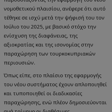
νομοθετικού πλαισίου, ανέφερε ότι αυτό
τέθηκε σε ισχύ μετά την ψήφισή του τον
Ιούλιο του 2025, με βασικό στόχο την
ενίσχυση της διαφάνειας, της
αξιοκρατίας και της ισονομίας στην
παραχώρηση των τουρκοκυπριακών
περιουσιών.
Όπως είπε, στο πλαίσιο της εφαρμογής
του νέου συστήματος έχουν απλοποιηθεί
και τυποποιηθεί οι διαδικασίες
παραχώρησης, ενώ πλέον δημοσιεύονται
ανά τρίμηνο οι διαθέσιμες