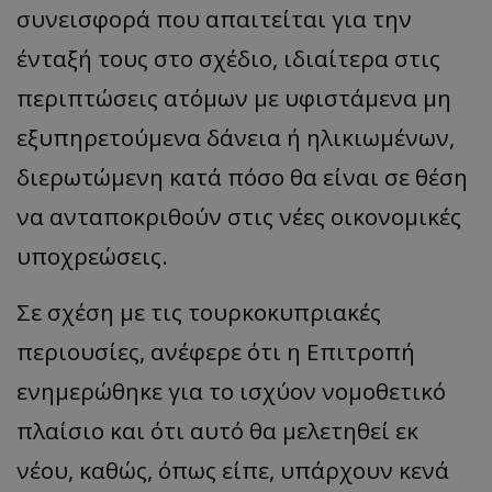
συνεισφορά που απαιτείται για την
ένταξή τους στο σχέδιο, ιδιαίτερα στις
περιπτώσεις ατόμων με υφιστάμενα μη
εξυπηρετούμενα δάνεια ή ηλικιωμένων,
διερωτώμενη κατά πόσο θα είναι σε θέση
να ανταποκριθούν στις νέες οικονομικές
υποχρεώσεις.
Σε σχέση με τις τουρκοκυπριακές
περιουσίες, ανέφερε ότι η Επιτροπή
ενημερώθηκε για το ισχύον νομοθετικό
πλαίσιο και ότι αυτό θα μελετηθεί εκ
νέου, καθώς, όπως είπε, υπάρχουν κενά