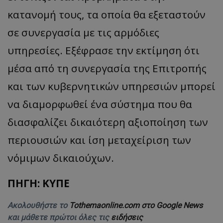
κατανομή τους, τα οποία θα εξεταστούν
σε συνεργασία με τις αρμόδιες
υπηρεσίες. Εξέφρασε την εκτίμηση ότι
μέσα από τη συνεργασία της Επιτροπής
και των κυβερνητικών υπηρεσιών μπορεί
να διαμορφωθεί ένα σύστημα που θα
διασφαλίζει δικαιότερη αξιοποίηση των
περιουσιών και ίση μεταχείριση των
νόμιμων δικαιούχων.
ΠΗΓΗ: ΚΥΠΕ
Ακολουθήστε το
Tothemaonline.com στο Google News
και μάθετε πρώτοι όλες τις
ειδήσεις