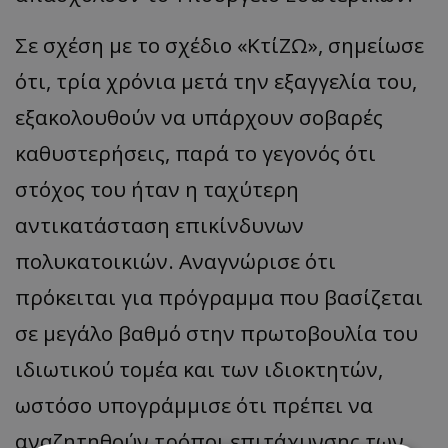
Σε σχέση με το σχέδιο «ΚτίΖΩ», σημείωσε
ότι, τρία χρόνια μετά την εξαγγελία του,
εξακολουθούν να υπάρχουν σοβαρές
καθυστερήσεις, παρά το γεγονός ότι
στόχος του ήταν η ταχύτερη
αντικατάσταση επικίνδυνων
πολυκατοικιών. Αναγνώρισε ότι
πρόκειται για πρόγραμμα που βασίζεται
σε μεγάλο βαθμό στην πρωτοβουλία του
ιδιωτικού τομέα και των ιδιοκτητών,
ωστόσο υπογράμμισε ότι πρέπει να
αναζητηθούν τρόποι επιτάχυνσης των