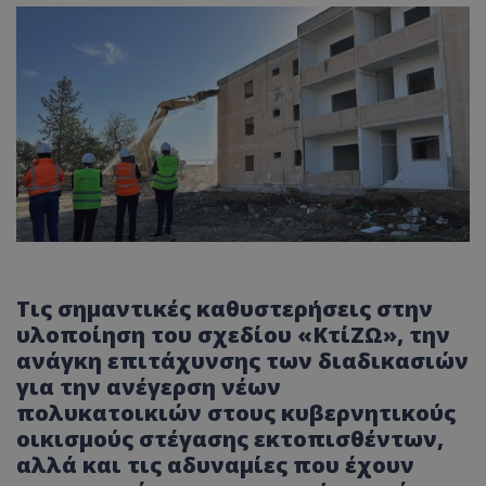
Τις σημαντικές καθυστερήσεις στην
υλοποίηση του σχεδίου «ΚτίΖΩ», την
ανάγκη επιτάχυνσης των διαδικασιών
για την ανέγερση νέων
πολυκατοικιών στους κυβερνητικούς
οικισμούς στέγασης εκτοπισθέντων,
αλλά και τις αδυναμίες που έχουν