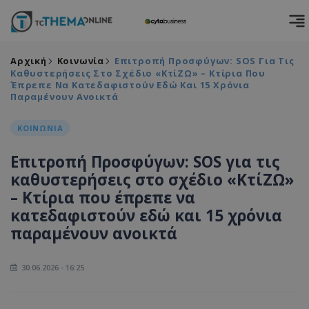
Αρχική
Κοινωνία
Επιτροπή Προσφύγων: SOS Για Τις
Καθυστερήσεις Στο Σχέδιο «ΚτίΖΩ» – Κτίρια Που
Έπρεπε Να Κατεδαφιστούν Εδώ Και 15 Χρόνια
Παραμένουν Ανοικτά
ΚΟΙΝΩΝΙΑ
Επιτροπή Προσφύγων: SOS για τις
καθυστερήσεις στο σχέδιο «ΚτίΖΩ»
– Κτίρια που έπρεπε να
κατεδαφιστούν εδώ και 15 χρόνια
παραμένουν ανοικτά
30.06.2026 - 16:25