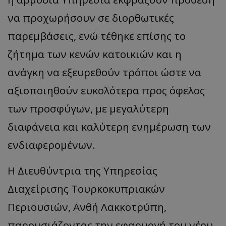
να προχωρήσουν σε διορθωτικές
παρεμβάσεις, ενώ τέθηκε επίσης το
ζήτημα των κενών κατοικιών και η
ανάγκη να εξευρεθούν τρόποι ώστε να
αξιοποιηθούν ευκολότερα προς όφελος
των προσφύγων, με μεγαλύτερη
διαφάνεια και καλύτερη ενημέρωση των
ενδιαφερομένων.
Η Διευθύντρια της Υπηρεσίας
Διαχείρισης Τουρκοκυπριακών
Περιουσιών, Ανθή Λακκοτρύπη,
παρουσιάζοντας την εφαρμογή του νέου