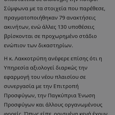
Σύμφωνα με τα στοιχεία που παρέθεσε,
πραγματοποιήθηκαν 79 ανακτήσεις
ακινήτων, ενώ άλλες 130 υποθέσεις
βρίσκονται σε προχωρημένο στάδιο
ενώπιον των δικαστηρίων.
Η κ. Λακκοτρύπη ανέφερε επίσης ότι η
Υπηρεσία αξιολογεί διαρκώς την
εφαρμογή του νέου πλαισίου σε
συνεργασία με την Επιτροπή
Προσφύγων, την Παγκύπρια Ένωση
Προσφύγων και άλλους οργανωμένους
φορείς. Όπως είπε, ορισμένα κενά έχουν