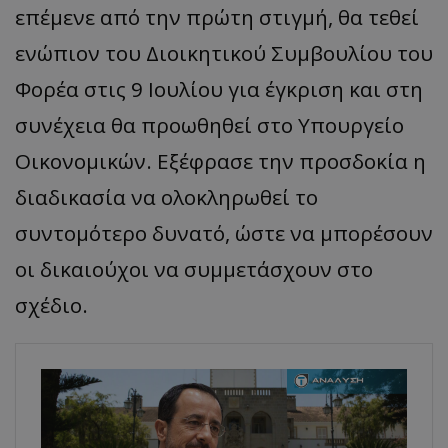
επέμενε από την πρώτη στιγμή, θα τεθεί
ενώπιον του Διοικητικού Συμβουλίου του
Φορέα στις 9 Ιουλίου για έγκριση και στη
συνέχεια θα προωθηθεί στο Υπουργείο
Οικονομικών. Εξέφρασε την προσδοκία η
διαδικασία να ολοκληρωθεί το
συντομότερο δυνατό, ώστε να μπορέσουν
οι δικαιούχοι να συμμετάσχουν στο
σχέδιο.