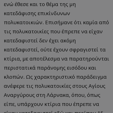
ενώ έθεσε και το θέμα της μη
κατεδάφισης επικίνδυνων
πολυκατοικιών. Επισήμανε ότι καμία από
τις πολυκατοικίες που έπρεπε να είχαν
κατεδαφιστεί δεν έχει ακόμη
κατεδαφιστεί, ούτε έχουν σφραγιστεί τα
κτίρια, με αποτέλεσμα να παρατηρούνται
περιστατικά παράνομης εισόδου και
κλοπών. Ως χαρακτηριστικό παράδειγμα
ανέφερε τις πολυκατοικίες στους Αγίους
Αναργύρους στη Λάρνακα, όπου, όπως
είπε, υπάρχουν κτίρια που έπρεπε να
είχαν κατεδαφιστεί εδώ και περίπου 15