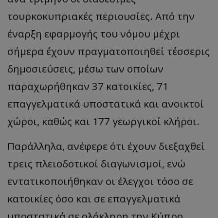
τουρκοκυπριακές περιουσίες. Από την
έναρξη εφαρμογής του νόμου μέχρι
σήμερα έχουν πραγματοποιηθεί τέσσερις
δημοσιεύσεις, μέσω των οποίων
παραχωρήθηκαν 37 κατοικίες, 71
επαγγελματικά υποστατικά και ανοικτοί
χώροι, καθώς και 177 γεωργικοί κλήροι.
Παράλληλα, ανέφερε ότι έχουν διεξαχθεί
τρεις πλειοδοτικοί διαγωνισμοί, ενώ
εντατικοποιήθηκαν οι έλεγχοι τόσο σε
κατοικίες όσο και σε επαγγελματικά
υποστατικά σε ολόκληρη την Κύπρο.