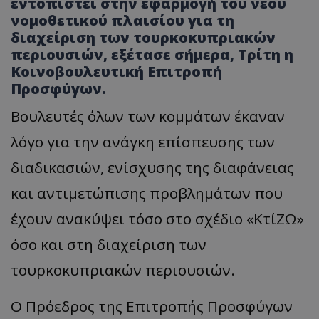
εντοπιστεί στην εφαρμογή του νέου
νομοθετικού πλαισίου για τη
διαχείριση των τουρκοκυπριακών
περιουσιών, εξέτασε σήμερα, Τρίτη η
Κοινοβουλευτική Επιτροπή
Προσφύγων.
Βουλευτές όλων των κομμάτων έκαναν
λόγο για την ανάγκη επίσπευσης των
διαδικασιών, ενίσχυσης της διαφάνειας
και αντιμετώπισης προβλημάτων που
έχουν ανακύψει τόσο στο σχέδιο «ΚτίΖΩ»
όσο και στη διαχείριση των
τουρκοκυπριακών περιουσιών.
Ο Πρόεδρος της Επιτροπής Προσφύγων