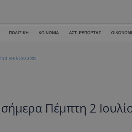
ΠΟΛΙΤΙΚΗ
ΚΟΙΝΩΝΙΑ
ΑΣΤ. ΡΕΠΟΡΤΑΖ
ΟΙΚΟΝΟΜ
η 2 Ιουλίου 2026
 σήμερα Πέμπτη 2 Ιουλί