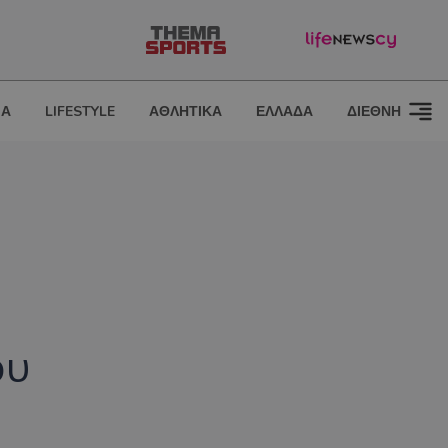
ΙΑ
LIFESTYLE
ΑΘΛΗΤΙΚΑ
ΕΛΛΑΔΑ
ΔΙΕΘΝΗ
ου