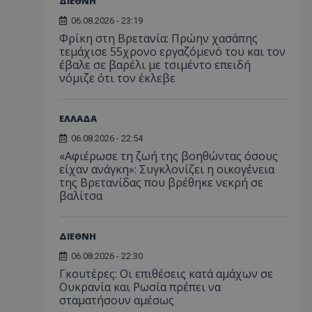
ΔΙΕΘΝΗ
06.08.2026 - 23:19
Φρίκη στη Βρετανία: Πρώην χασάπης
τεμάχισε 55χρονο εργαζόμενό του και τον
έβαλε σε βαρέλι με τσιμέντο επειδή
νόμιζε ότι τον έκλεβε
ΕΛΛΑΔΑ
06.08.2026 - 22:54
«Αφιέρωσε τη ζωή της βοηθώντας όσους
είχαν ανάγκη»: Συγκλονίζει η οικογένεια
της Βρετανίδας που βρέθηκε νεκρή σε
βαλίτσα
ΔΙΕΘΝΗ
06.08.2026 - 22:30
Γκουτέρες: Οι επιθέσεις κατά αμάχων σε
Ουκρανία και Ρωσία πρέπει να
σταματήσουν αμέσως