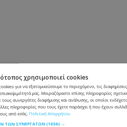
τότοπος χρησιμοποιεί cookies
ookies για να εξατομικεύσουμε το περιεχόμενο, τις διαφημίσεις
επισκεψιμότητά μας. Μοιραζόμαστε επίσης πληροφορίες σχετικά
 τους συνεργάτες διαφήμισης και ανάλυσης, οι οποίοι ενδέχετα
λλες πληροφορίες που τους έχετε παράσχει ή που έχουν συλλέξ
ους από εσάς.
Πολιτική Απορρήτου
ΩΝ ΤΩΝ ΣΥΝΕΡΓΑΤΏΝ
(1656) →