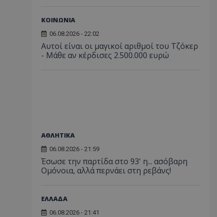
ΚΟΙΝΩΝΙΑ
06.08.2026 - 22:02
Αυτοί είναι οι μαγικοί αριθμοί του Τζόκερ
- Μάθε αν κέρδισες 2.500.000 ευρώ
ΑΘΛΗΤΙΚΑ
06.08.2026 - 21:59
Έσωσε την παρτίδα στο 93' η... ασόβαρη
Ομόνοια, αλλά περνάει στη ρεβάνς!
ΕΛΛΑΔΑ
06.08.2026 - 21:41