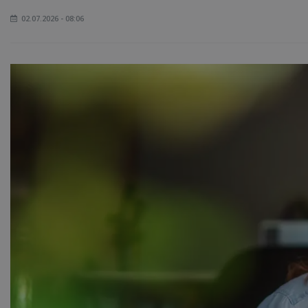
02.07.2026 - 08:06