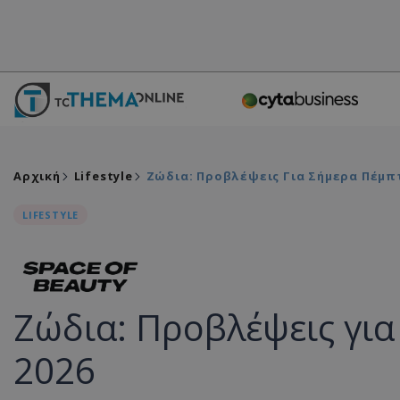
Αρχική
Lifestyle
Ζώδια: Προβλέψεις Για Σήμερα Πέμπτ
LIFESTYLE
Ζώδια: Προβλέψεις για
2026