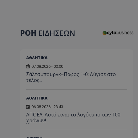
ΡΟΗ
ΕΙΔΗΣΕΩΝ
ΑΘΛΗΤΙΚΑ
07.08.2026 - 00:00
Σάλτσμπουργκ–Πάφος 1-0: Λύγισε στο
τέλος...
ΑΘΛΗΤΙΚΑ
06.08.2026 - 23:43
ΑΠΟΕΛ: Αυτό είναι το λογότυπο των 100
χρόνων!