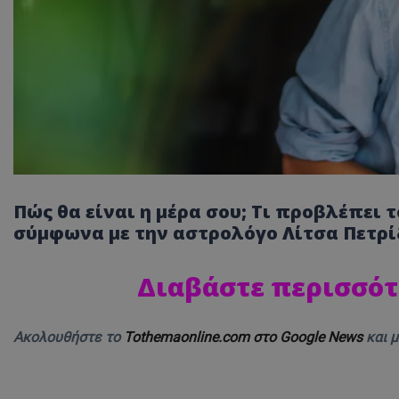
Πώς θα είναι η μέρα σου; Τι προβλέπει 
σύμφωνα με την αστρολόγο Λίτσα Πετρί
Διαβάστε περισσότ
Ακολουθήστε το
Tothemaonline.com στο Google News
και 