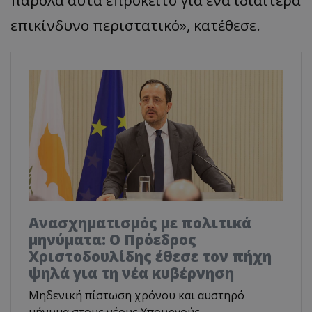
επικίνδυνο περιστατικό», κατέθεσε.
Ανασχηματισμός με πολιτικά
μηνύματα: Ο Πρόεδρος
Χριστοδουλίδης έθεσε τον πήχη
ψηλά για τη νέα κυβέρνηση
Μηδενική πίστωση χρόνου και αυστηρό