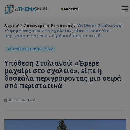
Αρχική
Αστυνομικό Ρεπορτάζ
Υπόθεση Στυλιανού:
«Έφερε Μαχαίρι Στο Σχολείο», Είπε Η Δασκάλα
Περιγράφοντας Μια Σειρά Από Περιστατικά
ΑΣΤΥΝΟΜΙΚΟ ΡΕΠΟΡΤΑΖ
Υπόθεση Στυλιανού: «Έφερε
μαχαίρι στο σχολείο», είπε η
δασκάλα περιγράφοντας μια σειρά
από περιστατικά
02.07.2026 - 15:56