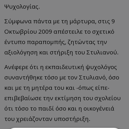
Ψυχολογίας.
Σύμφωνα πάντα με τη μάρτυρα, στις 9
Οκτωβρίου 2009 απέστειλε το σχετικό
έντυπο παραπομπής, ζητώντας την
αξιολόγηση και στήριξη του Στυλιανού.
Ανέφερε ότι η εκπαιδευτική ψυχολόγος
συναντήθηκε τόσο με τον Στυλιανό, όσο
και με τη μητέρα του και -όπως είπε-
επιβεβαίωσε την εκτίμηση του σχολείου
ότι τόσο το παιδί όσο και η οικογένειά
του χρειάζονταν υποστήριξη.