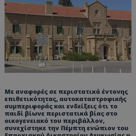
Με αναφορές σε περιστατικά έντονης
επιθετικότητας, αυτοκαταστροφικής
συμπεριφοράς και ενδείξεις ότι το
παιδί βίωνε περιστατικά βίας στο
οικογενειακό του περιβάλλον,
συνεχίστηκε την Πέμπτη ενώπιον του
Επαρχιακού Δικαστηρίου Λευκωσίας η