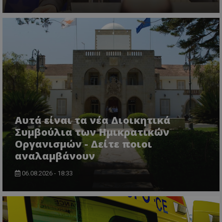
Αυτά είναι τα νέα Διοικητικά
Συμβούλια των Ημικρατικών
Οργανισμών - Δείτε ποιοι
αναλαμβάνουν
06.08.2026 - 18:33