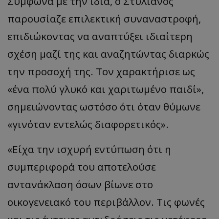
Σύμφωνα με την ίδια, ο Στυλιανός
παρουσίαζε επιλεκτική συναναστροφή,
επιδιώκοντας να αναπτύξει ιδιαίτερη
σχέση μαζί της και αναζητώντας διαρκώς
την προσοχή της. Τον χαρακτήρισε ως
«ένα πολύ γλυκό και χαριτωμένο παιδί»,
σημειώνοντας ωστόσο ότι όταν θύμωνε
«γινόταν εντελώς διαφορετικός».
«Είχα την ισχυρή εντύπωση ότι η
συμπεριφορά του αποτελούσε
αντανάκλαση όσων βίωνε στο
οικογενειακό του περιβάλλον. Τις φωνές