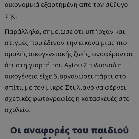
οικονομικά εξαρτημένη από τον σύζυγό
της.
Παράλληλα, σημείωσε ότι υπήρχαν και
στιγμές που έδιναν την εικόνα μιας πιο
ομαλής οικογενειακής ζωής, αναφέροντας
ότι στη γιορτή του Αγίου Στυλιανού η
οικογένεια είχε διοργανώσει πάρτι στο
σπίτι, με τον μικρό Στυλιανό να φέρνει
σχετικές φωτογραφίες ή κατασκευές στο
σχολείο.
Οι αναφορές του παιδιού