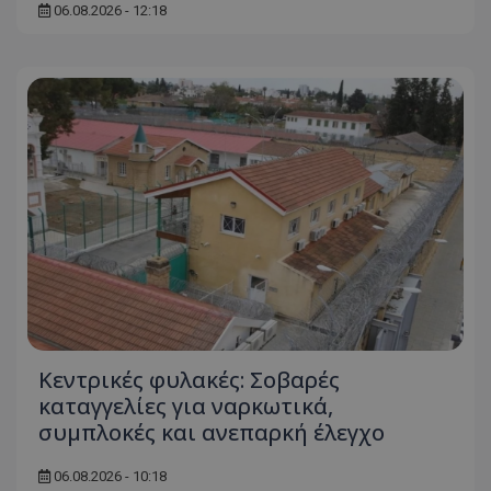
06.08.2026 - 12:18
Κεντρικές φυλακές: Σοβαρές
καταγγελίες για ναρκωτικά,
συμπλοκές και ανεπαρκή έλεγχο
06.08.2026 - 10:18