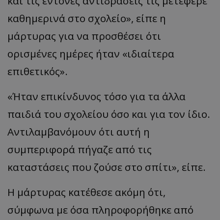
και τις έντονες αντιδράσεις τις μετέφερε
καθημερινά στο σχολείο», είπε η
μάρτυρας για να προσθέσει ότι
ορισμένες ημέρες ήταν «ιδιαίτερα
επιθετικός».
«Ήταν επικίνδυνος τόσο για τα άλλα
παιδιά του σχολείου όσο και για τον ίδιο.
Αντιλαμβανόμουν ότι αυτή η
συμπεριφορά πήγαζε από τις
καταστάσεις που ζούσε στο σπίτι», είπε.
Η μάρτυρας κατέθεσε ακόμη ότι,
σύμφωνα με όσα πληροφορήθηκε από