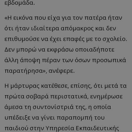
εβδομάδα.
«Η εικόνα που είχα για τον πατέρα ήταν
ότι ήταν ιδιαίτερα απόμακρος και δεν
επιθυμούσε να έχει επαφές με το σχολείο.
Δεν μπορώ να εκφράσω οποιαδήποτε
άλλη άποψη πέραν των όσων προσωπικά
παρατήρησα», ανέφερε.
Η μάρτυρας κατέθεσε, επίσης, ότι μετά τα
πρώτα σοβαρά περιστατικά, ενημέρωσε
άμεσα τη συντονίστριά της, η οποία
υπέδειξε να γίνει παραπομπή του
παιδιού στην Υπηρεσία Εκπαιδευτικής