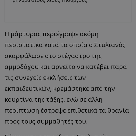
μήνυμα στους νέους Υπουργούς
Η μάρτυρας περιέγραψε ακόμη
περιστατικά κατά τα οποία ο Στυλιανός
σκαρφάλωσε στο στέγαστρο της
αμμοδόχου και αρνείτο να κατέβει παρά
τις συνεχείς εκκλήσεις των
εκπαιδευτικών, κρεμάστηκε από την
κουρτίνα της τάξης, ενώ σε άλλη
περίπτωση έστρεψε επιθετικά τα θρανία
προς τους συμμαθητές του.