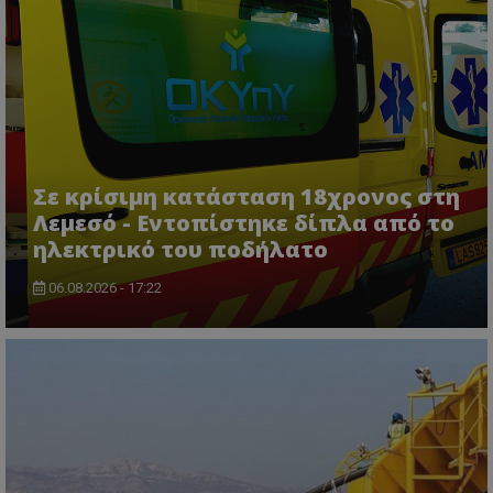
Σε κρίσιμη κατάσταση 18χρονος στη
Λεμεσό - Εντοπίστηκε δίπλα από το
ηλεκτρικό του ποδήλατο
06.08.2026 - 17:22