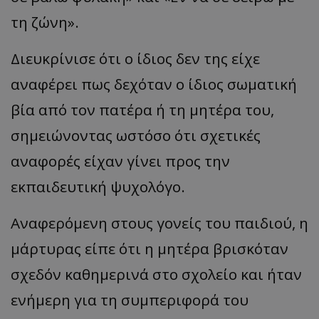
τη ζώνη».
Διευκρίνισε ότι ο ίδιος δεν της είχε
αναφέρει πως δεχόταν ο ίδιος σωματική
βία από τον πατέρα ή τη μητέρα του,
σημειώνοντας ωστόσο ότι σχετικές
αναφορές είχαν γίνει προς την
εκπαιδευτική ψυχολόγο.
Αναφερόμενη στους γονείς του παιδιού, η
μάρτυρας είπε ότι η μητέρα βρισκόταν
σχεδόν καθημερινά στο σχολείο και ήταν
ενήμερη για τη συμπεριφορά του