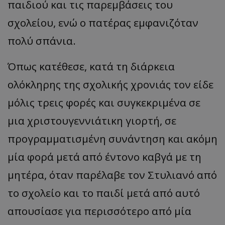
παιδιού και τις παρεμβάσεις του
σχολείου, ενώ ο πατέρας εμφανιζόταν
πολύ σπάνια.
Όπως κατέθεσε, κατά τη διάρκεια
ολόκληρης της σχολικής χρονιάς τον είδε
μόλις τρεις φορές και συγκεκριμένα σε
μια χριστουγεννιάτικη γιορτή, σε
προγραμματισμένη συνάντηση και ακόμη
μία φορά μετά από έντονο καβγά με τη
μητέρα, όταν παρέλαβε τον Στυλιανό από
το σχολείο και το παιδί μετά από αυτό
απουσίασε για περισσότερο από μία