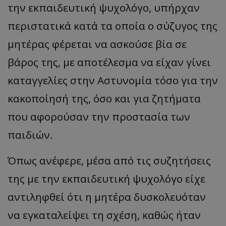
την εκπαιδευτική ψυχολόγο, υπήρχαν
περιστατικά κατά τα οποία ο σύζυγος της
μητέρας φέρεται να ασκούσε βία σε
βάρος της, με αποτέλεσμα να είχαν γίνει
καταγγελίες στην Αστυνομία τόσο για την
κακοποίησή της, όσο και για ζητήματα
που αφορούσαν την προστασία των
παιδιών.
Όπως ανέφερε, μέσα από τις συζητήσεις
της με την εκπαιδευτική ψυχολόγο είχε
αντιληφθεί ότι η μητέρα δυσκολευόταν
να εγκαταλείψει τη σχέση, καθώς ήταν