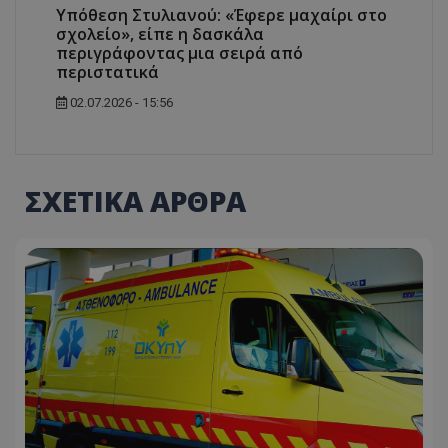
Υπόθεση Στυλιανού: «Έφερε μαχαίρι στο
σχολείο», είπε η δασκάλα
περιγράφοντας μια σειρά από
περιστατικά
02.07.2026 - 15:56
ΣΧΕΤΙΚΑ ΑΡΘΡΑ