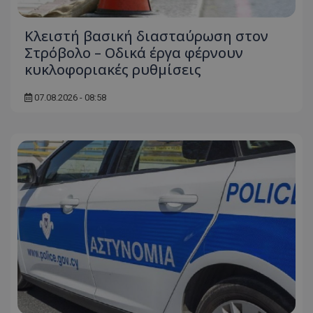
Κλειστή βασική διασταύρωση στον
Στρόβολο – Οδικά έργα φέρνουν
κυκλοφοριακές ρυθμίσεις
07.08.2026 - 08:58