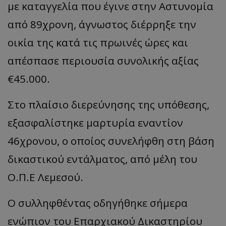
με καταγγελία που έγινε στην Αστυνομία
από 89χρονη, άγνωστος διέρρηξε την
οικία της κατά τις πρωινές ώρες και
απέσπασε περιουσία συνολικής αξίας
€45.000.
Στο πλαίσιο διερεύνησης της υπόθεσης,
εξασφαλίστηκε μαρτυρία εναντίον
46χρονου, ο οποίος συνελήφθη στη βάση
δικαστικού εντάλματος, από μέλη του
Ο.Π.Ε Λεμεσού.
Ο συλληφθέντας οδηγήθηκε σήμερα
ενώπιον του Επαρχιακού Δικαστηρίου