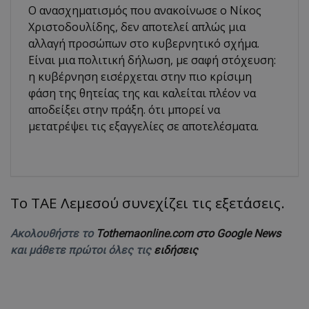
Ο ανασχηματισμός που ανακοίνωσε ο Νίκος
Χριστοδουλίδης, δεν αποτελεί απλώς μια
αλλαγή προσώπων στο κυβερνητικό σχήμα.
Είναι μια πολιτική δήλωση, με σαφή στόχευση:
η κυβέρνηση εισέρχεται στην πιο κρίσιμη
φάση της θητείας της και καλείται πλέον να
αποδείξει στην πράξη. ότι μπορεί να
μετατρέψει τις εξαγγελίες σε αποτελέσματα.
Το ΤΑΕ Λεμεσού συνεχίζει τις εξετάσεις.
Ακολουθήστε το
Tothemaonline.com στο Google News
και μάθετε πρώτοι όλες τις
ειδήσεις