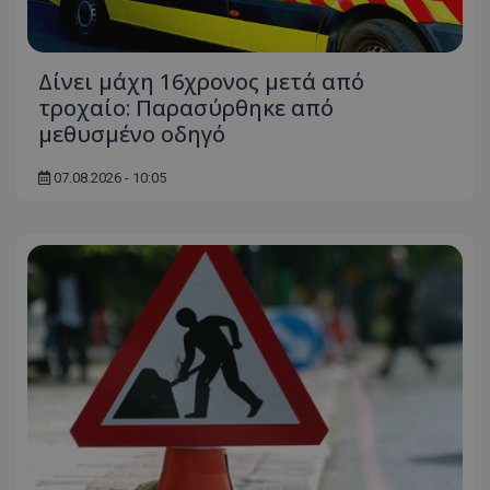
Δίνει μάχη 16χρονος μετά από
τροχαίο: Παρασύρθηκε από
μεθυσμένο οδηγό
07.08.2026 - 10:05