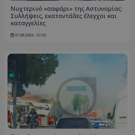
Νυχτερινό «σαφάρι» της Αστυνομίας:
Συλλήψεις, εκατοντάδες έλεγχοι και
καταγγελίες
07.08.2026 - 07:05