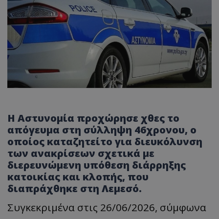
Η Αστυνομία προχώρησε χθες το
απόγευμα στη σύλληψη 46χρονου, ο
οποίος καταζητείτο για διευκόλυνση
των ανακρίσεων σχετικά με
διερευνώμενη υπόθεση διάρρηξης
κατοικίας και κλοπής, που
διαπράχθηκε στη Λεμεσό.
Συγκεκριμένα στις 26/06/2026, σύμφωνα