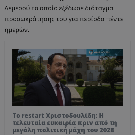
Λεμεσού το οποίο εξέδωσε διάταγμα
προσωκράτησης του για περίοδο πέντε
ημερών.
Το restart Χριστοδουλίδη: Η
τελευταία ευκαιρία πριν από τη
μεγάλη πολιτική μάχη του 2028