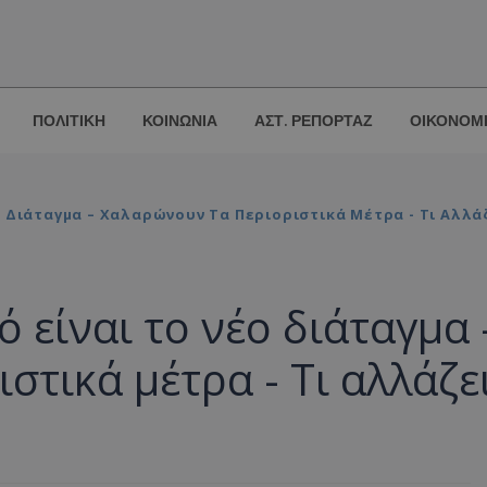
ΠΟΛΙΤΙΚΗ
ΚΟΙΝΩΝΙΑ
ΑΣΤ. ΡΕΠΟΡΤΑΖ
ΟΙΚΟΝΟΜ
 Διάταγμα – Χαλαρώνουν Τα Περιοριστικά Μέτρα - Τι Αλλά
 είναι το νέο διάταγμα 
στικά μέτρα - Τι αλλάζε