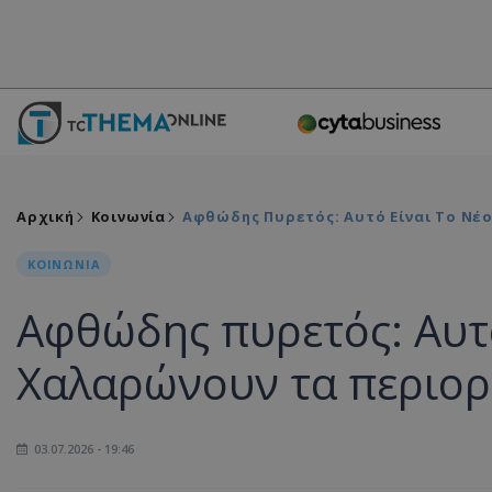
Αρχική
Κοινωνία
Αφθώδης Πυρετός: Αυτό Είναι Το Νέο
ΚΟΙΝΩΝΙΑ
Αφθώδης πυρετός: Αυτό
Χαλαρώνουν τα περιορι
03.07.2026 - 19:46