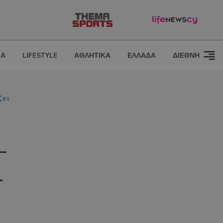
ΙΑ
LIFESTYLE
ΑΘΛΗΤΙΚΑ
ΕΛΛΑΔΑ
ΔΙΕΘΝΗ
ζει
–
ι