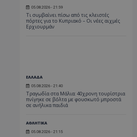
05.08.2026 - 21:59
Τι συμβαίνει πίσω από τις κλειστές
πόρτες για το Κυπριακό – Οι νέες αιχμές
Ερχιουρμάν
ΕΛΛΑΔΑ
05.08.2026 - 21:40
Τραγωδία στα Μάλια: 40χρονη τουρίστρια
πνίγηκε σε βόλτα με φουσκωτό μπροστά
σε ανήλικα παιδιά
ΑΘΛΗΤΙΚΑ
05.08.2026 - 21:15