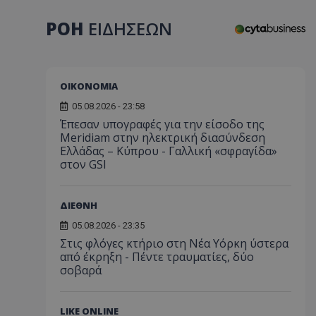
ΡΟΗ
ΕΙΔΗΣΕΩΝ
ΟΙΚΟΝΟΜΙΑ
05.08.2026 - 23:58
Έπεσαν υπογραφές για την είσοδο της
Meridiam στην ηλεκτρική διασύνδεση
Ελλάδας – Κύπρου - Γαλλική «σφραγίδα»
στον GSI
ΔΙΕΘΝΗ
05.08.2026 - 23:35
Στις φλόγες κτήριο στη Νέα Υόρκη ύστερα
από έκρηξη - Πέντε τραυματίες, δύο
σοβαρά
LIKE ONLINE