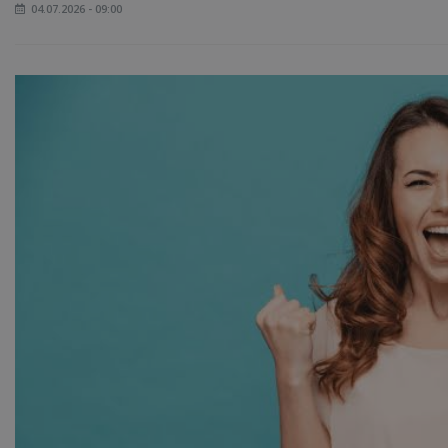
04.07.2026 - 09:00