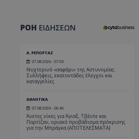
ΡΟΗ
ΕΙΔΗΣΕΩΝ
Α. ΡΕΠΟΡΤΑΖ
07.08.2026 - 07:05
Νυχτερινό «σαφάρι» της Αστυνομίας:
Συλλήψεις, εκατοντάδες έλεγχοι και
καταγγελίες
ΑΘΛΗΤΙΚΑ
07.08.2026 - 06:46
Άνετες νίκες για Άγιαξ, Τβέντε και
Παρτίζαν, οριακό προβάδισμα πρόκρισης
για την Μπράγκα (ΑΠΟΤΕΛΕΣΜΑΤΑ)