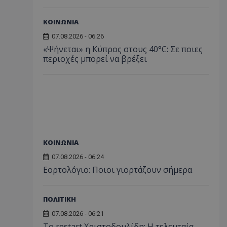
ΚΟΙΝΩΝΙΑ
07.08.2026 - 06:26
«Ψήνεται» η Κύπρος στους 40°C: Σε ποιες
περιοχές μπορεί να βρέξει
ΚΟΙΝΩΝΙΑ
07.08.2026 - 06:24
Εορτολόγιο: Ποιοι γιορτάζουν σήμερα
ΠΟΛΙΤΙΚΗ
07.08.2026 - 06:21
Το restart Χριστοδουλίδη: Η τελευταία