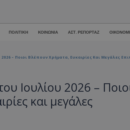
ΠΟΛΙΤΙΚΗ
ΚΟΙΝΩΝΙΑ
ΑΣΤ. ΡΕΠΟΡΤΑΖ
ΟΙΚΟΝΟΜ
 2026 – Ποιοι Βλέπουν Χρήματα, Ευκαιρίες Και Μεγάλες Επι
του Ιουλίου 2026 – Ποιο
ιρίες και μεγάλες