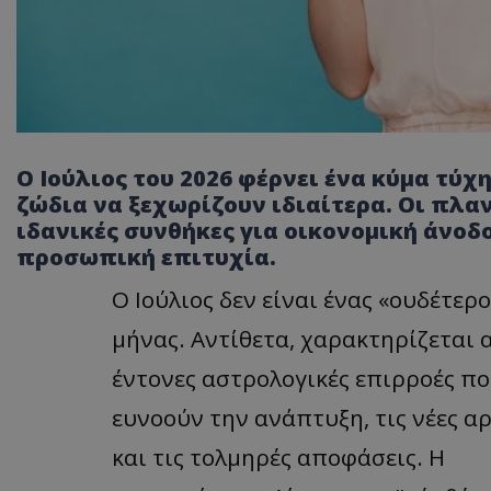
Ο Ιούλιος του 2026 φέρνει ένα κύμα τύχη
ζώδια να ξεχωρίζουν ιδιαίτερα. Οι πλαν
ιδανικές συνθήκες για οικονομική άνοδ
προσωπική επιτυχία.
Ο Ιούλιος δεν είναι ένας «ουδέτερο
μήνας. Αντίθετα, χαρακτηρίζεται 
έντονες αστρολογικές επιρροές π
ευνοούν την ανάπτυξη, τις νέες α
και τις τολμηρές αποφάσεις. Η