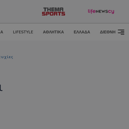
ΙΑ
LIFESTYLE
ΑΘΛΗΤΙΚΑ
ΕΛΛΑΔΑ
ΔΙΕΘΝΗ
τυχίες
ι