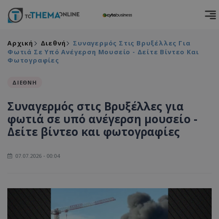
Αρχική
Διεθνή
Συναγερμός Στις Βρυξέλλες Για
Φωτιά Σε Υπό Ανέγερση Μουσείο - Δείτε Βίντεο Και
Φωτογραφίες
ΔΙΕΘΝΗ
Συναγερμός στις Βρυξέλλες για
φωτιά σε υπό ανέγερση μουσείο -
Δείτε βίντεο και φωτογραφίες
07.07.2026 - 00:04