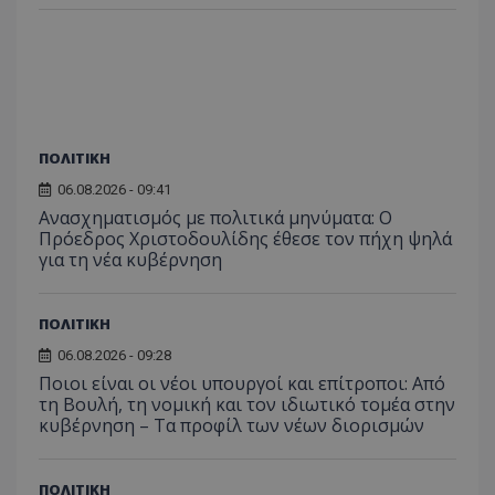
ΠΟΛΙΤΙΚΗ
06.08.2026 - 09:41
Ανασχηματισμός με πολιτικά μηνύματα: Ο
Πρόεδρος Χριστοδουλίδης έθεσε τον πήχη ψηλά
για τη νέα κυβέρνηση
ΠΟΛΙΤΙΚΗ
06.08.2026 - 09:28
Ποιοι είναι οι νέοι υπουργοί και επίτροποι: Από
τη Βουλή, τη νομική και τον ιδιωτικό τομέα στην
κυβέρνηση – Τα προφίλ των νέων διορισμών
ΠΟΛΙΤΙΚΗ