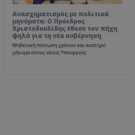
Ανασχηματισμός με πολιτικά
μηνύματα: Ο Πρόεδρος
Χριστοδουλίδης έθεσε τον πήχη
ψηλά για τη νέα κυβέρνηση
Μηδενική πίστωση χρόνου και αυστηρό
μήνυμα στους νέους Υπουργούς