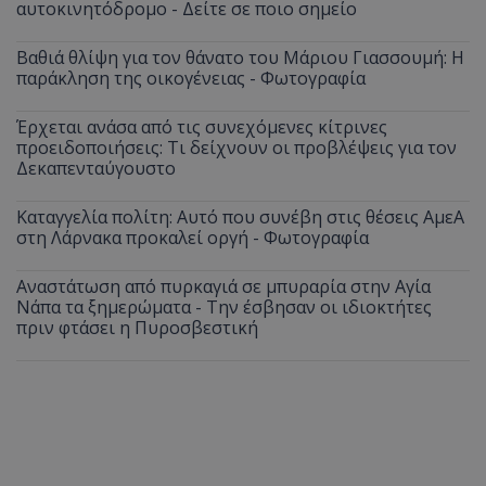
αυτοκινητόδρομο - Δείτε σε ποιο σημείο
Βαθιά θλίψη για τον θάνατο του Μάριου Γιασσουμή: Η
παράκληση της οικογένειας - Φωτογραφία
Έρχεται ανάσα από τις συνεχόμενες κίτρινες
προειδοποιήσεις: Τι δείχνουν οι προβλέψεις για τον
Δεκαπενταύγουστο
Καταγγελία πολίτη: Αυτό που συνέβη στις θέσεις ΑμεΑ
στη Λάρνακα προκαλεί οργή - Φωτογραφία
Αναστάτωση από πυρκαγιά σε μπυραρία στην Αγία
Νάπα τα ξημερώματα - Την έσβησαν οι ιδιοκτήτες
πριν φτάσει η Πυροσβεστική