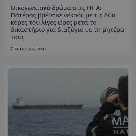
Οικογενειακό δράμα στις ΗΠΑ:
Πατέρας βρέθηκε νεκρός με τις δύο
κόρες του λίγες ώρες μετά το
δικαστήριο για διαζύγιο με τη μητέρα
τους
06.08.2026 - 06:47