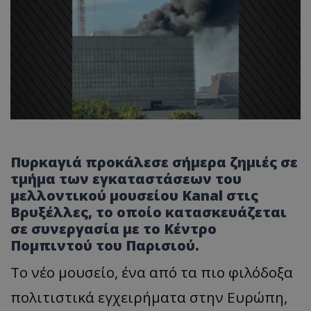
Πυρκαγιά προκάλεσε σήμερα ζημιές σε
τμήμα των εγκαταστάσεων του
μελλοντικού μουσείου Kanal στις
Βρυξέλλες, το οποίο κατασκευάζεται
σε συνεργασία με το Κέντρο
Πομπιντού του Παρισιού.
Το νέο μουσείο, ένα από τα πιο φιλόδοξα
πολιτιστικά εγχειρήματα στην Ευρώπη,