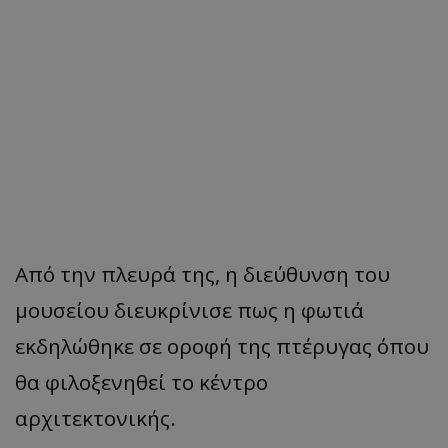
Από την πλευρά της, η διεύθυνση του
μουσείου διευκρίνισε πως η φωτιά
εκδηλώθηκε σε οροφή της πτέρυγας όπου
θα φιλοξενηθεί το κέντρο
αρχιτεκτονικής.