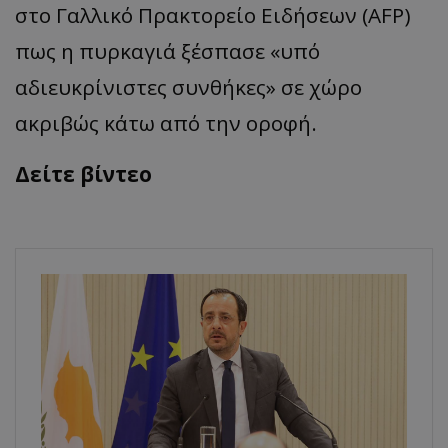
στο Γαλλικό Πρακτορείο Ειδήσεων (AFP)
πως η πυρκαγιά ξέσπασε «υπό
αδιευκρίνιστες συνθήκες» σε χώρο
ακριβώς κάτω από την οροφή.
Δείτε βίντεο