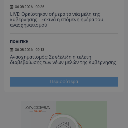
06.08.2026 - 09:26
LIVE: Ορκίστηκαν σήμερα τα νέα μέλη της
κυβέρνησης - Ξεκινά η επόμενη ημέρα του
ανασχηματισμού
ΠΟΛΙΤΙΚΗ
06.08.2026 - 09:13
Ανασχηματισμός: Σε εξέλιξη η τελετή
διαβεβαίωσης των νέων μελών της Κυβέρνησης
Περισσότερα