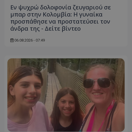
Εν ψυχρώ δολοφονία ζευγαριού σε
μπαρ στην Κολομβία: Η γυναίκα
προσπάθησε να προστατεύσει τον
άνδρα της - Δείτε βίντεο
06.08.2026 - 07:49