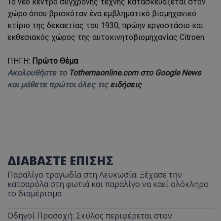
Το νέο κέντρο σύγχρονης τέχνης κατασκευάζεται στον
χώρο όπου βρισκόταν ένα εμβληματικό βιομηχανικό
κτίριο της δεκαετίας του 1930, πρώην εργοστάσιο και
εκθεσιακός χώρος της αυτοκινητοβιομηχανίας Citroën.
ΠΗΓΗ:
Πρώτο Θέμα
Ακολουθήστε το
Tothemaonline.com στο Google News
και μάθετε πρώτοι όλες τις
ειδήσεις
ΔΙΑΒΑΣΤΕ ΕΠΙΣΗΣ
Παραλίγο τραγωδία στη Λευκωσία: Ξέχασε την
κατσαρόλα στη φωτιά και παραλίγο να καεί ολόκληρο
το διαμέρισμα
Οδηγοί Προσοχή: Σκύλος περιφέρεται στον