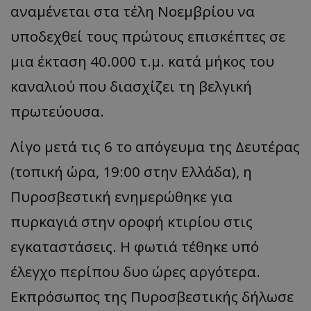
αναμένεται στα τέλη Νοεμβρίου να
υποδεχθεί τους πρώτους επισκέπτες σε
μια έκταση 40.000 τ.μ. κατά μήκος του
καναλιού που διασχίζει τη βελγική
πρωτεύουσα.
Λίγο μετά τις 6 το απόγευμα της Δευτέρας
(τοπική ώρα, 19:00 στην Ελλάδα), η
Πυροσβεστική ενημερώθηκε για
πυρκαγιά στην οροφή κτιρίου στις
εγκαταστάσεις. Η φωτιά τέθηκε υπό
έλεγχο περίπου δυο ώρες αργότερα.
Εκπρόσωπος της Πυροσβεστικής δήλωσε