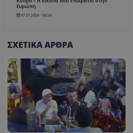
Κύπρο – Η εικόνα που επικρατεί στην
Ευρώπη
07.07.2026 - 06:24
ΣΧΕΤΙΚΑ ΑΡΘΡΑ