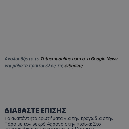
Ακολουθήστε το
Tothemaonline.com στο Google News
και μάθετε πρώτοι όλες τις
ειδήσεις
ΔΙΑΒΑΣΤΕ ΕΠΙΣΗΣ
Τα αναπάντητα ερωτήματα για την τραγωδία στην
Πάρο με τον νεκρό 4χρονο στην πισίνα: Στο