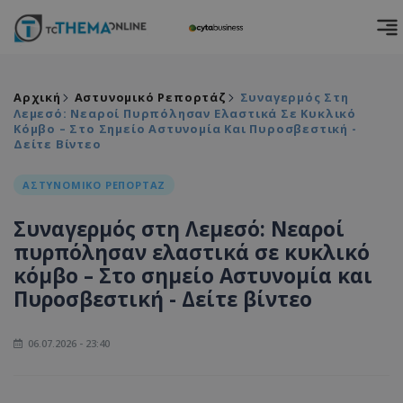
Αρχική
Αστυνομικό Ρεπορτάζ
Συναγερμός Στη
Λεμεσό: Νεαροί Πυρπόλησαν Ελαστικά Σε Κυκλικό
Κόμβο – Στο Σημείο Αστυνομία Και Πυροσβεστική -
Δείτε Βίντεο
ΑΣΤΥΝΟΜΙΚΟ ΡΕΠΟΡΤΑΖ
Συναγερμός στη Λεμεσό: Νεαροί
πυρπόλησαν ελαστικά σε κυκλικό
κόμβο – Στο σημείο Αστυνομία και
Πυροσβεστική - Δείτε βίντεο
06.07.2026 - 23:40