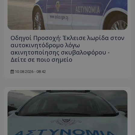
Οδηγοί Προσοχή: Έκλεισε λωρίδα στον
αυτοκινητόδρομο λόγω
ακινητοποίησης σκυβαλοφόρου -
Δείτε σε ποιο σημείο
10.08.2026 - 08:42