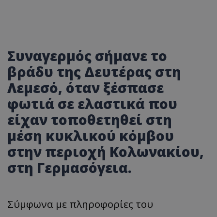
Συναγερμός σήμανε το
βράδυ της Δευτέρας στη
Λεμεσό
, όταν ξέσπασε
φωτιά σε ελαστικά που
είχαν τοποθετηθεί στη
μέση κυκλικού κόμβου
στην περιοχή Κολωνακίου,
στη Γερμασόγεια.
Σύμφωνα με πληροφορίες του