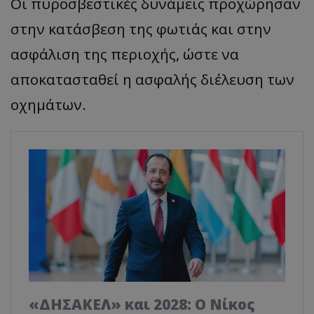
Οι πυροσβεστικές δυνάμεις προχώρησαν
στην κατάσβεση της φωτιάς και στην
ασφάλιση της περιοχής, ώστε να
αποκατασταθεί η ασφαλής διέλευση των
οχημάτων.
«ΔΗΣΑΚΕΛ» και 2028: Ο Νίκος