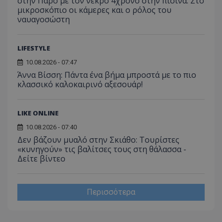
στην Πάρο με τον νεκρό 4χρονο στην πισίνα: Στο
μικροσκόπιο οι κάμερες και ο ρόλος του
ναυαγοσώστη
LIFESTYLE
10.08.2026 - 07:47
Άννα Βίσση: Πάντα ένα βήμα μπροστά με το πιο
κλασσικό καλοκαιρινό αξεσουάρ!
LIKE ONLINE
10.08.2026 - 07:40
Δεν βάζουν μυαλό στην Σκιάθο: Τουρίστες
«κυνηγούν» τις βαλίτσες τους στη θάλασσα -
Δείτε βίντεο
Περισσότερα