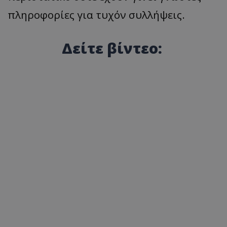
πληροφορίες για τυχόν συλλήψεις.
Δείτε βίντεο: