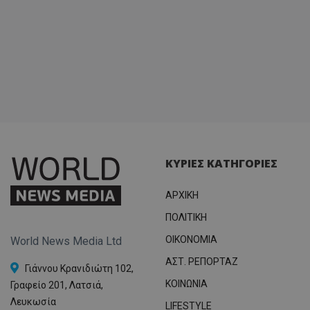
ΚΥΡΙΕΣ ΚΑΤΗΓΟΡΙΕΣ
ΑΡΧΙΚΗ
ΠΟΛΙΤΙΚΗ
OIKONOMIA
World News Media Ltd
ΑΣΤ. ΡΕΠΟΡΤΑΖ
Γιάννου Κρανιδιώτη 102,
ΚΟΙΝΩΝΙΑ
Γραφείο 201, Λατσιά,
Λευκωσία
LIFESTYLE