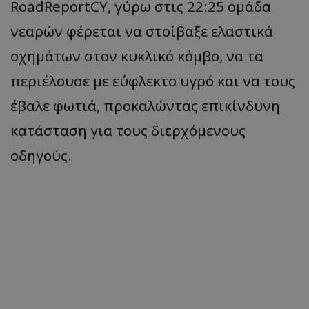
RoadReportCY, γύρω στις 22:25 ομάδα
νεαρών φέρεται να στοίβαξε ελαστικά
οχημάτων στον κυκλικό κόμβο, να τα
περιέλουσε με εύφλεκτο υγρό και να τους
έβαλε φωτιά, προκαλώντας επικίνδυνη
κατάσταση για τους διερχόμενους
οδηγούς.