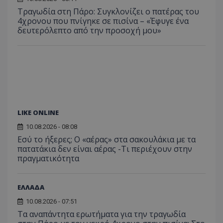
Τραγωδία στη Πάρο: Συγκλονίζει ο πατέρας του
4χρονου που πνίγηκε σε πισίνα – «Έφυγε ένα
δευτερόλεπτο από την προσοχή μου»
LIKE ONLINE
10.08.2026 - 08:08
Εσύ το ήξερες; Ο «αέρας» στα σακουλάκια με τα
πατατάκια δεν είναι αέρας -Τι περιέχουν στην
πραγματικότητα
ΕΛΛΑΔΑ
10.08.2026 - 07:51
Τα αναπάντητα ερωτήματα για την τραγωδία