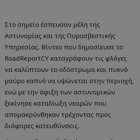
Στο σημείο έσπευσαν μέλη της
Αστυνομίας και της Πυροσβεστικής
Υπηρεσίας. Βίντεο που δημοσίευσε το
RoadReportCY καταγράφουν τις φλόγες
να καλύπτουν το οδόστρωμα και πυκνό
μαύρο καπνό να υψώνεται στην περιοχή,
ενώ με την άφιξη των αστυνομικών
ξεκίνησε καταδίωξη νεαρών που
απομακρύνθηκαν τρέχοντας προς
διάφορες κατευθύνσεις.