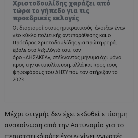
Χριστοδουλίδης χαράζει από
τώρα το γήπεδο για τις
προεδρικές εκλογές
Οι διορισμοί στους ημικρατικούς, άνοιξαν έναν
νέο κύκλο πολιτικής αντιπαράθεσης και ο
Πρόεδρος Χριστοδουλίδης για πρώτη φορά,
έβαλε στο λεξιλόγιό του, τον
όρο «ΔΗΣΑΚΕΛ», στέλνοντας μήνυμα όχι μόνο
προς την αντιπολίτευση, αλλά και προς τους
ψηφοφόρους του ΔΗΣΥ που τον στήριξαν το
2023.
Μέχρι στιγμής δεν έχει εκδοθεί επίσημη
ανακοίνωση από την Αστυνομία για το
περιστατικό ούτε έχουν γίνει γνωστές