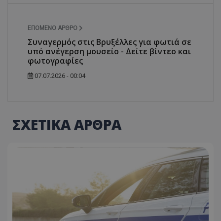
ΕΠΌΜΕΝΟ ΆΡΘΡΟ
Συναγερμός στις Βρυξέλλες για φωτιά σε
υπό ανέγερση μουσείο - Δείτε βίντεο και
φωτογραφίες
07.07.2026 - 00:04
ΣΧΕΤΙΚΑ ΑΡΘΡΑ