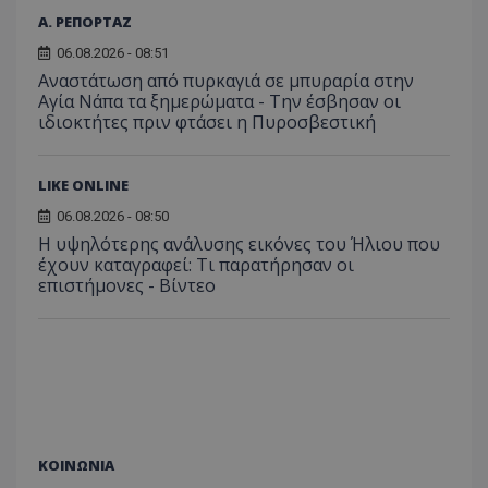
Α. ΡΕΠΟΡΤΑΖ
06.08.2026 - 08:51
Αναστάτωση από πυρκαγιά σε μπυραρία στην
Αγία Νάπα τα ξημερώματα - Την έσβησαν οι
ιδιοκτήτες πριν φτάσει η Πυροσβεστική
LIKE ONLINE
06.08.2026 - 08:50
Η υψηλότερης ανάλυσης εικόνες του Ήλιου που
έχουν καταγραφεί: Τι παρατήρησαν οι
επιστήμονες - Βίντεο
ΚΟΙΝΩΝΙΑ