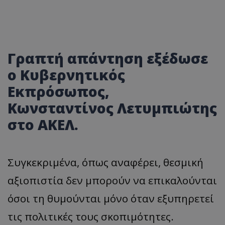
Γραπτή απάντηση εξέδωσε
ο Κυβερνητικός
Εκπρόσωπος,
Κωνσταντίνος Λετυμπιώτης
στο ΑΚΕΛ.
Συγκεκριμένα, όπως αναφέρει, θεσμική
αξιοπιστία δεν μπορούν να επικαλούνται
όσοι τη θυμούνται μόνο όταν εξυπηρετεί
τις πολιτικές τους σκοπιμότητες.