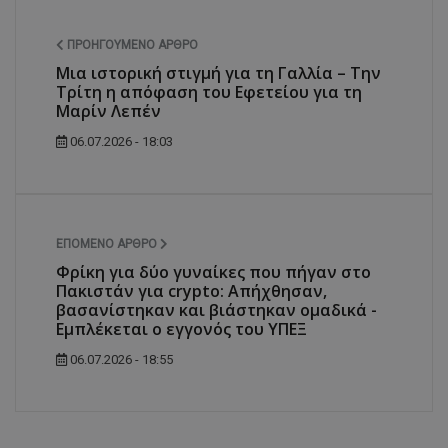
ΠΡΟΗΓΟΎΜΕΝΟ ΆΡΘΡΟ
Μια ιστορική στιγμή για τη Γαλλία – Την
Τρίτη η απόφαση του Εφετείου για τη
Μαρίν Λεπέν
06.07.2026 - 18:03
ΕΠΌΜΕΝΟ ΆΡΘΡΟ
Φρίκη για δύο γυναίκες που πήγαν στο
Πακιστάν για crypto: Απήχθησαν,
βασανίστηκαν και βιάστηκαν ομαδικά -
Εμπλέκεται ο εγγονός του ΥΠΕΞ
06.07.2026 - 18:55