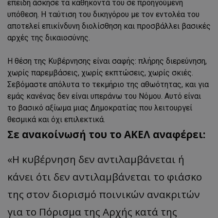
επειδή άσκησε τα καθήκοντά του σε προηγούμενη
υπόθεση. Η ταύτιση του δικηγόρου με τον εντολέα του
αποτελεί επικίνδυνη διολίσθηση και προσβάλλει βασικές
αρχές της δικαιοσύνης.
Η θέση της Κυβέρνησης είναι σαφής: πλήρης διερεύνηση,
χωρίς παρεμβάσεις, χωρίς εκπτώσεις, χωρίς σκιές.
Σεβόμαστε απόλυτα το τεκμήριο της αθωότητας, και για
εμάς κανένας δεν είναι υπεράνω του Νόμου. Αυτό είναι
το βασικό αξίωμα μιας Δημοκρατίας που λειτουργεί
θεσμικά και όχι επιλεκτικά.
Σε ανακοίνωσή του το ΑΚΕΛ αναφέρει:
«Η κυβέρνηση δεν αντιλαμβάνεται ή
κάνει ότι δεν αντιλαμβάνεται το φιάσκο
της στον διορισμό ποινικών ανακριτών
για το Πόρισμα της Αρχής κατά της