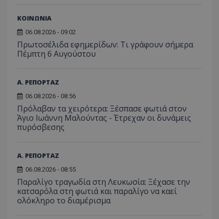
ΚΟΙΝΩΝΙΑ
06.08.2026 - 09:02
Πρωτοσέλιδα εφημερίδων: Τι γράφουν σήμερα
Πέμπτη 6 Αυγούστου
Α. ΡΕΠΟΡΤΑΖ
06.08.2026 - 08:56
Πρόλαβαν τα χειρότερα: Ξέσπασε φωτιά στον
Άγιο Ιωάννη Μαλούντας - Έτρεχαν οι δυνάμεις
πυρόσβεσης
Α. ΡΕΠΟΡΤΑΖ
06.08.2026 - 08:55
Παραλίγο τραγωδία στη Λευκωσία: Ξέχασε την
κατσαρόλα στη φωτιά και παραλίγο να καεί
ολόκληρο το διαμέρισμα