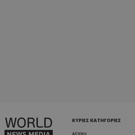
ΚΥΡΙΕΣ ΚΑΤΗΓΟΡΙΕΣ
ΑΡΧΙΚΗ