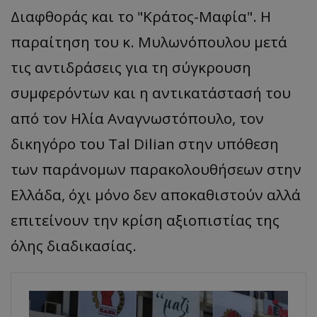
Διαφθοράς και το "Κράτος-Μαφία". Η
παραίτηση του κ. Μυλωνόπουλου μετά
τις αντιδράσεις για τη σύγκρουση
συμφερόντων και η αντικατάστασή του
από τον Ηλία Αναγνωστόπουλο, τον
δικηγόρο του Tal Dilian στην υπόθεση
των παράνομων παρακολουθήσεων στην
Ελλάδα, όχι μόνο δεν αποκαθιστούν αλλά
επιτείνουν την κρίση αξιοπιστίας της
όλης διαδικασίας.