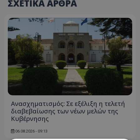
ΣΧΕΤΙΚΑ ΑΡΘΡΑ
Ανασχηματισμός: Σε εξέλιξη η τελετή
διαβεβαίωσης των νέων μελών της
Κυβέρνησης
06.08.2026 - 09:13