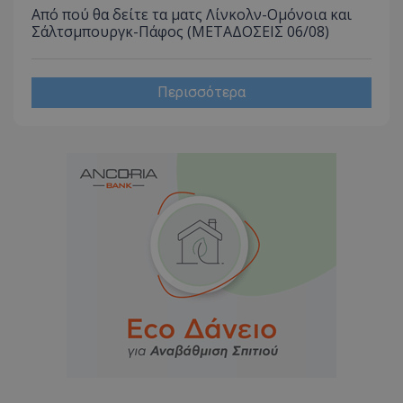
Από πού θα δείτε τα ματς Λίνκολν-Ομόνοια και
Σάλτσμπουργκ-Πάφος (ΜΕΤΑΔΟΣΕΙΣ 06/08)
Περισσότερα