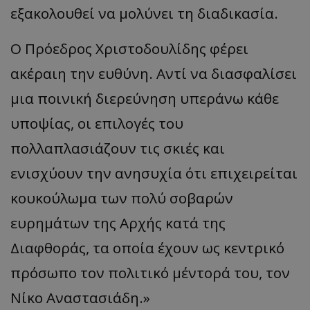
εξακολουθεί να μολύνει τη διαδικασία.
Ο Πρόεδρος Χριστοδουλίδης φέρει
ακέραιη την ευθύνη. Αντί να διασφαλίσει
μια ποινική διερεύνηση υπεράνω κάθε
υποψίας, οι επιλογές του
πολλαπλασιάζουν τις σκιές και
ενισχύουν την ανησυχία ότι επιχειρείται
κουκούλωμα των πολύ σοβαρών
ευρημάτων της Αρχής κατά της
Διαφθοράς, τα οποία έχουν ως κεντρικό
πρόσωπο τον πολιτικό μέντορά του, τον
Νίκο Αναστασιάδη.»