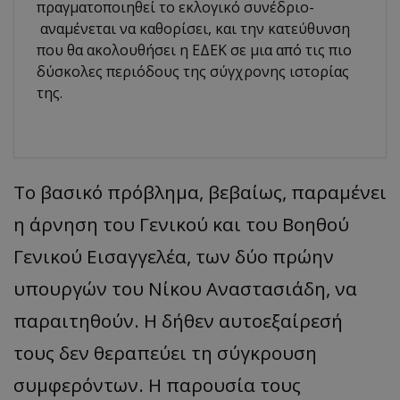
πραγματοποιηθεί το εκλογικό συνέδριο-
αναμένεται να καθορίσει, και την κατεύθυνση
που θα ακολουθήσει η ΕΔΕΚ σε μια από τις πιο
δύσκολες περιόδους της σύγχρονης ιστορίας
της.
Το βασικό πρόβλημα, βεβαίως, παραμένει
η άρνηση του Γενικού και του Βοηθού
Γενικού Εισαγγελέα, των δύο πρώην
υπουργών του Νίκου Αναστασιάδη, να
παραιτηθούν. Η δήθεν αυτοεξαίρεσή
τους δεν θεραπεύει τη σύγκρουση
συμφερόντων. Η παρουσία τους