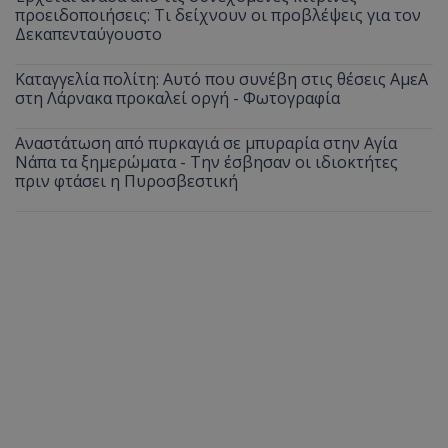
προειδοποιήσεις: Τι δείχνουν οι προβλέψεις για τον
Δεκαπενταύγουστο
Καταγγελία πολίτη: Αυτό που συνέβη στις θέσεις ΑμεΑ
στη Λάρνακα προκαλεί οργή - Φωτογραφία
Αναστάτωση από πυρκαγιά σε μπυραρία στην Αγία
Νάπα τα ξημερώματα - Την έσβησαν οι ιδιοκτήτες
πριν φτάσει η Πυροσβεστική