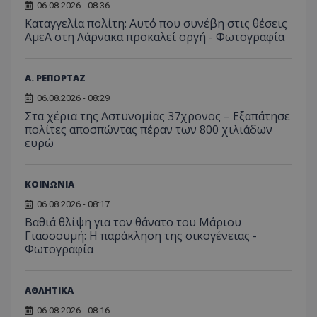
06.08.2026 - 08:36
Καταγγελία πολίτη: Αυτό που συνέβη στις θέσεις
ΑμεΑ στη Λάρνακα προκαλεί οργή - Φωτογραφία
Α. ΡΕΠΟΡΤΑΖ
06.08.2026 - 08:29
Στα χέρια της Αστυνομίας 37χρονος – Εξαπάτησε
πολίτες αποσπώντας πέραν των 800 χιλιάδων
ευρώ
ΚΟΙΝΩΝΙΑ
06.08.2026 - 08:17
Βαθιά θλίψη για τον θάνατο του Μάριου
Γιασσουμή: Η παράκληση της οικογένειας -
Φωτογραφία
ΑΘΛΗΤΙΚΑ
06.08.2026 - 08:16