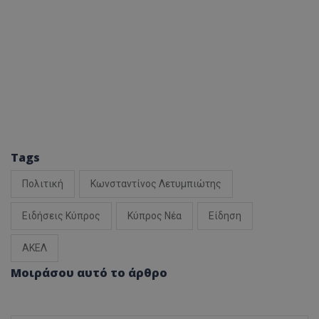
Tags
Πολιτική
Κωνσταντίνος Λετυμπιώτης
Ειδήσεις Κύπρος
Κύπρος Νέα
Είδηση
ΑΚΕΛ
Μοιράσου αυτό το άρθρο