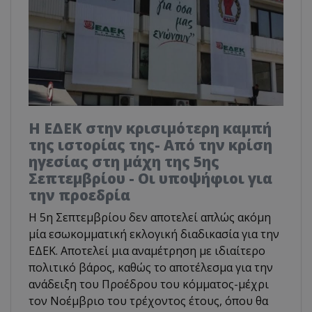
Η ΕΔΕΚ στην κρισιμότερη καμπή
της ιστορίας της- Από την κρίση
ηγεσίας στη μάχη της 5ης
Σεπτεμβρίου - Οι υποψήφιοι για
την προεδρία
Η 5η Σεπτεμβρίου δεν αποτελεί απλώς ακόμη
μία εσωκομματική εκλογική διαδικασία για την
ΕΔΕΚ. Αποτελεί μια αναμέτρηση με ιδιαίτερο
πολιτικό βάρος, καθώς το αποτέλεσμα για την
ανάδειξη του Προέδρου του κόμματος-μέχρι
τον Νοέμβριο του τρέχοντος έτους, όπου θα