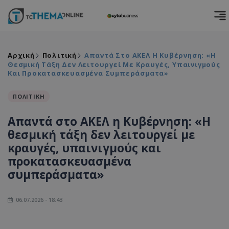
Αρχική
Πολιτική
Απαντά Στο ΑΚΕΛ Η Κυβέρνηση: «Η
Θεσμική Τάξη Δεν Λειτουργεί Με Κραυγές, Υπαινιγμούς
Και Προκατασκευασμένα Συμπεράσματα»
ΠΟΛΙΤΙΚΗ
Απαντά στο ΑΚΕΛ η Κυβέρνηση: «Η
θεσμική τάξη δεν λειτουργεί με
κραυγές, υπαινιγμούς και
προκατασκευασμένα
συμπεράσματα»
06.07.2026 - 18:43