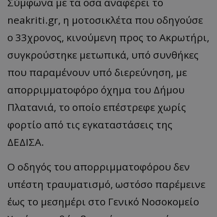
Σύμφωνα με τα οσα αναφέρει το
neakriti.gr, η μοτοσικλέτα που οδηγούσε
ο 33χρονος, κινούμενη προς το Ακρωτήρι,
συγκρούστηκε μετωπικά, υπό συνθήκες
που παραμένουν υπό διερεύνηση, με
απορριμματοφόρο όχημα του Δήμου
Πλατανιά, το οποίο επέστρεφε χωρίς
φορτίο από τις εγκαταστάσεις της
ΔΕΔΙΣΑ.
Ο οδηγός του απορριμματοφόρου δεν
υπέστη τραυματισμό, ωστόσο παρέμεινε
έως το μεσημέρι στο Γενικό Νοσοκομείο