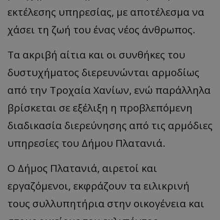
εκτέλεσης υπηρεσίας, με αποτέλεσμα να
χάσει τη ζωή του ένας νέος άνθρωπος.
Τα ακριβή αίτια και οι συνθήκες του
δυστυχήματος διερευνώνται αρμοδίως
από την Τροχαία Χανίων, ενώ παράλληλα
βρίσκεται σε εξέλιξη η προβλεπόμενη
διαδικασία διερεύνησης από τις αρμόδιες
υπηρεσίες του Δήμου Πλατανιά.
Ο Δήμος Πλατανιά, αιρετοί και
εργαζόμενοι, εκφράζουν τα ειλικρινή
τους συλλυπητήρια στην οικογένεια και