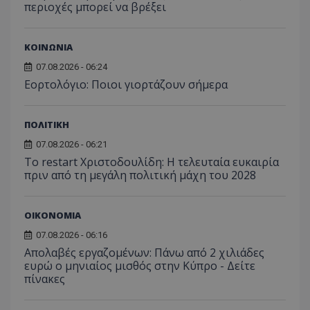
περιοχές μπορεί να βρέξει
ΚΟΙΝΩΝΙΑ
07.08.2026 - 06:24
Εορτολόγιο: Ποιοι γιορτάζουν σήμερα
ΠΟΛΙΤΙΚΗ
07.08.2026 - 06:21
Το restart Χριστοδουλίδη: Η τελευταία ευκαιρία
πριν από τη μεγάλη πολιτική μάχη του 2028
ΟΙΚΟΝΟΜΙΑ
07.08.2026 - 06:16
Απολαβές εργαζομένων: Πάνω από 2 χιλιάδες
ευρώ ο μηνιαίος μισθός στην Κύπρο - Δείτε
πίνακες