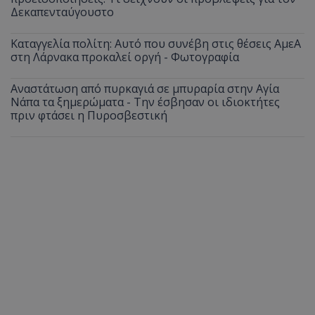
Δεκαπενταύγουστο
Καταγγελία πολίτη: Αυτό που συνέβη στις θέσεις ΑμεΑ
στη Λάρνακα προκαλεί οργή - Φωτογραφία
Αναστάτωση από πυρκαγιά σε μπυραρία στην Αγία
Νάπα τα ξημερώματα - Την έσβησαν οι ιδιοκτήτες
πριν φτάσει η Πυροσβεστική