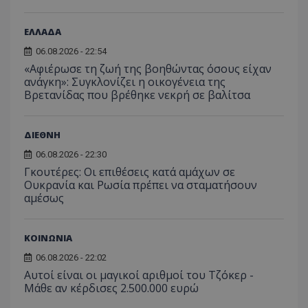
ΕΛΛΑΔΑ
06.08.2026 - 22:54
«Αφιέρωσε τη ζωή της βοηθώντας όσους είχαν
ανάγκη»: Συγκλονίζει η οικογένεια της
Βρετανίδας που βρέθηκε νεκρή σε βαλίτσα
ΔΙΕΘΝΗ
06.08.2026 - 22:30
Γκουτέρες: Οι επιθέσεις κατά αμάχων σε
Ουκρανία και Ρωσία πρέπει να σταματήσουν
αμέσως
ΚΟΙΝΩΝΙΑ
06.08.2026 - 22:02
Αυτοί είναι οι μαγικοί αριθμοί του Τζόκερ -
Μάθε αν κέρδισες 2.500.000 ευρώ