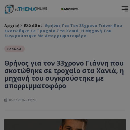
Αρχική
Ελλάδα
Θρήνος Για Τον 33χρονο Γιάννη Που
Σκοτώθηκε Σε Τροχαίο Στα Χανιά, Η Μηχανή Του
Συγκρούστηκε Με Απορριμματοφόρο
ΕΛΛΑΔΑ
Θρήνος για τον 33χρονο Γιάννη που
σκοτώθηκε σε τροχαίο στα Χανιά, η
μηχανή του συγκρούστηκε με
απορριμματοφόρο
06.07.2026 - 19:28