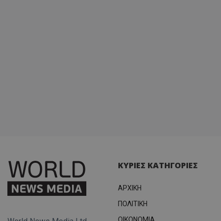
ΚΥΡΙΕΣ ΚΑΤΗΓΟΡΙΕΣ
ΑΡΧΙΚΗ
ΠΟΛΙΤΙΚΗ
OIKONOMIA