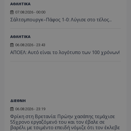
ΑΘΛΗΤΙΚΑ
07.08.2026 - 00:00
Σάλτσμπουργκ–Πάφος 1-0: Λύγισε στο τέλος...
ΑΘΛΗΤΙΚΑ
06.08.2026 - 23:43
ΑΠΟΕΛ: Αυτό είναι το λογότυπο των 100 χρόνων!
ΔΙΕΘΝΗ
06.08.2026 - 23:19
Φρίκη στη Βρετανία: Πρώην χασάπης τεμάχισε
55χρονο εργαζόμενό του και τον έβαλε σε
βαρέλι με τσιμέντο επειδή νόμιζε ότι τον έκλεβε