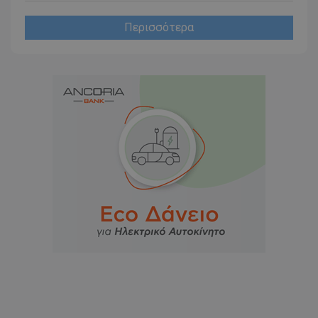
Περισσότερα