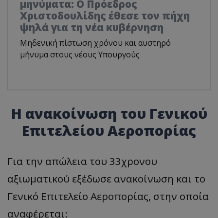
μηνύματα: Ο Πρόεδρος
Χριστοδουλίδης έθεσε τον πήχη
ψηλά για τη νέα κυβέρνηση
Μηδενική πίστωση χρόνου και αυστηρό
μήνυμα στους νέους Υπουργούς
Η ανακοίνωση του Γενικού
Επιτελείου Αεροπορίας
Για την απώλεια του 33χρονου
αξιωματικού εξέδωσε ανακοίνωση και το
Γενικό Επιτελείο Αεροπορίας, στην οποία
αναφέρεται: