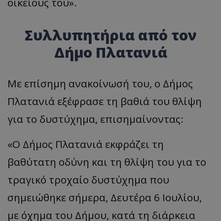
οικείους του».
Συλλυπητήρια από τον
Δήμο Πλατανιά
Με επίσημη ανακοίνωσή του, ο Δήμος
Πλατανιά εξέφρασε τη βαθιά του θλίψη
για το δυστύχημα, επισημαίνοντας:
«Ο Δήμος Πλατανιά εκφράζει τη
βαθύτατη οδύνη και τη θλίψη του για το
τραγικό τροχαίο δυστύχημα που
σημειώθηκε σήμερα, Δευτέρα 6 Ιουλίου,
με όχημα του Δήμου, κατά τη διάρκεια