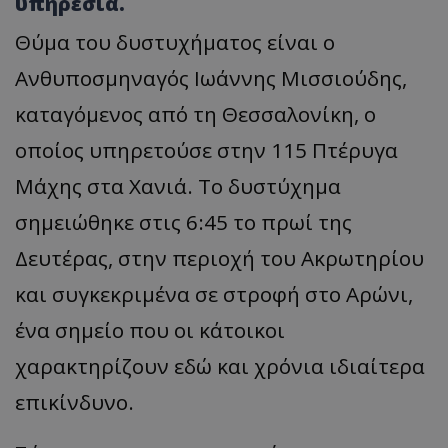
υπηρεσία.
Θύμα του δυστυχήματος είναι ο
Ανθυποσμηναγός Ιωάννης Μισσιούδης,
καταγόμενος από τη Θεσσαλονίκη, ο
οποίος υπηρετούσε στην 115 Πτέρυγα
Μάχης στα Χανιά. Το δυστύχημα
σημειώθηκε στις 6:45 το πρωί της
Δευτέρας, στην περιοχή του Ακρωτηρίου
και συγκεκριμένα σε στροφή στο Αρώνι,
ένα σημείο που οι κάτοικοι
χαρακτηρίζουν εδώ και χρόνια ιδιαίτερα
επικίνδυνο.