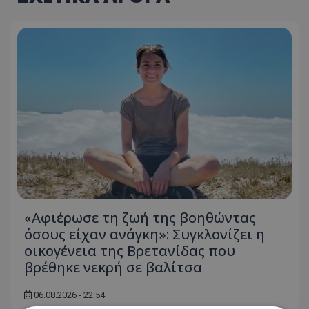
«Αφιέρωσε τη ζωή της βοηθώντας
όσους είχαν ανάγκη»: Συγκλονίζει η
οικογένεια της Βρετανίδας που
βρέθηκε νεκρή σε βαλίτσα
06.08.2026 - 22:54