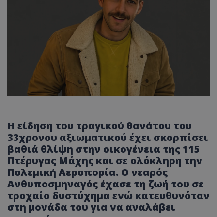
Η είδηση του τραγικού θανάτου του
33χρονου αξιωματικού έχει σκορπίσει
βαθιά θλίψη στην οικογένεια της 115
Πτέρυγας Μάχης και σε ολόκληρη την
Πολεμική Αεροπορία. Ο νεαρός
Ανθυποσμηναγός έχασε τη ζωή του σε
τροχαίο δυστύχημα ενώ κατευθυνόταν
στη μονάδα του για να αναλάβει