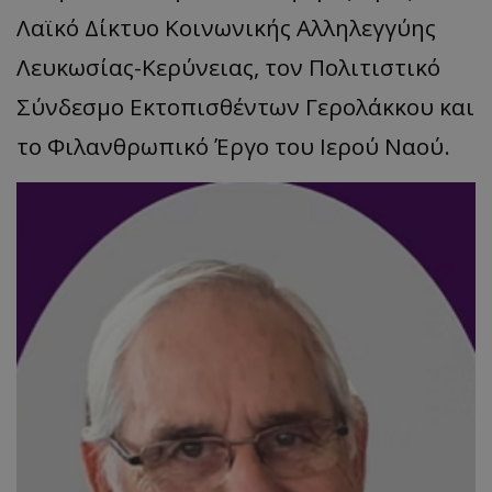
Λαϊκό Δίκτυο Κοινωνικής Αλληλεγγύης
Λευκωσίας-Κερύνειας, τον Πολιτιστικό
Σύνδεσμο Εκτοπισθέντων Γερολάκκου και
το Φιλανθρωπικό Έργο του Ιερού Ναού.