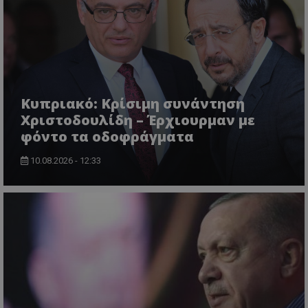
VISITOR_PRIVACY_METADATA
YouTube
.youtube.com
Κυπριακό: Κρίσιμη συνάντηση
Χριστοδουλίδη – Έρχιουρμαν με
φόντο τα οδοφράγματα
10.08.2026 - 12:33