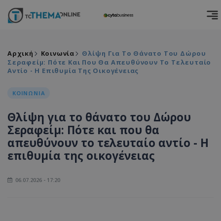
Αρχική
Κοινωνία
Θλίψη Για Το Θάνατο Του Δώρου
Σεραφείμ: Πότε Και Που Θα Απευθύνουν Το Τελευταίο
Αντίο - Η Επιθυμία Της Οικογένειας
ΚΟΙΝΩΝΙΑ
Θλίψη για το θάνατο του Δώρου
Σεραφείμ: Πότε και που θα
απευθύνουν το τελευταίο αντίο - Η
επιθυμία της οικογένειας
06.07.2026 - 17:20