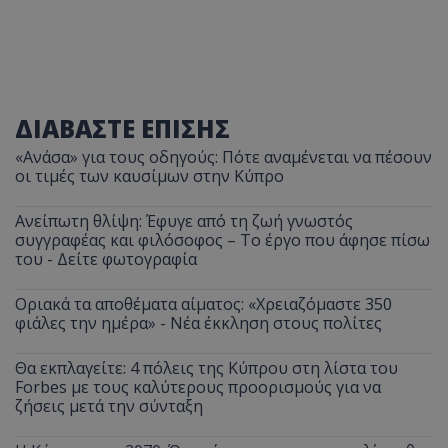
ΔΙΑΒΑΣΤΕ ΕΠΙΣΗΣ
«Ανάσα» για τους οδηγούς: Πότε αναμένεται να πέσουν
οι τιμές των καυσίμων στην Κύπρο
Ανείπωτη θλίψη: Έφυγε από τη ζωή γνωστός
συγγραφέας και φιλόσοφος – Το έργο που άφησε πίσω
του - Δείτε φωτογραφία
Οριακά τα αποθέματα αίματος: «Χρειαζόμαστε 350
φιάλες την ημέρα» - Νέα έκκληση στους πολίτες
Θα εκπλαγείτε: 4 πόλεις της Κύπρου στη λίστα του
Forbes με τους καλύτερους προορισμούς για να
ζήσεις μετά την σύνταξη