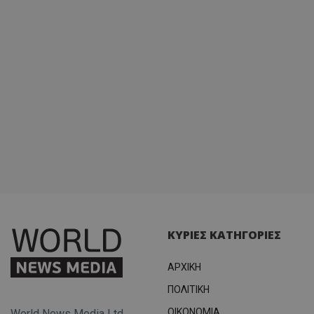
ΚΥΡΙΕΣ ΚΑΤΗΓΟΡΙΕΣ
ΑΡΧΙΚΗ
ΠΟΛΙΤΙΚΗ
OIKONOMIA
World News Media Ltd