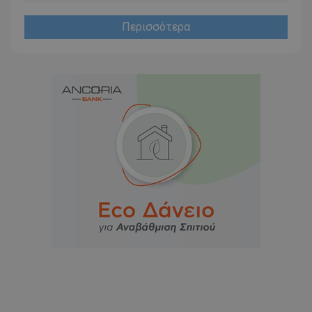
Περισσότερα