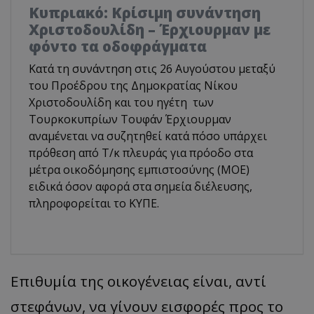
Κυπριακό: Κρίσιμη συνάντηση
Χριστοδουλίδη – Έρχιουρμαν με
φόντο τα οδοφράγματα
Κατά τη συνάντηση στις 26 Αυγούστου μεταξύ
του Προέδρου της Δημοκρατίας Νίκου
Χριστοδουλίδη και του ηγέτη των
Τουρκοκυπρίων Τουφάν Έρχιουρμαν
αναμένεται να συζητηθεί κατά πόσο υπάρχει
πρόθεση από Τ/κ πλευράς για πρόοδο στα
μέτρα οικοδόμησης εμπιστοσύνης (ΜΟΕ)
ειδικά όσον αφορά στα σημεία διέλευσης,
πληροφορείται το ΚΥΠΕ.
Επιθυμία της οικογένειας είναι, αντί
στεφάνων, να γίνουν εισφορές προς το