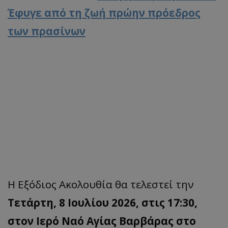
Έφυγε από τη ζωή πρώην πρόεδρος
των πρασίνων
Η Εξόδιος Ακολουθία θα τελεστεί την
Τετάρτη, 8 Ιουλίου 2026, στις 17:30,
στον Ιερό Ναό Αγίας Βαρβάρας στο