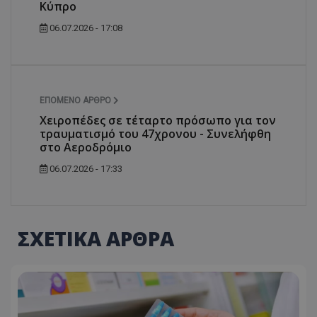
Κύπρο
06.07.2026 - 17:08
ΕΠΌΜΕΝΟ ΆΡΘΡΟ
Χειροπέδες σε τέταρτο πρόσωπο για τον
τραυματισμό του 47χρονου - Συνελήφθη
στο Αεροδρόμιο
06.07.2026 - 17:33
ΣΧΕΤΙΚΑ ΑΡΘΡΑ