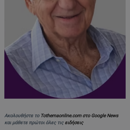
Ακολουθήστε το
Tothemaonline.com στο Google News
και μάθετε πρώτοι όλες τις
ειδήσεις