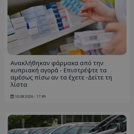
Ανακλήθηκαν φάρμακα από την
κυπριακή αγορά - Επιστρέψτε τα
αμέσως πίσω αν τα έχετε -Δείτε τη
λίστα
10.08.2026 - 17:49