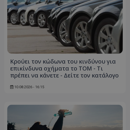
Κρούει τον κώδωνα του κινδύνου για
επικίνδυνα οχήματα το ΤΟΜ - Τι
πρέπει να κάνετε - Δείτε τον κατάλογο
10.08.2026 - 16:15