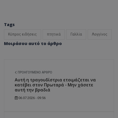
Tags
Κύπρος ειδήσεις
πτητικά
Γαλλία
Λογγίνος
Μοιράσου αυτό το άρθρο
ΠΡΟΗΓΟΎΜΕΝΟ ΆΡΘΡΟ
Αυτή η τραγουδίστρια ετοιμάζεται να
κατέβει στον Πρωταρά - Μην χάσετε
αυτή την βραδιά
06.07.2026 - 09:56