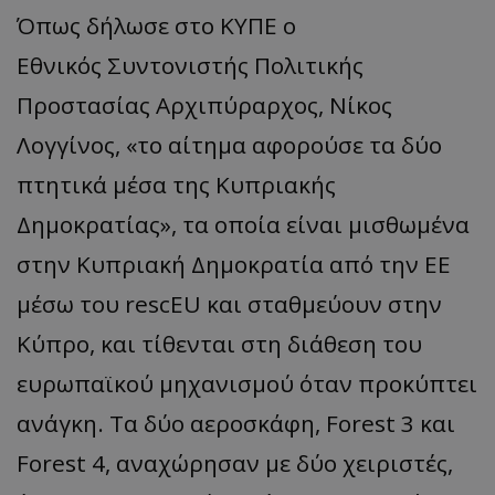
Όπως δήλωσε στο ΚΥΠΕ ο
Εθνικός Συντονιστής Πολιτικής
Προστασίας Αρχιπύραρχος, Νίκος
Λογγίνος, «το αίτημα αφορούσε τα δύο
πτητικά μέσα της Κυπριακής
Δημοκρατίας», τα οποία είναι μισθωμένα
στην Κυπριακή Δημοκρατία από την ΕΕ
μέσω του rescEU και σταθμεύουν στην
Κύπρο, και τίθενται στη διάθεση του
ευρωπαϊκού μηχανισμού όταν προκύπτει
ανάγκη. Τα δύο αεροσκάφη, Forest 3 και
Forest 4, αναχώρησαν με δύο χειριστές,