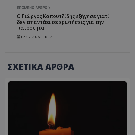
ΕΠΌΜΕΝΟ ΆΡΘΡΟ
Ο Γιώργος Καπουτζίδης εξήγησε γιατί
δεν απαντάει σε ερωτήσεις για την
πατρότητα
06.07.2026 - 10:12
ΣΧΕΤΙΚΑ ΑΡΘΡΑ