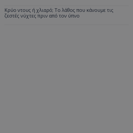
Κρύο ντους ή χλιαρό; Το λάθος που κάνουμε τις
ζεστές νύχτες πριν από τον ύπνο