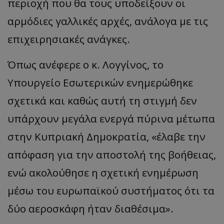
περιοχή που θα τους υποδείξουν οι
αρμόδιες γαλλικές αρχές, ανάλογα με τις
επιχειρησιακές ανάγκες.
Όπως ανέφερε ο κ. Λογγίνος, το
Υπουργείο Εσωτερικών ενημερώθηκε
σχετικά και καθώς αυτή τη στιγμή δεν
υπάρχουν μεγάλα ενεργά πύρινα μέτωπα
στην Κυπριακή Δημοκρατία, «έλαβε την
απόφαση για την αποστολή της βοήθειας,
ενώ ακολούθησε η σχετική ενημέρωση
μέσω του ευρωπαϊκού συστήματος ότι τα
δύο αεροσκάφη ήταν διαθέσιμα».