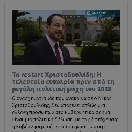
Το restart Χριστοδουλίδη: Η
τελευταία ευκαιρία πριν από τη
μεγάλη πολιτική μάχη του 2028
Ο ανασχηματισμός που ανακοίνωσε ο Νίκος
Χριστοδουλίδης, δεν αποτελεί απλώς μια
αλλαγή προσώπων στο κυβερνητικό σχήμα.
Είναι μια πολιτική δήλωση, με σαφή στόχευση:
η κυβέρνηση εισέρχεται στην πιο κρίσιμη