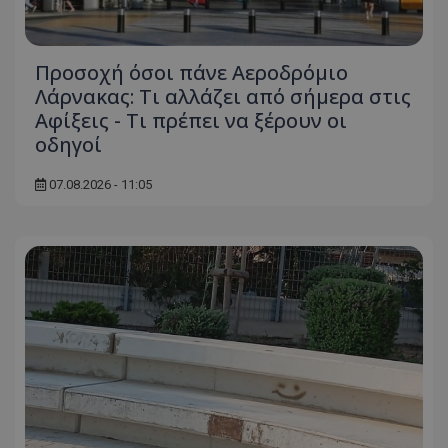
Προσοχή όσοι πάνε Αεροδρόμιο
Λάρνακας: Τι αλλάζει από σήμερα στις
Αφίξεις - Τι πρέπει να ξέρουν οι
οδηγοί
07.08.2026 - 11:05