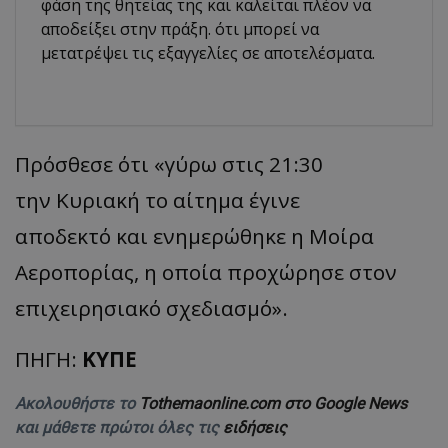
φάση της θητείας της και καλείται πλέον να
αποδείξει στην πράξη. ότι μπορεί να
μετατρέψει τις εξαγγελίες σε αποτελέσματα.
Πρόσθεσε ότι «γύρω στις 21:30
την Κυριακή το αίτημα έγινε
αποδεκτό και ενημερώθηκε η Μοίρα
Αεροπορίας, η οποία προχώρησε στον
επιχειρησιακό σχεδιασμό».
ΠΗΓΗ:
ΚΥΠΕ
Ακολουθήστε το
Tothemaonline.com στο Google News
και μάθετε πρώτοι όλες τις
ειδήσεις