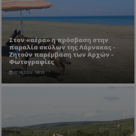
Στον «αέρα» η πρόσβαση στην
παραλία σκύλων της Λάρνακας -
Ζητούν παρέμβαση των Αρχών -
Φωτογραφίες
07.08.2026 - 08:33
CookieScriptConsent
CookieScript
www.tothemaonline.com