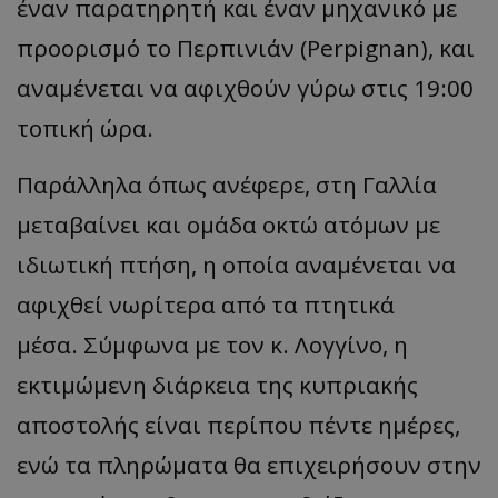
έναν παρατηρητή και έναν μηχανικό με
προορισμό το Περπινιάν (Perpignan), και
αναμένεται να αφιχθούν γύρω στις 19:00
τοπική ώρα.
Παράλληλα όπως ανέφερε, στη Γαλλία
μεταβαίνει και ομάδα οκτώ ατόμων με
ιδιωτική πτήση, η οποία αναμένεται να
αφιχθεί νωρίτερα από τα πτητικά
μέσα. Σύμφωνα με τον κ. Λογγίνο, η
εκτιμώμενη διάρκεια της κυπριακής
αποστολής είναι περίπου πέντε ημέρες,
ενώ τα πληρώματα θα επιχειρήσουν στην