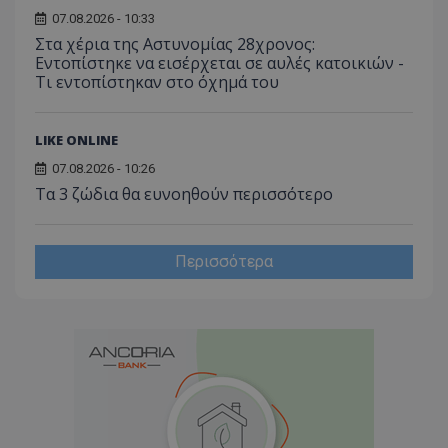
07.08.2026 - 10:33
Στα χέρια της Αστυνομίας 28χρονος:
Εντοπίστηκε να εισέρχεται σε αυλές κατοικιών -
Τι εντοπίστηκαν στο όχημά του
LIKE ONLINE
07.08.2026 - 10:26
Τα 3 ζώδια θα ευνοηθούν περισσότερο
Περισσότερα