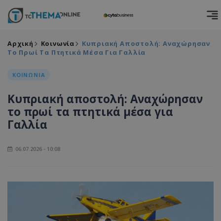
Αρχική
Κοινωνία
Κυπριακή Αποστολή: Αναχώρησαν
Το Πρωί Τα Πτητικά Μέσα Για Γαλλία
ΚΟΙΝΩΝΙΑ
Κυπριακή αποστολή: Αναχώρησαν
το πρωί τα πτητικά μέσα για
Γαλλία
06.07.2026 - 10:08