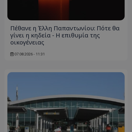
Πέθανε η Έλλη Παπαντωνίου: Πότε θα
γίνει η κηδεία - Η επιθυμία της
οικογένειας
07.08.2026 - 11:31