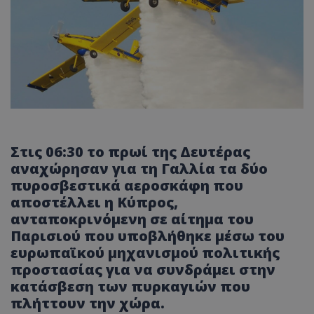
Στις 06:30 το πρωί της Δευτέρας
αναχώρησαν για τη Γαλλία τα δύο
πυροσβεστικά αεροσκάφη που
αποστέλλει η Κύπρος,
ανταποκρινόμενη σε αίτημα του
Παρισιού που υποβλήθηκε μέσω του
ευρωπαϊκού μηχανισμού πολιτικής
προστασίας για να συνδράμει στην
κατάσβεση των πυρκαγιών που
πλήττουν την χώρα.