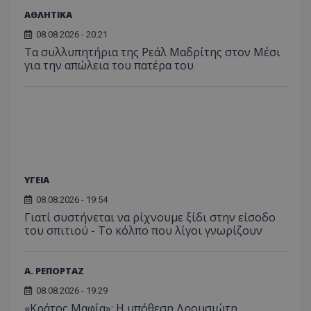
ΑΘΛΗΤΙΚΑ
08.08.2026 - 20:21
Τα συλλυπητήρια της Ρεάλ Μαδρίτης στον Μέσι
για την απώλεια του πατέρα του
ΥΓΕΙΑ
08.08.2026 - 19:54
Γιατί συστήνεται να ρίχνουμε ξίδι στην είσοδο
του σπιτιού - Το κόλπο που λίγοι γνωρίζουν
Α. ΡΕΠΟΡΤΑΖ
08.08.2026 - 19:29
«Κράτος Μαφία»: Η υπόθεση Δρουσιώτη