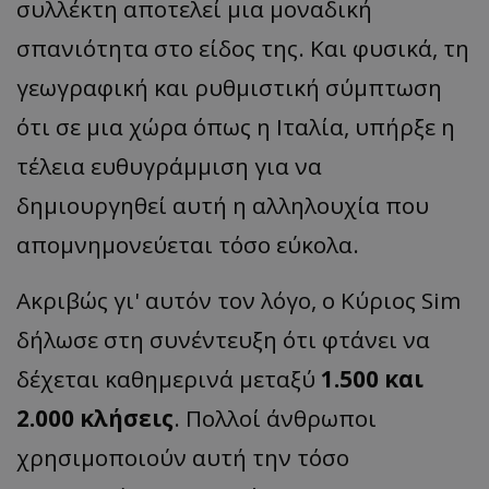
συλλέκτη αποτελεί μια μοναδική
σπανιότητα στο είδος της. Και φυσικά, τη
γεωγραφική και ρυθμιστική σύμπτωση
ότι σε μια χώρα όπως η Ιταλία, υπήρξε η
τέλεια ευθυγράμμιση για να
δημιουργηθεί αυτή η αλληλουχία που
απομνημονεύεται τόσο εύκολα.
Ακριβώς γι' αυτόν τον λόγο, ο Κύριος Sim
δήλωσε στη συνέντευξη ότι φτάνει να
δέχεται καθημερινά μεταξύ
1.500 και
2.000 κλήσεις
. Πολλοί άνθρωποι
χρησιμοποιούν αυτή την τόσο