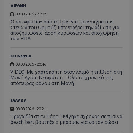
ΔΙΕΘΝΗ
08.08.2026 - 21:02
Όροι-«φωτιά» από το Ιράν για το άνοιγμα των
Στενών του Ορμούζ: Επαναφέρει την αξίωση για
αποζημιώσεις, άρση κυρώσεων και αποχώρηση
των ΗΠΑ
ΚΟΙΝΩΝΙΑ
08.08.2026 - 20:46
VIDEO: Με χαρτοκόπτη στον λαιμό η επίθεση στη
Μονή Αγίου Νεοφύτου – Όλο το χρονικό της
απόπειρας φόνου στη Μονή
ΕΛΛΑΔΑ
08.08.2026 - 20:21
Τραγωδία στην Πάρο: Πνίγηκε 4χρονος σε πισίνα
beach bar, βούτηξε ο μπάρμαν για να τον σώσει