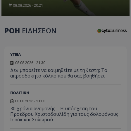
08.08.2026 - 20:21
ΡΟΗ
ΕΙΔΗΣΕΩΝ
ΥΓΕΙΑ
08.08.2026 - 21:30
Δεν μπορείτε να κοιμηθείτε με τη ζέστη; Το
απροσδόκητο κόλπο που θα σας βοηθήσει
ΠΟΛΙΤΙΚΗ
08.08.2026 - 21:08
30 χρόνια αναμονής – Η υπόσχεση του
Προεδρου Χριστοδουλίδη για τους δολοφόνους
Ισαάκ και Σολωμού