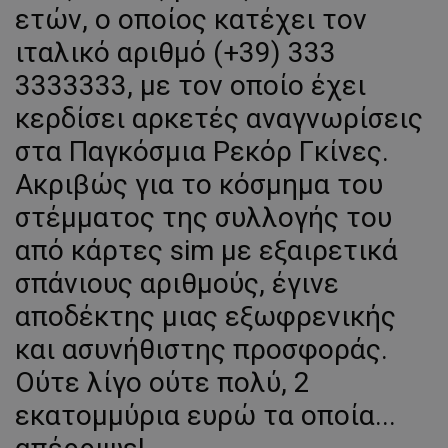
ετών, ο οποίος κατέχει τον
ιταλικό αριθμό (+39) 333
3333333, με τον οποίο έχει
κερδίσει αρκετές αναγνωρίσεις
στα Παγκόσμια Ρεκόρ Γκίνες.
Ακριβώς για το κόσμημα του
στέμματος της συλλογής του
από κάρτες sim με εξαιρετικά
σπάνιους αριθμούς, έγινε
αποδέκτης μιας εξωφρενικής
και ασυνήθιστης προσφοράς.
Ούτε λίγο ούτε πολύ, 2
εκατομμύρια ευρώ τα οποία...