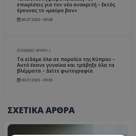
επικρίσεις για τον νέο ανακριτή – Εκτός
έρευνας το «μαύρο βαν»
06.07.2026 - 09:08
ΕΠΌΜΕΝΟ ΆΡΘΡΟ
Τα είδαμε όλα σε παραλία της Κύπρου –
Αυτό έκανε γυναίκα και τράβηξε όλα τα
βλέμματα – Δείτε φωτογραφία
06.07.2026 - 09:30
ΣΧΕΤΙΚΑ ΑΡΘΡΑ