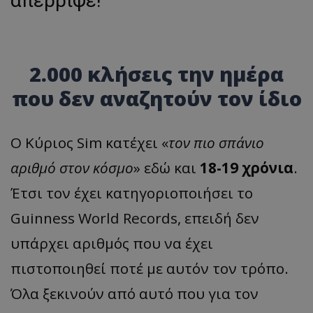
απέρριψε!
2.000 κλήσεις την ημέρα
που δεν αναζητούν τον ίδιο
Ο Κύριος Sim κατέχει «
τον πιο σπάνιο
αριθμό στον κόσμο
» εδώ και
18-19 χρόνια
.
Έτσι τον έχει κατηγοριοποιήσει το
Guinness World Records, επειδή δεν
υπάρχει αριθμός που να έχει
πιστοποιηθεί ποτέ με αυτόν τον τρόπο.
Όλα ξεκινούν από αυτό που για τον