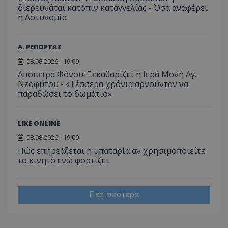
διερευνάται κατόπιν καταγγελίας - Όσα αναφέρει
η Αστυνομία
Α. ΡΕΠΟΡΤΑΖ
08.08.2026 - 19:09
Απόπειρα Φόνου: Ξεκαθαρίζει η Ιερά Μονή Αγ.
Νεοφύτου - «Τέσσερα χρόνια αρνούνταν να
παραδώσει το δωμάτιο»
LIKE ONLINE
08.08.2026 - 19:00
Πώς επηρεάζεται η μπαταρία αν χρησιμοποιείτε
το κινητό ενώ φορτίζει
Περισσότερα