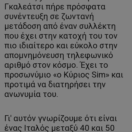
Γκαλεάτσι πήρε πρόσφατα
συνέντευξη σε ζωντανή
μετάδοση από έναν συλλέκτη
που έχει στην κατοχή του τον
πιο ιδιαίτερο και εύκολο στην
απομνημόνευση τηλεφωνικό
αριθμό στον κόσμο. Έχει το
προσωνύμιο «ο Κύριος Sim» και
προτιμά να διατηρήσει την
ανωνυμία του.
Γι' αυτόν γνωρίζουμε ότι είναι
ένας Ιταλός μεταξύ 40 και 50