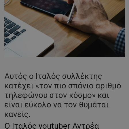
Αυτός ο Ιταλός συλλέκτης
κατέχει «τον πιο σπάνιο αριθμό
τηλεφώνου στον κόσμο» και
είναι εύκολο να τον θυμάται
κανείς.
Ο Ιταλός youtuber Αντρέα