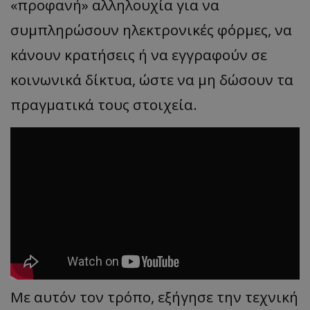
«προφανή» αλληλουχία για να
συμπληρώσουν ηλεκτρονικές φόρμες, να
κάνουν κρατήσεις ή να εγγραφούν σε
κοινωνικά δίκτυα, ώστε να μη δώσουν τα
πραγματικά τους στοιχεία.
Με αυτόν τον τρόπο, εξήγησε την τεχνική