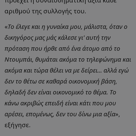
αριθμού της συλλογής του.
«
Το έλεγε και η γυναίκα μου, μάλιστα, όταν ο
δικηγόρος μας μάς κάλεσε γι' αυτή την
πρόταση που ήρθε από ένα άτομο από το
Ντουμπάι, θυμάται ακόμα το τηλεφώνημα και
ακόμα και τώρα θέλει να με δείρει... αλλά εγώ
δεν το θέτω σε καθαρά οικονομική βάση,
δηλαδή δεν είναι οικονομικό το θέμα. Το
κάνω ακριβώς επειδή είναι κάτι που μου
αρέσει, επομένως, δεν του δίνω μια αξία
»,
εξήγησε.