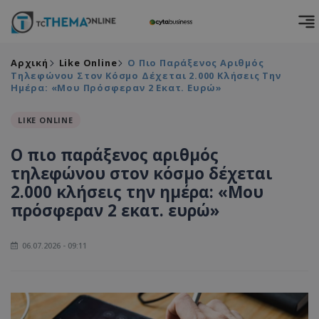
Αρχική
Like Online
Ο Πιο Παράξενος Αριθμός
Τηλεφώνου Στον Κόσμο Δέχεται 2.000 Κλήσεις Την
Ημέρα: «Μου Πρόσφεραν 2 Εκατ. Ευρώ»
LIKE ONLINE
Ο πιο παράξενος αριθμός
τηλεφώνου στον κόσμο δέχεται
2.000 κλήσεις την ημέρα: «Μου
πρόσφεραν 2 εκατ. ευρώ»
06.07.2026 - 09:11