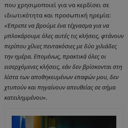
που χρησιμοποιεί για να κερδίσει σε
ιδιωτικότητα και προσωπική ηρεμία:
«
Έπρεπε να βρούμε ένα τέχνασμα για να
μπλοκάρουμε όλες αυτές τις κλήσεις, φτάνουν
περίπου χίλιες πεντακόσιες με δύο χιλιάδες
την ημέρα. Επομένως, πρακτικά όλες οι
εισερχόμενες κλήσεις, εάν δεν βρίσκονται στη
λίστα των αποθηκευμένων επαφών μου, δεν
χτυπούν και πηγαίνουν απευθείας σε σήμα
κατειλημμένου
».