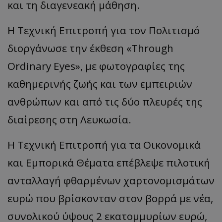
και τη διαγενεακή μάθηση.
Η Τεχνική Επιτροπή για τον Πολιτισμό
διοργάνωσε την έκθεση «Through
Ordinary Eyes», με φωτογραφίες της
καθημερινής ζωής και των εμπειριών
ανθρώπων και από τις δύο πλευρές της
διαίρεσης στη Λευκωσία.
Η Τεχνική Επιτροπή για τα Οικονομικά
και Εμπορικά Θέματα επέβλεψε πιλοτική
ανταλλαγή φθαρμένων χαρτονομισμάτων
ευρώ που βρίσκονταν στον βορρά με νέα,
συνολικού ύψους 2 εκατομμυρίων ευρώ,