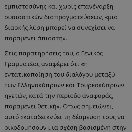
εμπιστοσύνης και χωρίς επανέναρξη
ουσιαστικών διαπραγματεύσεων, «μια
διαρκής λύση μπορεί να συνεχίσει να
παραμένει άπιαστη».
Στις παρατηρήσεις του, ο Γενικός
Γραμματέας αναφέρει ότι «η
εντατικοποίηση του διαλόγου μεταξύ
των Ελληνοκύπριων και Τουρκοκύπριων
ηγετών, κατά την περίοδο αναφοράς,
παραμένει θετική». Όπως σημειώνει,
αυτό «καταδεικνύει τη δέσμευση τους να
οικοδομήσουν μια σχέση βασισμένη στην