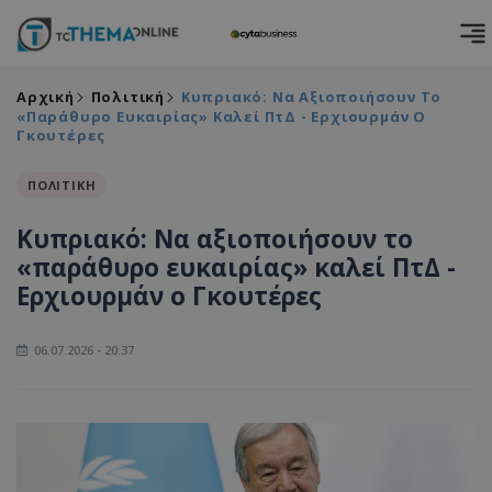
Αρχική
Πολιτική
Κυπριακό: Να Αξιοποιήσουν Το
«παράθυρο Ευκαιρίας» Καλεί ΠτΔ - Ερχιουρμάν Ο
Γκουτέρες
ΠΟΛΙΤΙΚΗ
Κυπριακό: Να αξιοποιήσουν το
«παράθυρο ευκαιρίας» καλεί ΠτΔ -
Ερχιουρμάν ο Γκουτέρες
06.07.2026 - 20:37