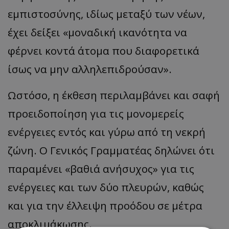
εμπιστοσύνης, ιδίως μεταξύ των νέων,
έχει δείξει «μοναδική ικανότητα να
φέρνει κοντά άτομα που διαφορετικά
ίσως να μην αλληλεπιδρούσαν».
Ωστόσο, η έκθεση περιλαμβάνει και σαφή
προειδοποίηση για τις μονομερείς
ενέργειες εντός και γύρω από τη νεκρή
ζώνη. Ο Γενικός Γραμματέας δηλώνει ότι
παραμένει «βαθιά ανήσυχος» για τις
ενέργειες και των δύο πλευρών, καθώς
και για την έλλειψη προόδου σε μέτρα
αποκλιμάκωσης.