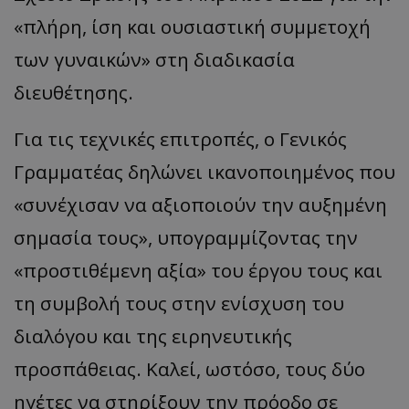
«πλήρη, ίση και ουσιαστική συμμετοχή
των γυναικών» στη διαδικασία
διευθέτησης.
Για τις τεχνικές επιτροπές, ο Γενικός
Γραμματέας δηλώνει ικανοποιημένος που
«συνέχισαν να αξιοποιούν την αυξημένη
σημασία τους», υπογραμμίζοντας την
«προστιθέμενη αξία» του έργου τους και
τη συμβολή τους στην ενίσχυση του
διαλόγου και της ειρηνευτικής
προσπάθειας. Καλεί, ωστόσο, τους δύο
ηγέτες να στηρίξουν την πρόοδο σε