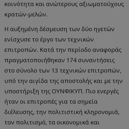
κοινότητα και ανώτερους αξιωματούχους
κρατών-μελών.
Η αυξημένη δέσμευση των δύο ηγετών
ενίσχυσε το έργο των τεχνικών
επιτροπών. Κατά την περίοδο αναφοράς
πραγματοποιήθηκαν 174 συναντήσεις
στο σύνολο των 13 τεχνικών επιτροπών,
υπό την αιγίδα της αποστολής και με την
υποστήριξη της ΟΥΝΦΙΚΥΠ. Πιο ενεργές
ήταν οι επιτροπές για τα σημεία
διέλευσης, την πολιτιστική κληρονομιά,
τον πολιτισμό, τα οικονομικά και