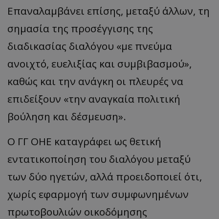
Επαναλαμβάνει επίσης, μεταξύ άλλων, τη
σημασία της προσέγγισης της
διαδικασίας διαλόγου «με πνεύμα
ανοιχτό, ευελιξίας και συμβιβασμού»,
καθώς και την ανάγκη οι πλευρές να
επιδείξουν «την αναγκαία πολιτική
βούληση και δέσμευση».
Ο ΓΓ ΟΗΕ καταγράφει ως θετική
εντατικοποίηση του διαλόγου μεταξύ
των δύο ηγετών, αλλά προειδοποιεί ότι,
χωρίς εφαρμογή των συμφωνημένων
πρωτοβουλιών οικοδόμησης