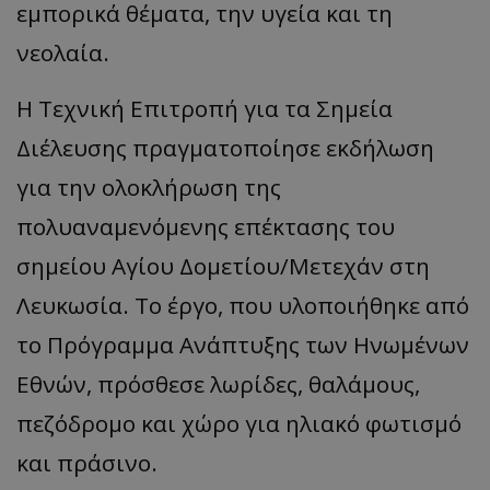
εμπορικά θέματα, την υγεία και τη
νεολαία.
Η Τεχνική Επιτροπή για τα Σημεία
Διέλευσης πραγματοποίησε εκδήλωση
για την ολοκλήρωση της
πολυαναμενόμενης επέκτασης του
σημείου Αγίου Δομετίου/Μετεχάν στη
Λευκωσία. Το έργο, που υλοποιήθηκε από
το Πρόγραμμα Ανάπτυξης των Ηνωμένων
Εθνών, πρόσθεσε λωρίδες, θαλάμους,
πεζόδρομο και χώρο για ηλιακό φωτισμό
και πράσινο.