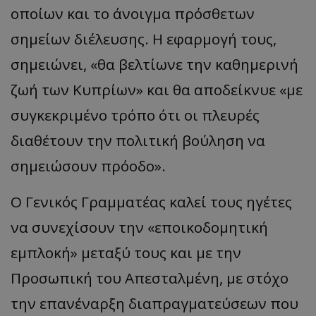
οποίων και το άνοιγμα πρόσθετων
σημείων διέλευσης. Η εφαρμογή τους,
σημειώνει, «θα βελτίωνε την καθημερινή
ζωή των Κυπρίων» και θα αποδείκνυε «με
συγκεκριμένο τρόπο ότι οι πλευρές
διαθέτουν την πολιτική βούληση να
σημειώσουν πρόοδο».
Ο Γενικός Γραμματέας καλεί τους ηγέτες
να συνεχίσουν την «εποικοδομητική
εμπλοκή» μεταξύ τους και με την
Προσωπική του Απεσταλμένη, με στόχο
την επανέναρξη διαπραγματεύσεων που