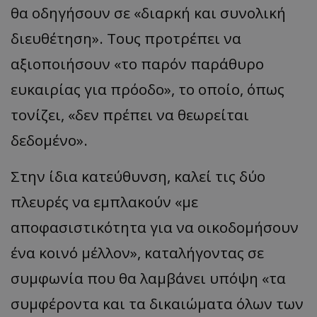
θα οδηγήσουν σε «διαρκή και συνολική
διευθέτηση». Τους προτρέπει να
αξιοποιήσουν «το παρόν παράθυρο
ευκαιρίας για πρόοδο», το οποίο, όπως
τονίζει, «δεν πρέπει να θεωρείται
δεδομένο».
Στην ίδια κατεύθυνση, καλεί τις δύο
πλευρές να εμπλακούν «με
αποφασιστικότητα για να οικοδομήσουν
ένα κοινό μέλλον», καταλήγοντας σε
συμφωνία που θα λαμβάνει υπόψη «τα
συμφέροντα και τα δικαιώματα όλων των