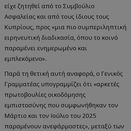
είχε ζητηθεί από το Συμβούλιο
Ασφαλείας και από τους ίδιους τους
Κυπρίους, προς «μια πιο συμπεριληπτική
ειρηνευτική διαδικασία, όπου το κοινό
παραμένει ενημερωμένο και
εμπλεκόμενο».
Παρά τη θετική αυτή αναφορά, ο Γενικός
Γραμματέας υπογραμμίζει ότι «αρκετές
πρωτοβουλίες οικοδόμησης
εμπιστοσύνης που συμφωνήθηκαν τον
Μάρτιο και τον Ιούλιο του 2025
παραμένουν ανεφάρμοστες», μεταξύ των