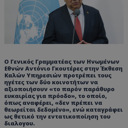
Ο Γενικός Γραμματέας των Ηνωμένων
Εθνών Αντόνιο Γκουτέρες στην Έκθεση
Καλών Υπηρεσιών προτρέπει τους
ηγέτες των δύο κοινοτήτων να
αξιοποιήσουν «το παρόν παράθυρο
ευκαιρίας για πρόοδο», το οποίο,
όπως αναφέρει, «δεν πρέπει να
θεωρείται δεδομένο», ενώ καταγράφει
ως θετικό την εντατικοποίηση του
διαλογου.