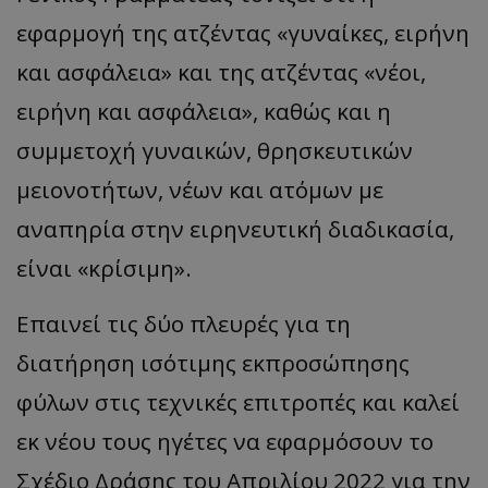
εφαρμογή της ατζέντας «γυναίκες, ειρήνη
και ασφάλεια» και της ατζέντας «νέοι,
ειρήνη και ασφάλεια», καθώς και η
συμμετοχή γυναικών, θρησκευτικών
μειονοτήτων, νέων και ατόμων με
αναπηρία στην ειρηνευτική διαδικασία,
είναι «κρίσιμη».
Επαινεί τις δύο πλευρές για τη
διατήρηση ισότιμης εκπροσώπησης
φύλων στις τεχνικές επιτροπές και καλεί
εκ νέου τους ηγέτες να εφαρμόσουν το
Σχέδιο Δράσης του Απριλίου 2022 για την