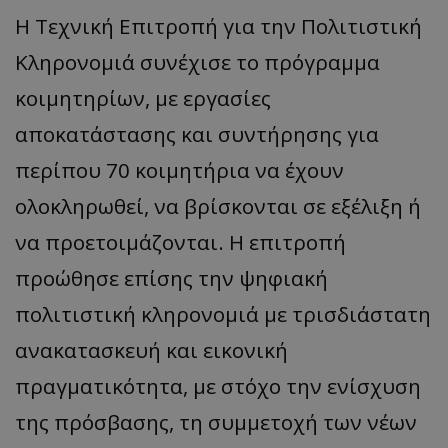
Η Τεχνική Επιτροπή για την Πολιτιστική
Κληρονομιά συνέχισε το πρόγραμμα
κοιμητηρίων, με εργασίες
αποκατάστασης και συντήρησης για
περίπου 70 κοιμητήρια να έχουν
ολοκληρωθεί, να βρίσκονται σε εξέλιξη ή
να προετοιμάζονται. Η επιτροπή
προώθησε επίσης την ψηφιακή
πολιτιστική κληρονομιά με τρισδιάστατη
ανακατασκευή και εικονική
πραγματικότητα, με στόχο την ενίσχυση
της πρόσβασης, τη συμμετοχή των νέων