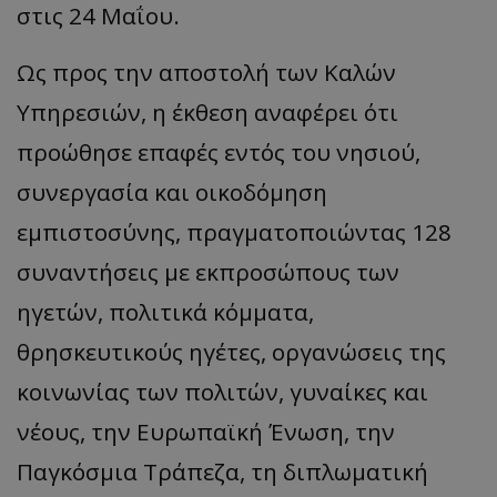
στις 24 Μαΐου.
Ως προς την αποστολή των Καλών
Υπηρεσιών, η έκθεση αναφέρει ότι
προώθησε επαφές εντός του νησιού,
συνεργασία και οικοδόμηση
εμπιστοσύνης, πραγματοποιώντας 128
συναντήσεις με εκπροσώπους των
ηγετών, πολιτικά κόμματα,
θρησκευτικούς ηγέτες, οργανώσεις της
κοινωνίας των πολιτών, γυναίκες και
νέους, την Ευρωπαϊκή Ένωση, την
Παγκόσμια Τράπεζα, τη διπλωματική