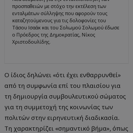
προσπαθειών με στόχο την εκτέλεση των
ενταλμάτων σύλληψης που αφορούν τους
καταζητούμενους για τις δολοφονίες του
Τάσου Ισαάκ και του Σολωμού Σολωμού έδωσε
ο Πρόεδρος της Δημοκρατίας, Νίκος
Χριστοδουλίδης.
Ο ίδιος δηλώνει «ότι έχει ενθαρρυνθεί»
από τη συμφωνία επί του πλαισίου για
τη δημιουργία συμβουλευτικού σώματος
για τη συμμετοχή της κοινωνίας των
πολιτών στην ειρηνευτική διαδικασία.
Τη χαρακτηρίζει «σημαντικό βήμα», όπως