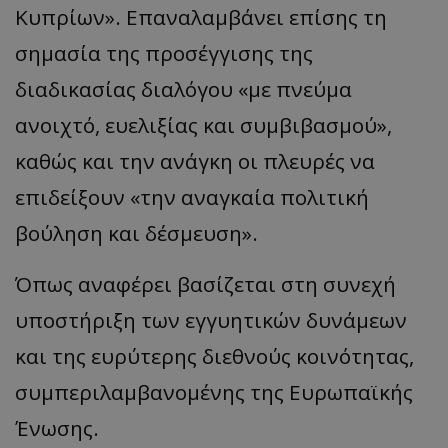
Κυπρίων». Επαναλαμβάνει επίσης τη
σημασία της προσέγγισης της
διαδικασίας διαλόγου «με πνεύμα
ανοιχτό, ευελιξίας και συμβιβασμού»,
καθώς και την ανάγκη οι πλευρές να
επιδείξουν «την αναγκαία πολιτική
βούληση και δέσμευση».
Όπως αναφέρει βασίζεται στη συνεχή
υποστήριξη των εγγυητικών δυνάμεων
και της ευρύτερης διεθνούς κοινότητας,
συμπεριλαμβανομένης της Ευρωπαϊκής
Ένωσης.