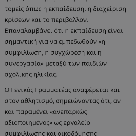
τομείς όπως η εκπαίδευση, η διαχείριση
κρίσεων και το περιβάλλον.
Επαναλαμβάνει ότι η εκπαίδευση είναι
σημαντική για να εμπεδωθούν «η
συμφιλίωση, η συγχώρεση και η
συνεργασία» μεταξύ των παιδιών
σχολικής ηλικίας.
Ο Γενικός Γραμματέας αναφέρεται και
στον αθλητισμό, σημειώνοντας ότι, αν
και παραμένει «ανεπαρκώς
αξιοποιημένος» ως εργαλείο
συμφιλίωσης και οικοδόμησης