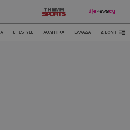
ΙΑ
LIFESTYLE
ΑΘΛΗΤΙΚΑ
ΕΛΛΑΔΑ
ΔΙΕΘΝΗ
α