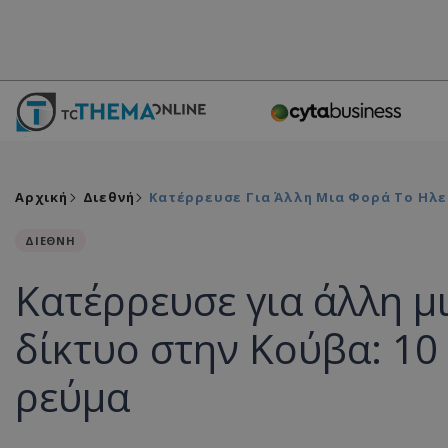
Αρχική
Διεθνή
Κατέρρευσε Για Άλλη Μια Φορά Το Ηλε
ΔΙΕΘΝΗ
Κατέρρευσε για άλλη μ
δίκτυο στην Κούβα: 10
ρεύμα