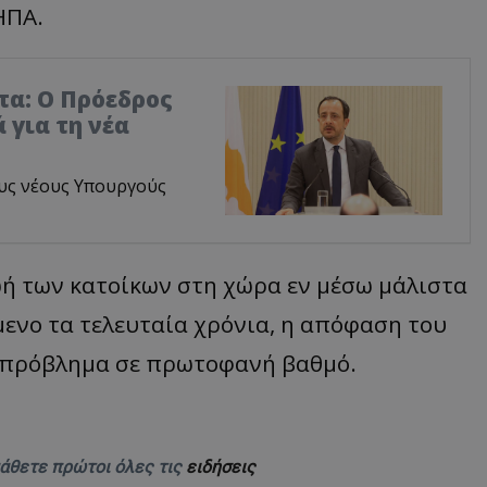
ΗΠΑ.
τα: Ο Πρόεδρος
 για τη νέα
υς νέους Υπουργούς
ωή των κατοίκων στη χώρα εν μέσω μάλιστα
μενο τα τελευταία χρόνια, η απόφαση του
ο πρόβλημα σε πρωτοφανή βαθμό.
μάθετε πρώτοι όλες τις
ειδήσεις