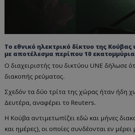
Το εθνικό ηλεκτρικό δίκτυο της Κούβας 
με αποτέλεσμα περίπου 10 εκατομμύρια
Ο διαχειριστής του δικτύου UNE δήλωσε ότ
διακοπής ρεύματος.
Σχεδόν τα δύο τρίτα της χώρας ήταν ήδη χ
Δευτέρα, αναφέρει το Reuters.
Η Κούβα αντιμετωπίζει εδώ και μήνες διακ
και ημέρες), οι οποίες συνδέονται εν μέρε