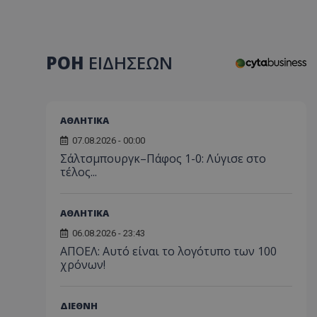
ΡΟΗ
ΕΙΔΗΣΕΩΝ
ΑΘΛΗΤΙΚΑ
07.08.2026 - 00:00
Σάλτσμπουργκ–Πάφος 1-0: Λύγισε στο
τέλος...
ΑΘΛΗΤΙΚΑ
06.08.2026 - 23:43
ΑΠΟΕΛ: Αυτό είναι το λογότυπο των 100
χρόνων!
ΔΙΕΘΝΗ