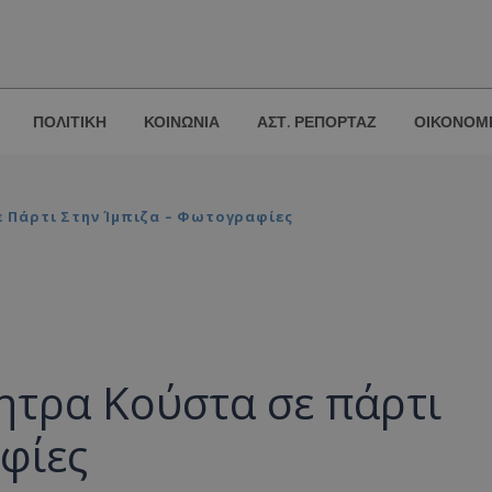
ΠΟΛΙΤΙΚΗ
ΚΟΙΝΩΝΙΑ
ΑΣΤ. ΡΕΠΟΡΤΑΖ
ΟΙΚΟΝΟΜ
ε Πάρτι Στην Ίμπιζα – Φωτογραφίες
ητρα Κούστα σε πάρτι
φίες