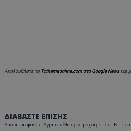
Ακολουθήστε το
Tothemaonline.com στο Google News
και 
ΔΙΑΒΑΣΤΕ ΕΠΙΣΗΣ
Απόπειρα φόνου: Άγρια επίθεση με μαχαίρι - Στο Νοσοκ