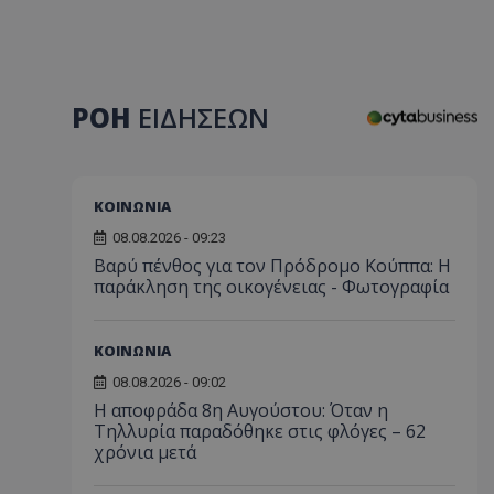
ΡΟΗ
ΕΙΔΗΣΕΩΝ
ΚΟΙΝΩΝΙΑ
08.08.2026 - 09:23
Βαρύ πένθος για τον Πρόδρομο Κούππα: Η
παράκληση της οικογένειας - Φωτογραφία
ΚΟΙΝΩΝΙΑ
08.08.2026 - 09:02
Η αποφράδα 8η Αυγούστου: Όταν η
Τηλλυρία παραδόθηκε στις φλόγες – 62
χρόνια μετά