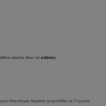
μάθετε πρώτοι όλες τις
ειδήσεις
ομείο δύο άτομα, πέρασαν χειροπέδες σε 51χρονο