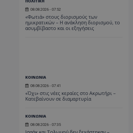
ΠΟΛΙΤΙΚΗ
08.08.2026 - 07:52
«Φωτιά» στους διορισμούς των
ημικρατικών – Η ανάκληση διορισμού, το
ασυμβίβαστο και οι εξηγήσεις
ΚΟΙΝΩΝΙΑ
08.08.2026 - 07:41
«Όχι» στις νέες κεραίες στο Ακρωτήρι –
Κατεβαίνουν σε διαμαρτυρία
ΚΟΙΝΩΝΙΑ
08.08.2026 - 07:35
Ισαάκ και Σολωμού δεν ξεχάστηκαν –