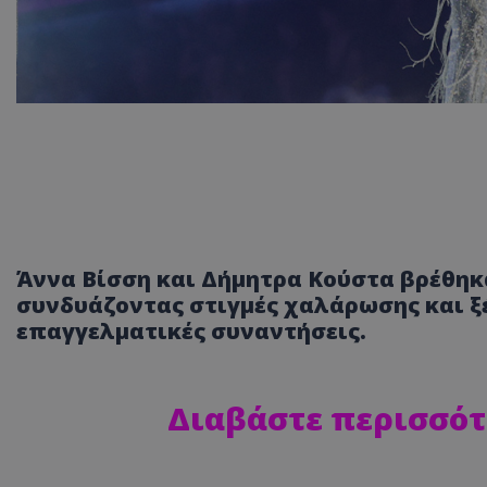
Άννα Βίσση και Δήμητρα Κούστα βρέθηκα
συνδυάζοντας στιγμές χαλάρωσης και ξ
επαγγελματικές συναντήσεις.
Διαβάστε περισσότ