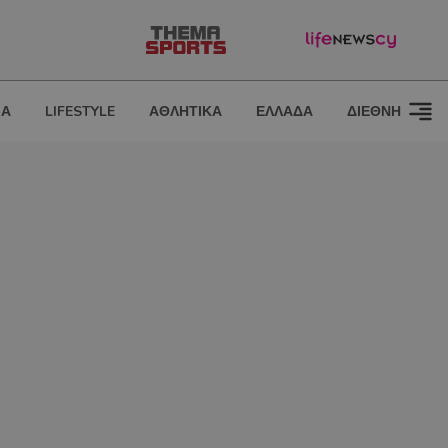
ΙΑ
LIFESTYLE
ΑΘΛΗΤΙΚΑ
ΕΛΛΑΔΑ
ΔΙΕΘΝΗ