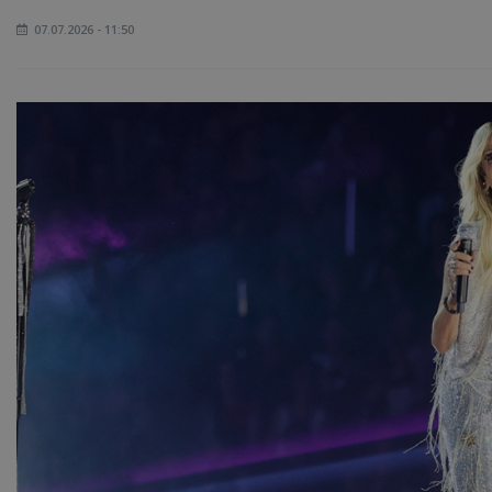
07.07.2026 - 11:50