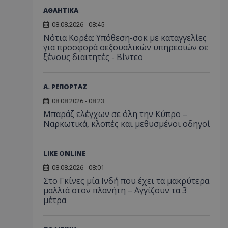
ΑΘΛΗΤΙΚΑ
08.08.2026 - 08:45
Νότια Κορέα: Υπόθεση-σοκ με καταγγελίες
για προσφορά σεξουαλικών υπηρεσιών σε
ξένους διαιτητές - Bίντεο
Α. ΡΕΠΟΡΤΑΖ
08.08.2026 - 08:23
Μπαράζ ελέγχων σε όλη την Κύπρο –
Ναρκωτικά, κλοπές και μεθυσμένοι οδηγοί
LIKE ONLINE
08.08.2026 - 08:01
Στο Γκίνες μία Ινδή που έχει τα μακρύτερα
μαλλιά στον πλανήτη – Αγγίζουν τα 3
μέτρα