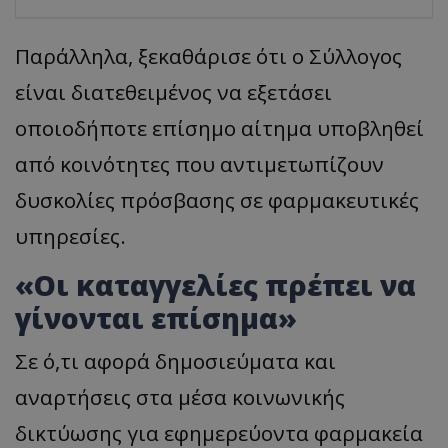
Παράλληλα, ξεκαθάρισε ότι ο Σύλλογος
είναι διατεθειμένος να εξετάσει
οποιοδήποτε επίσημο αίτημα υποβληθεί
από κοινότητες που αντιμετωπίζουν
δυσκολίες πρόσβασης σε φαρμακευτικές
υπηρεσίες.
«Οι καταγγελίες πρέπει να
γίνονται επίσημα»
Σε ό,τι αφορά δημοσιεύματα και
αναρτήσεις στα μέσα κοινωνικής
δικτύωσης για εφημερεύοντα φαρμακεία