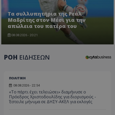
Τα συλλυπητήρια της Ρεάλ
Μαδρίτης στον Μέσι για την
απώλεια του πατέρα του
08.08.2026 - 20:21
ΡΟΗ
ΕΙΔΗΣΕΩΝ
ΠΟΛΙΤΙΚΗ
08.08.2026 - 22:54
«Το πάρτι έχει τελειώσει» διαμήνυσε ο
Πρόεδρος Χριστοδουλίδης για διορισμούς -
Έστειλε μήνυμα σε ΔΗΣΥ-ΑΚΕΛ για εκλογές