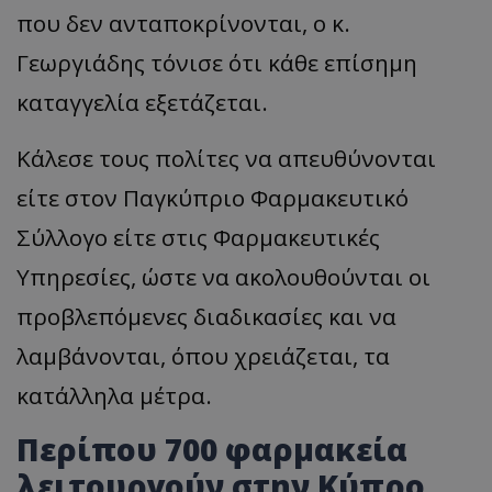
που δεν ανταποκρίνονται, ο κ.
Γεωργιάδης τόνισε ότι κάθε επίσημη
καταγγελία εξετάζεται.
Κάλεσε τους πολίτες να απευθύνονται
είτε στον Παγκύπριο Φαρμακευτικό
Σύλλογο είτε στις Φαρμακευτικές
Υπηρεσίες, ώστε να ακολουθούνται οι
προβλεπόμενες διαδικασίες και να
λαμβάνονται, όπου χρειάζεται, τα
κατάλληλα μέτρα.
Περίπου 700 φαρμακεία
λειτουργούν στην Κύπρο