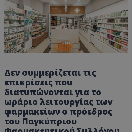
Δεν συμμερίζεται τις
επικρίσεις που
διατυπώνονται για το
ωράριο λειτουργίας των
φαρμακείων ο πρόεδρος
του Παγκύπριου
Φαρμακευτικού Συλλόγου,