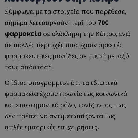
Σύμφωνα με τα στοιχεία που παρέθεσε,
σήμερα λειτουργούν περίπου
700
φαρμακεία
σε ολόκληρη την Κύπρο, ενώ
σε πολλές περιοχές υπάρχουν αρκετές
φαρμακευτικές μονάδες σε μικρή μεταξύ
τους απόσταση.
Ο ίδιος υπογράμμισε ότι τα ιδιωτικά
φαρμακεία έχουν πρωτίστως κοινωνικό
και επιστημονικό ρόλο, τονίζοντας πως
δεν πρέπει να αντιμετωπίζονται ως
απλές εμπορικές επιχειρήσεις.