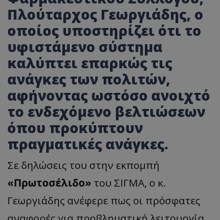
Πλούταρχος Γεωργιάδης, ο
οποίος υποστηρίζει ότι το
υφιστάμενο σύστημα
καλύπτει επαρκώς τις
ανάγκες των πολιτών,
αφήνοντας ωστόσο ανοιχτό
το ενδεχόμενο βελτιώσεων
όπου προκύπτουν
πραγματικές ανάγκες.
Σε δηλώσεις του στην εκπομπή
«Πρωτοσέλιδο»
του ΣΙΓΜΑ, ο κ.
Γεωργιάδης ανέφερε πως οι πρόσφατες
αναφορές για προβληματική λειτουργία