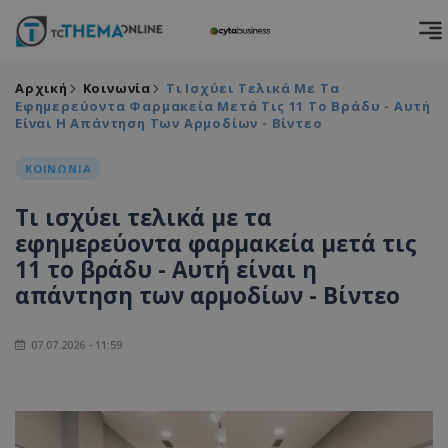
Αρχική
Κοινωνία
Τι Ισχύει Τελικά Με Τα
Εφημερεύοντα Φαρμακεία Μετά Τις 11 Το Βράδυ - Αυτή
Είναι Η Απάντηση Των Αρμοδίων - Βίντεο
ΚΟΙΝΩΝΙΑ
Τι ισχύει τελικά με τα
εφημερεύοντα φαρμακεία μετά τις
11 το βράδυ - Αυτή είναι η
απάντηση των αρμοδίων - Βίντεο
07.07.2026 - 11:59