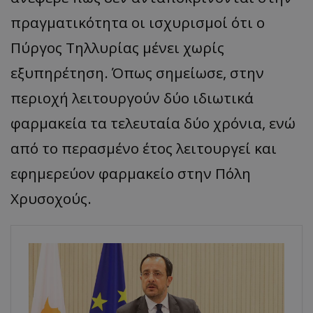
πραγματικότητα οι ισχυρισμοί ότι ο
Πύργος Τηλλυρίας μένει χωρίς
εξυπηρέτηση. Όπως σημείωσε, στην
περιοχή λειτουργούν δύο ιδιωτικά
φαρμακεία τα τελευταία δύο χρόνια, ενώ
από το περασμένο έτος λειτουργεί και
εφημερεύον φαρμακείο στην Πόλη
Χρυσοχούς.