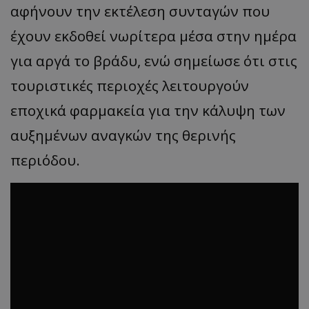
αφήνουν την εκτέλεση συνταγών που
έχουν εκδοθεί νωρίτερα μέσα στην ημέρα
για αργά το βράδυ, ενώ σημείωσε ότι στις
τουριστικές περιοχές λειτουργούν
εποχικά φαρμακεία για την κάλυψη των
αυξημένων αναγκών της θερινής
περιόδου.