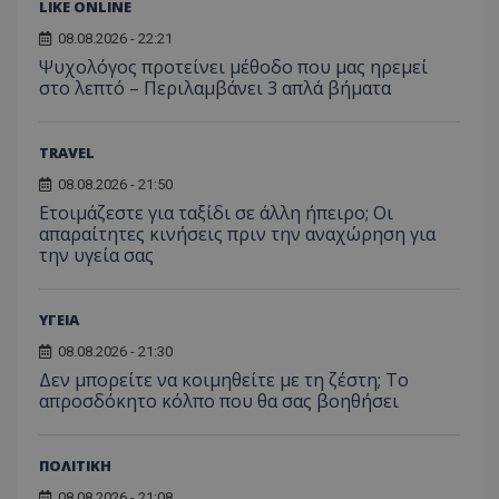
LIKE ONLINE
08.08.2026 - 22:21
Ψυχολόγος προτείνει μέθοδο που μας ηρεμεί
στο λεπτό – Περιλαμβάνει 3 απλά βήματα
TRAVEL
08.08.2026 - 21:50
Ετοιμάζεστε για ταξίδι σε άλλη ήπειρο; Οι
απαραίτητες κινήσεις πριν την αναχώρηση για
την υγεία σας
ΥΓΕΙΑ
08.08.2026 - 21:30
Δεν μπορείτε να κοιμηθείτε με τη ζέστη; Το
απροσδόκητο κόλπο που θα σας βοηθήσει
ΠΟΛΙΤΙΚΗ
08.08.2026 - 21:08