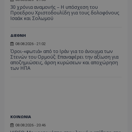
30 χρόνια αναμονής – Η υπόσχεση του
Προεδρου Χριστοδουλίδη για τους δολοφόνους
Ισαάκ και Σολωμού
ΔΙΕΘΝΗ
08.08.2026 - 21:02
Όροι-«φωτιά» από το Ιράν για το άνοιγμα των
Στενών του Ορμούζ: Επαναφέρει την αξίωση για
αποζημιώσεις, άρση κυρώσεων και αποχώρηση
των ΗΠΑ
ΚΟΙΝΩΝΙΑ
08.08.2026 - 20:46