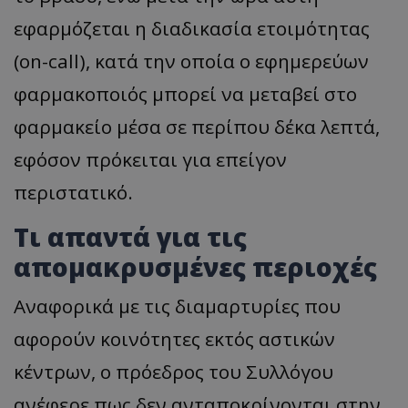
εφαρμόζεται η διαδικασία ετοιμότητας
(on-call), κατά την οποία ο εφημερεύων
φαρμακοποιός μπορεί να μεταβεί στο
φαρμακείο μέσα σε περίπου δέκα λεπτά,
εφόσον πρόκειται για επείγον
περιστατικό.
Τι απαντά για τις
απομακρυσμένες περιοχές
Αναφορικά με τις διαμαρτυρίες που
αφορούν κοινότητες εκτός αστικών
κέντρων, ο πρόεδρος του Συλλόγου
ανέφερε πως δεν ανταποκρίνονται στην