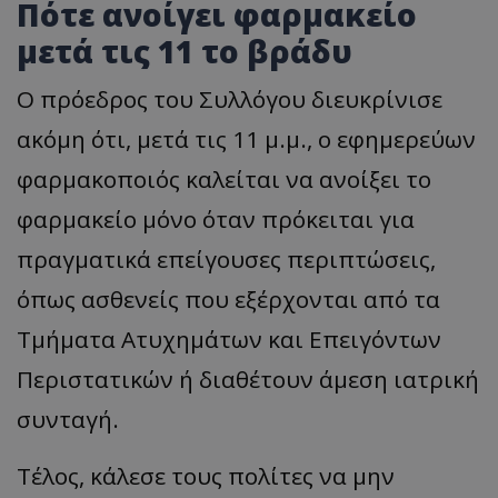
Πότε ανοίγει φαρμακείο
μετά τις 11 το βράδυ
Ο πρόεδρος του Συλλόγου διευκρίνισε
ακόμη ότι, μετά τις 11 μ.μ., ο εφημερεύων
φαρμακοποιός καλείται να ανοίξει το
φαρμακείο μόνο όταν πρόκειται για
πραγματικά επείγουσες περιπτώσεις,
όπως ασθενείς που εξέρχονται από τα
Τμήματα Ατυχημάτων και Επειγόντων
Περιστατικών ή διαθέτουν άμεση ιατρική
συνταγή.
Τέλος, κάλεσε τους πολίτες να μην