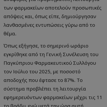
των φαρμακείων αποτελούν προσωπικές
απόψεις και, όπως είπε, δημιούργησαν
λανθασμένες εντυπώσεις γύρω από το
θέμα.
Όπως εξήγησε, το σημερινό ωράριο
εγκρίθηκε από τη Γενική Συνέλευση του
Παγκύπριου Φαρμακευτικού Συλλόγου
τον Ιούλιο του 2025, με ποσοστό
αποδοχής που έφτασε το 87%. Το
σύστημα προβλέπει τη λειτουργία
εφημερευόντων φαρμακείων μέχρι τις 11
το βράδυ, ενώ μετά την ώρα αυτή