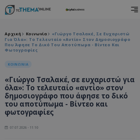
Αρχική
Κοινωνία
«Γιώργο Τσαλακέ, Σε Ευχαριστώ
Για Όλα»: Το Τελευταίο «αντίο» Στον Δημοσιογράφο
Που Άφησε Το Δικό Του Αποτύπωμα - Βίντεο Και
Φωτογραφίες
ΚΟΙΝΩΝΙΑ
«Γιώργο Τσαλακέ, σε ευχαριστώ για
όλα»: Το τελευταίο «αντίο» στον
δημοσιογράφο που άφησε το δικό
του αποτύπωμα - Βίντεο και
φωτογραφίες
07.07.2026 - 11:10