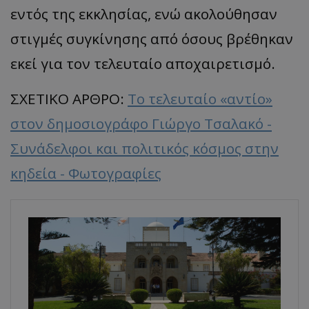
εντός της εκκλησίας, ενώ ακολούθησαν
στιγμές συγκίνησης από όσους βρέθηκαν
εκεί για τον τελευταίο αποχαιρετισμό.
ΣΧΕΤΙΚΟ ΑΡΘΡΟ:
Το τελευταίο «αντίο»
στον δημοσιογράφο Γιώργο Τσαλακό -
Συνάδελφοι και πολιτικός κόσμος στην
κηδεία - Φωτογραφίες