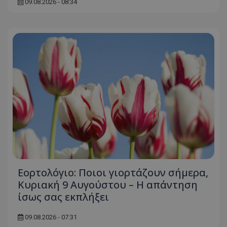
09.08.2026 - 08:34
Εορτολόγιο: Ποιοι γιορτάζουν σήμερα,
Κυριακή 9 Αυγούστου – Η απάντηση
ίσως σας εκπλήξει
09.08.2026 - 07:31