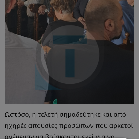
Ωστόσο, η τελετή σημαδεύτηκε και από
ηχηρές απουσίες προσώπων που αρκετοί
ανέμεναν να βρίσκονται εκεί για να