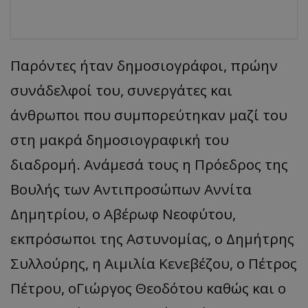
Παρόντες ήταν δημοσιογράφοι, πρώην
συνάδελφοί του, συνεργάτες και
άνθρωποι που συμπορεύτηκαν μαζί του
στη μακρά δημοσιογραφική του
διαδρομή. Ανάμεσά τους η Πρόεδρος της
Βουλής των Αντιπροσώπων Αννίτα
Δημητρίου, ο Αβέρωφ Νεοφύτου,
εκπρόσωποι της Αστυνομίας, ο Δημήτρης
Συλλούρης, η Αιμιλία Κενεβέζου, ο Πέτρος
Πέτρου, οΓιώργος Θεοδότου καθώς και ο