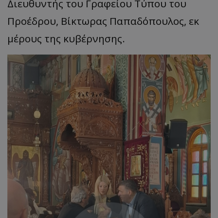
Διευθυντής του Γραφείου Τύπου του
Προέδρου, Βίκτωρας Παπαδόπουλος, εκ
μέρους της κυβέρνησης.