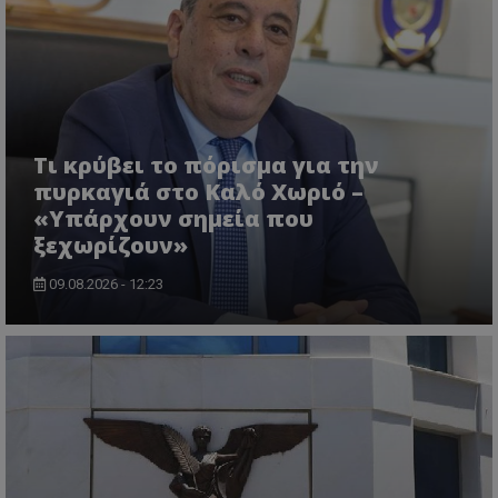
Τι κρύβει το πόρισμα για την
πυρκαγιά στο Καλό Χωριό –
«Υπάρχουν σημεία που
ξεχωρίζουν»
09.08.2026 - 12:23