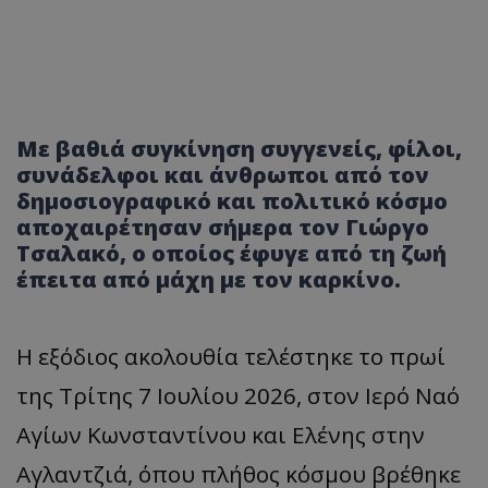
Με βαθιά συγκίνηση συγγενείς, φίλοι,
συνάδελφοι και άνθρωποι από τον
δημοσιογραφικό και πολιτικό κόσμο
αποχαιρέτησαν σήμερα τον Γιώργο
Τσαλακό, ο οποίος έφυγε από τη ζωή
έπειτα από μάχη με τον καρκίνο.
Η εξόδιος ακολουθία τελέστηκε το πρωί
της Τρίτης 7 Ιουλίου 2026, στον Ιερό Ναό
Αγίων Κωνσταντίνου και Ελένης στην
Αγλαντζιά, όπου πλήθος κόσμου βρέθηκε