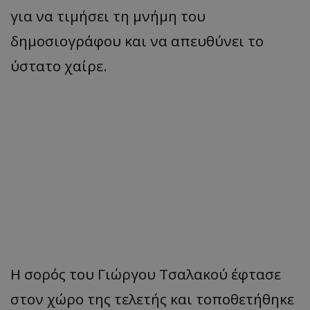
για να τιμήσει τη μνήμη του
δημοσιογράφου και να απευθύνει το
ύστατο χαίρε.
Η σορός του Γιώργου Τσαλακού έφτασε
στον χώρο της τελετής και τοποθετήθηκε