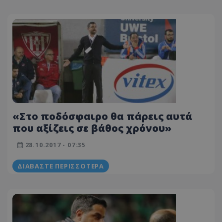
«Στο ποδόσφαιρο θα πάρεις αυτά
που αξίζεις σε βάθος χρόνου»
28.10.2017 - 07:35
ΔΙΑΒΆΣΤΕ ΠΕΡΙΣΣΌΤΕΡΑ