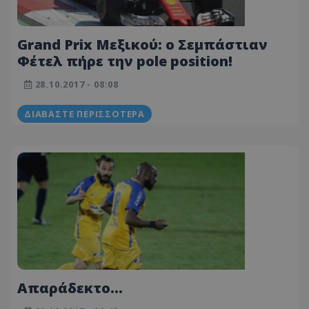
Grand Prix Μεξικού: ο Σεμπάστιαν
Φέτελ πήρε την pole position!
28.10.2017 - 08:08
ΔΙΑΒΆΣΤΕ ΠΕΡΙΣΣΌΤΕΡΑ
Απαράδεκτο…