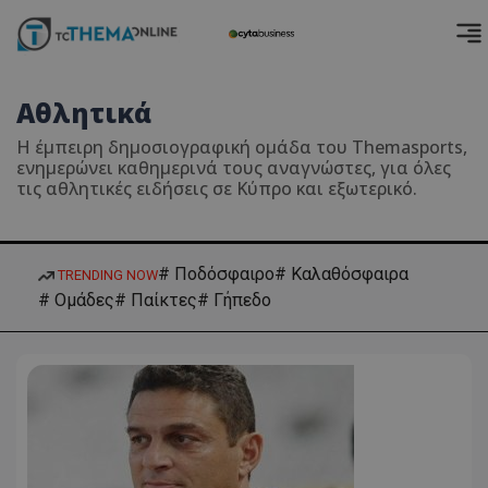
Αθλητικά
Η έμπειρη δημοσιογραφική ομάδα του Themasports,
ενημερώνει καθημερινά τους αναγνώστες, για όλες
τις αθλητικές ειδήσεις σε Κύπρο και εξωτερικό.
# Ποδόσφαιρο
# Καλαθόσφαιρα
TRENDING NOW
# Ομάδες
# Παίκτες
# Γήπεδο