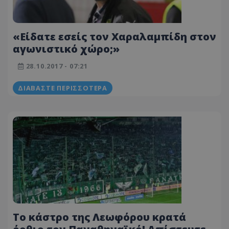
«Είδατε εσείς τον Χαραλαμπίδη στον
αγωνιστικό χώρο;»
28.10.2017 - 07:21
ΔΙΑΒΆΣΤΕ ΠΕΡΙΣΣΌΤΕΡΑ
Το κάστρο της Λεωφόρου κρατά