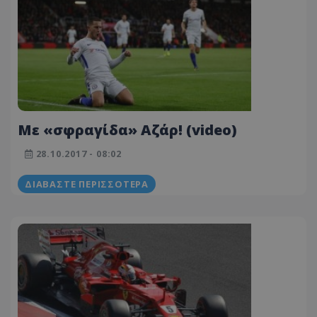
Με «σφραγίδα» Αζάρ! (video)
28.10.2017 - 08:02
ΔΙΑΒΆΣΤΕ ΠΕΡΙΣΣΌΤΕΡΑ