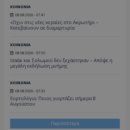
ΚΟΙΝΩΝΙΑ
08.08.2026 - 07:41
«Όχι» στις νέες κεραίες στο Ακρωτήρι –
Κατεβαίνουν σε διαμαρτυρία
ΚΟΙΝΩΝΙΑ
msToken
.tiktok.com
08.08.2026 - 07:35
Ισαάκ και Σολωμού δεν ξεχάστηκαν – Απόψε η
μεγάλη εκδήλωση μνήμης
ΚΟΙΝΩΝΙΑ
08.08.2026 - 07:33
Εορτολόγιο: Ποιος γιορτάζει σήμερα 8
Αυγούστου
Περισσότερα