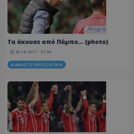
Τα άκουσε από Πάμπο… (photo)
28.10.2017 - 07:36
ΔΙΑΒΆΣΤΕ ΠΕΡΙΣΣΌΤΕΡΑ