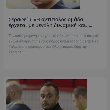
Σεραφείμ: «Η αντίπαλος ομάδα
έρχεται με μεγάλη δυναμική και…»
Την καθιερωμένη του γραπτή δήλωση πριν από παιχνίδι
έκανε ενόψει της εντός έδρας αναμέτρησης με τη Νέα
Σαλαμίνα ο πρόεδρος του Ολυμπιακού, Κώστας
Σεραφείμ.