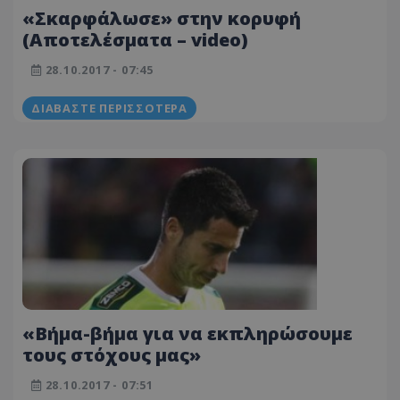
«Σκαρφάλωσε» στην κορυφή
(Αποτελέσματα – video)
28.10.2017 - 07:45
ΔΙΑΒΆΣΤΕ ΠΕΡΙΣΣΌΤΕΡΑ
«Βήμα-βήμα για να εκπληρώσουμε
τους στόχους μας»
28.10.2017 - 07:51