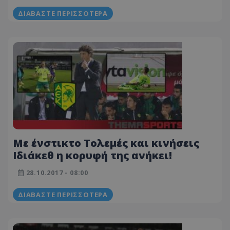
ΔΙΑΒΆΣΤΕ ΠΕΡΙΣΣΌΤΕΡΑ
Με ένστικτο Τολεμές και κινήσεις
Ιδιάκεθ η κορυφή της ανήκει!
28.10.2017 - 08:00
ΔΙΑΒΆΣΤΕ ΠΕΡΙΣΣΌΤΕΡΑ