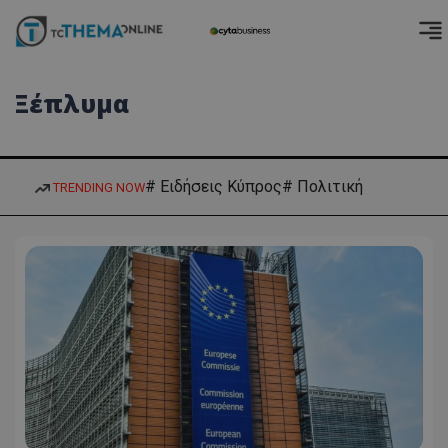
Ξέπλυμα
# Ειδήσεις Κύπρος
# Πολιτική
TRENDING NOW