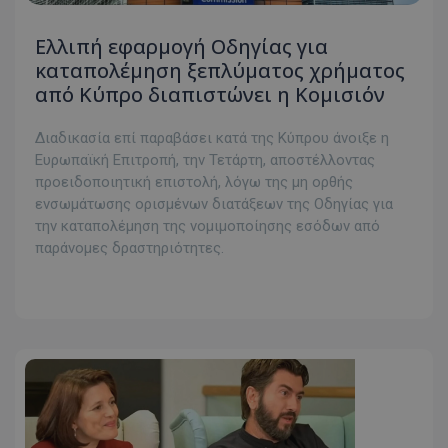
Ελλιπή εφαρμογή Οδηγίας για
καταπολέμηση ξεπλύματος χρήματος
από Κύπρο διαπιστώνει η Κομισιόν
Διαδικασία επί παραβάσει κατά της Κύπρου άνοιξε η
Ευρωπαϊκή Επιτροπή, την Τετάρτη, αποστέλλοντας
προειδοποιητική επιστολή, λόγω της μη ορθής
ενσωμάτωσης ορισμένων διατάξεων της Οδηγίας για
την καταπολέμηση της νομιμοποίησης εσόδων από
παράνομες δραστηριότητες.