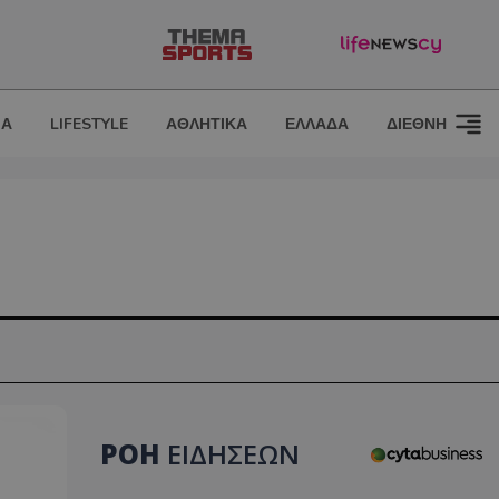
ΙΑ
LIFESTYLE
ΑΘΛΗΤΙΚΑ
ΕΛΛΑΔΑ
ΔΙΕΘΝΗ
ΡΟΗ
ΕΙΔΗΣΕΩΝ