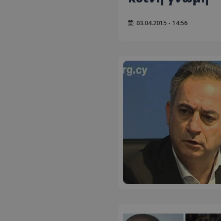
03.04.2015 - 14:56