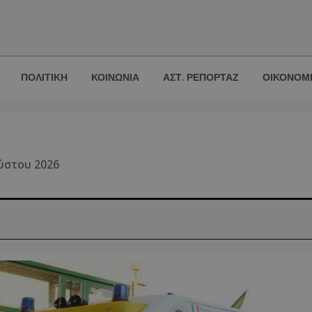
ΠΟΛΙΤΙΚΗ
ΚΟΙΝΩΝΙΑ
ΑΣΤ. ΡΕΠΟΡΤΑΖ
ΟΙΚΟΝΟΜ
ούστου 2026