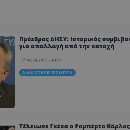
Πρόεδρος ΔΗΣΥ: Ιστορικός συμβιβα
για απαλλαγή από την κατοχή
03.04.2015 - 14:47
ΔΙΑΒΆΣΤΕ ΠΕΡΙΣΣΌΤΕΡΑ
Τέλειωσε Γκέκα ο Ρομπέρτο Κάρλος