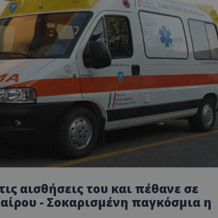
τις αισθήσεις του και πέθανε σε
ίρου - Σοκαρισμένη παγκόσμια η