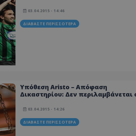
03.04.2015 - 14:46
ΔΙΑΒΆΣΤΕ ΠΕΡΙΣΣΌΤΕΡΑ
Υπόθεση Aristo – Απόφαση
Δικαστηρίου: Δεν περιλαμβάνεται ο
Χρυσόμηλος στο κατηγορητήριο
03.04.2015 - 14:26
ΔΙΑΒΆΣΤΕ ΠΕΡΙΣΣΌΤΕΡΑ