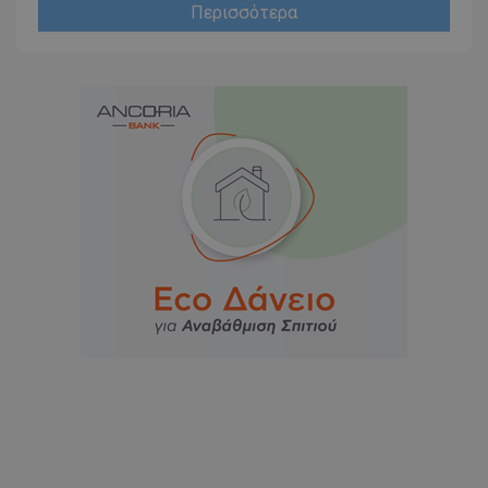
Περισσότερα