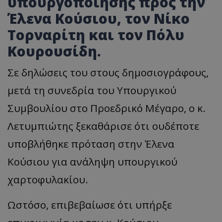
υπουργοποίησης προς την
Έλενα Κούσιου, τον Νίκο
Τορναρίτη και τον Πόλυ
Κουρουσίδη.
Σε δηλώσεις του στους δημοσιογράφους,
μετά τη συνεδρία του Υπουργικού
Συμβουλίου στο Προεδρικό Μέγαρο, ο κ.
Λετυμπιώτης ξεκαθάρισε ότι ουδέποτε
υποβλήθηκε πρόταση στην Έλενα
Κούσιου για ανάληψη υπουργικού
χαρτοφυλακίου.
Ωστόσο, επιβεβαίωσε ότι υπήρξε