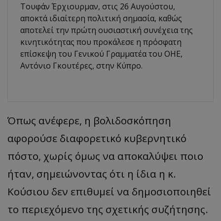
Τουφάν Έρχιουρμαν, στις 26 Αυγούστου,
αποκτά ιδιαίτερη πολιτική σημασία, καθώς
αποτελεί την πρώτη ουσιαστική συνέχεια της
κινητικότητας που προκάλεσε η πρόσφατη
επίσκεψη του Γενικού Γραμματέα του ΟΗΕ,
Αντόνιο Γκουτέρες, στην Κύπρο.
Όπως ανέφερε, η βολιδοσκόπηση
αφορούσε διαφορετικό κυβερνητικό
πόστο, χωρίς όμως να αποκαλύψει ποιο
ήταν, σημειώνοντας ότι η ίδια η κ.
Κούσιου δεν επιθυμεί να δημοσιοποιηθεί
το περιεχόμενο της σχετικής συζήτησης.