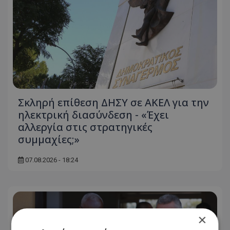
Σκληρή επίθεση ΔΗΣΥ σε ΑΚΕΛ για την
ηλεκτρική διασύνδεση - «Έχει
αλλεργία στις στρατηγικές
συμμαχίες;»
07.08.2026 - 18:24
×