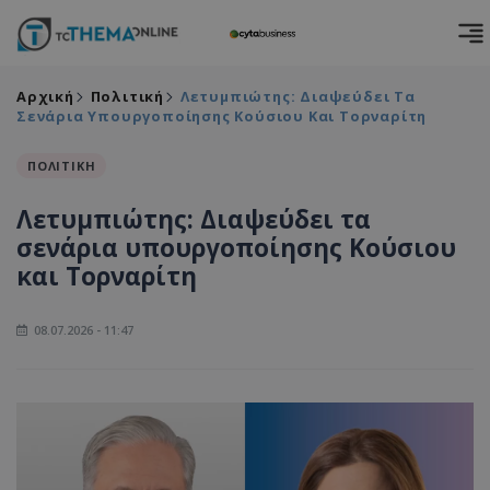
Αρχική
Πολιτική
Λετυμπιώτης: Διαψεύδει Τα
Σενάρια Υπουργοποίησης Κούσιου Και Τορναρίτη
ΠΟΛΙΤΙΚΗ
Λετυμπιώτης: Διαψεύδει τα
σενάρια υπουργοποίησης Κούσιου
και Τορναρίτη
08.07.2026 - 11:47