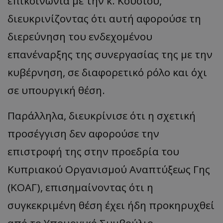
επικοινωνία με την κ. Κούσιου,
διευκρινίζοντας ότι αυτή αφορούσε τη
διερεύνηση του ενδεχομένου
επανέναρξης της συνεργασίας της με την
κυβέρνηση, σε διαφορετικό ρόλο και όχι
σε υπουργική θέση.
Παράλληλα, διευκρίνισε ότι η σχετική
προσέγγιση δεν αφορούσε την
επιστροφή της στην προεδρία του
Κυπριακού Οργανισμού Αναπτύξεως Γης
(ΚΟΑΓ), επισημαίνοντας ότι η
συγκεκριμένη θέση έχει ήδη προκηρυχθεί