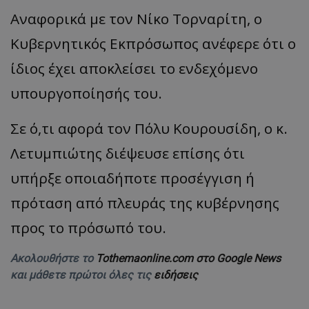
Αναφορικά με τον Νίκο Τορναρίτη, ο
Κυβερνητικός Εκπρόσωπος ανέφερε ότι ο
ίδιος έχει αποκλείσει το ενδεχόμενο
υπουργοποίησής του.
Σε ό,τι αφορά τον Πόλυ Κουρουσίδη, ο κ.
Λετυμπιώτης διέψευσε επίσης ότι
υπήρξε οποιαδήποτε προσέγγιση ή
πρόταση από πλευράς της κυβέρνησης
προς το πρόσωπό του.
Ακολουθήστε το
Tothemaonline.com στο Google News
και μάθετε πρώτοι όλες τις
ειδήσεις