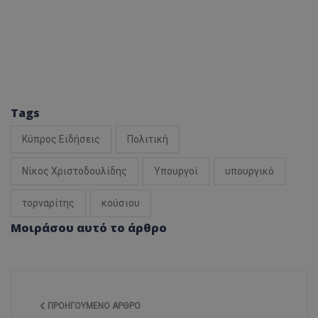
Tags
Κύπρος Ειδήσεις
Πολιτική
Νίκος Χριστοδουλίδης
Υπουργοί
υπουργικό
τορναρίτης
κούσιου
Μοιράσου αυτό το άρθρο
ΠΡΟΗΓΟΎΜΕΝΟ ΆΡΘΡΟ