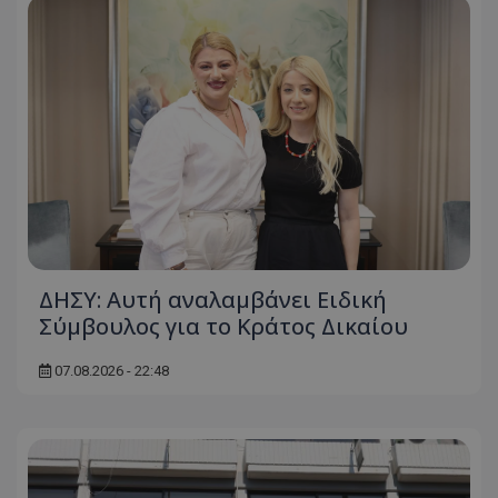
ΔΗΣΥ: Αυτή αναλαμβάνει Ειδική
Σύμβουλος για το Κράτος Δικαίου
07.08.2026 - 22:48