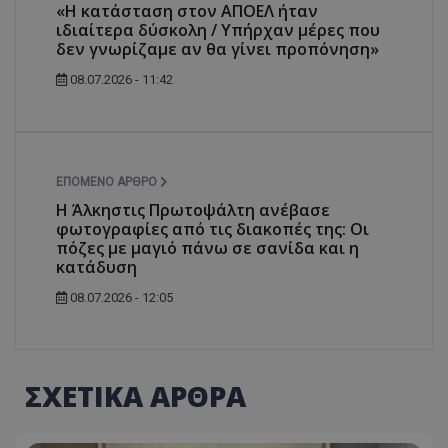
«Η κατάσταση στον ΑΠΟΕΛ ήταν
ιδιαίτερα δύσκολη / Υπήρχαν μέρες που
δεν γνωρίζαμε αν θα γίνει προπόνηση»
08.07.2026 - 11:42
ΕΠΌΜΕΝΟ ΆΡΘΡΟ
Η Άλκηστις Πρωτοψάλτη ανέβασε
φωτογραφίες από τις διακοπές της: Οι
πόζες με μαγιό πάνω σε σανίδα και η
κατάδυση
08.07.2026 - 12:05
ΣΧΕΤΙΚΑ ΑΡΘΡΑ