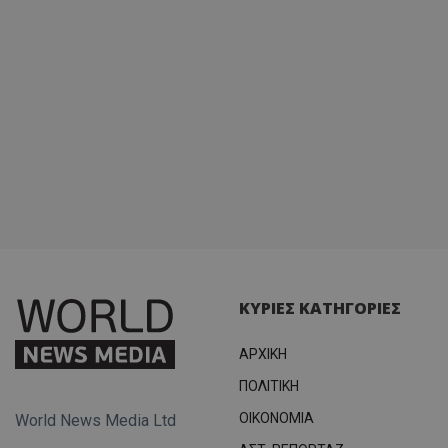
ΚΥΡΙΕΣ ΚΑΤΗΓΟΡΙΕΣ
ΑΡΧΙΚΗ
ΠΟΛΙΤΙΚΗ
OIKONOMIA
World News Media Ltd