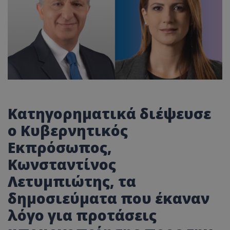
Κατηγορηματικά διέψευσε
ο Κυβερνητικός
Εκπρόσωπος,
Κωνσταντίνος
Λετυμπιώτης, τα
δημοσιεύματα που έκαναν
λόγο για προτάσεις