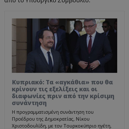
από το Υπουργικό Συμβούλιο.
Κυπριακό: Τα «αγκάθια» που θα
κρίνουν τις εξελίξεις και οι
διαφωνίες πριν από την κρίσιμη
συνάντηση
Η προγραμματισμένη συνάντηση του
Προέδρου της Δημοκρατίας, Νίκου
Χριστοδουλίδη, με τον Τουρκοκύπριο ηγέτη,