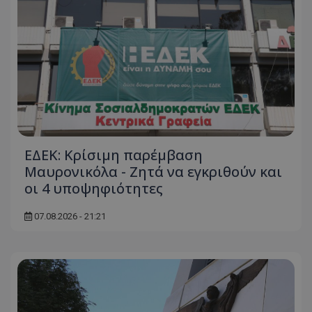
ΕΔΕΚ: Κρίσιμη παρέμβαση
Μαυρονικόλα - Ζητά να εγκριθούν και
οι 4 υποψηφιότητες
07.08.2026 - 21:21