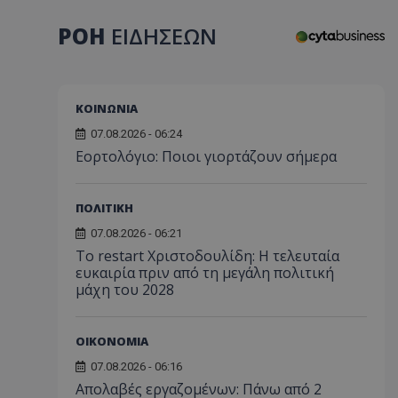
ΡΟΗ
ΕΙΔΗΣΕΩΝ
ΚΟΙΝΩΝΙΑ
07.08.2026 - 06:24
Εορτολόγιο: Ποιοι γιορτάζουν σήμερα
ΠΟΛΙΤΙΚΗ
07.08.2026 - 06:21
Το restart Χριστοδουλίδη: Η τελευταία
ευκαιρία πριν από τη μεγάλη πολιτική
μάχη του 2028
ΟΙΚΟΝΟΜΙΑ
07.08.2026 - 06:16
Απολαβές εργαζομένων: Πάνω από 2