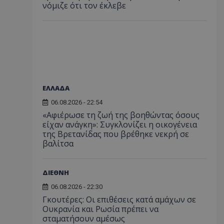
νόμιζε ότι τον έκλεβε
ΕΛΛΑΔΑ
06.08.2026 - 22:54
«Αφιέρωσε τη ζωή της βοηθώντας όσους
είχαν ανάγκη»: Συγκλονίζει η οικογένεια
της Βρετανίδας που βρέθηκε νεκρή σε
βαλίτσα
ΔΙΕΘΝΗ
06.08.2026 - 22:30
Γκουτέρες: Οι επιθέσεις κατά αμάχων σε
Ουκρανία και Ρωσία πρέπει να
σταματήσουν αμέσως