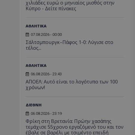
χιλιάδες ευρώ ο μηνιαίος μισθός στην
Κύπρο - Δείτε πίνακες
ΑΘΛΗΤΙΚΑ
07.08.2026 - 00:00
Σάλτσμπουργκ–Πάφος 1-0: Λύγισε στο
τέλος...
ΑΘΛΗΤΙΚΑ
06.08.2026 - 23:43
ΑΠΟΕΛ: Αυτό είναι το λογότυπο των 100
χρόνων!
ΔΙΕΘΝΗ
06.08.2026 - 23:19
Φρίκη στη Βρετανία: Πρώην χασάπης
τεμάχισε 55χρονο εργαζόμενό του και τον
έβαλε σε βαρέλι με τσιμέντο επειδή