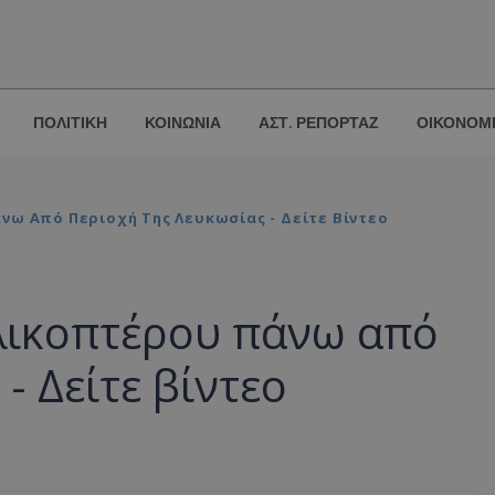
ΠΟΛΙΤΙΚΗ
ΚΟΙΝΩΝΙΑ
ΑΣΤ. ΡΕΠΟΡΤΑΖ
ΟΙΚΟΝΟΜ
νω Από Περιοχή Της Λευκωσίας - Δείτε Βίντεο
λικοπτέρου πάνω από
- Δείτε βίντεο