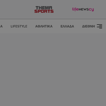
ΙΑ
LIFESTYLE
ΑΘΛΗΤΙΚΑ
ΕΛΛΑΔΑ
ΔΙΕΘΝΗ