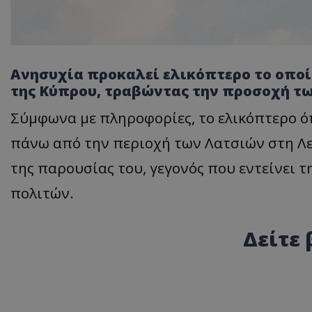
Ανησυχία προκαλεί ελικόπτερο το οποί
της Κύπρου, τραβώντας την προσοχή τω
Σύμφωνα με πληροφορίες, το ελικόπτερο ό
πάνω από την περιοχή των Λατσιών στη Λευ
της παρουσίας του, γεγονός που εντείνει 
πολιτών.
Δείτε 