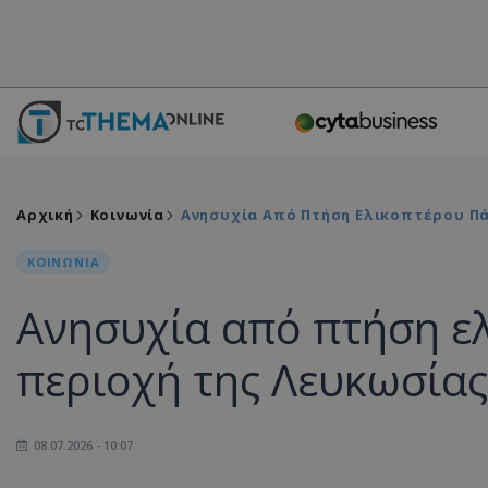
Αρχική
Κοινωνία
Ανησυχία Από Πτήση Ελικοπτέρου Πά
ΚΟΙΝΩΝΙΑ
Ανησυχία από πτήση ε
περιοχή της Λευκωσίας 
08.07.2026 - 10:07