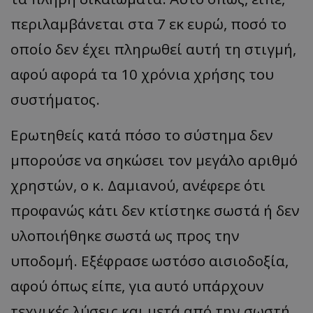
περιλαμβάνεται στα 7 εκ ευρώ, ποσό το
οποίο δεν έχει πληρωθεί αυτή τη στιγμή,
αφού αφορά τα 10 χρόνια χρήσης του
συστήματος.
Ερωτηθείς κατά πόσο το σύστημα δεν
μπορούσε να σηκώσει τον μεγάλο αριθμό
χρηστών, ο κ. Δαμιανού, ανέφερε ότι
προφανώς κάτι δεν κτίστηκε σωστά ή δεν
υλοποιήθηκε σωστά ως προς την
υποδομή. Εξέφρασε ωστόσο αισιοδοξία,
αφού όπως είπε, για αυτό υπάρχουν
τεχνικές λύσεις και μετά από την σωστή