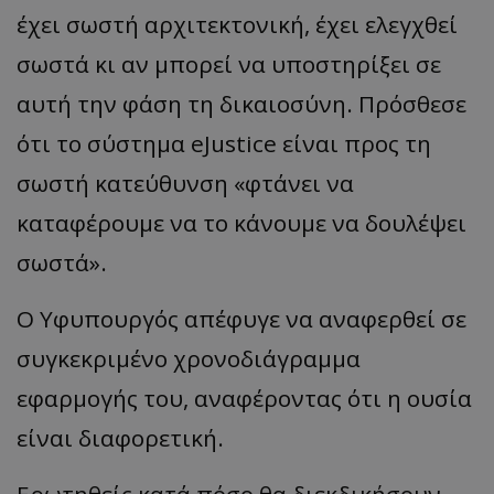
έχει σωστή αρχιτεκτονική, έχει ελεγχθεί
σωστά κι αν μπορεί να υποστηρίξει σε
αυτή την φάση τη δικαιοσύνη. Πρόσθεσε
ότι το σύστημα eJustice είναι προς τη
σωστή κατεύθυνση «φτάνει να
καταφέρουμε να το κάνουμε να δουλέψει
σωστά».
Ο Υφυπουργός απέφυγε να αναφερθεί σε
συγκεκριμένο χρονοδιάγραμμα
εφαρμογής του, αναφέροντας ότι η ουσία
είναι διαφορετική.
Ερωτηθείς κατά πόσο θα διεκδικήσουν