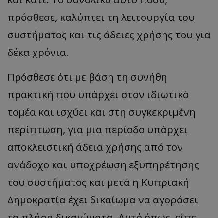
πρόσθεσε, καλύπτει τη λειτουργία του
συστήματος και τις άδειες χρήσης του για
δέκα χρόνια.
Πρόσθεσε ότι με βάση τη συνήθη
πρακτική που υπάρχει στον ιδιωτικό
τομέα και ισχύει και στη συγκεκριμένη
περίπτωση, για μια περίοδο υπάρχει
αποκλειστική άδεια χρήσης από τον
ανάδοχο και υποχρέωση εξυπηρέτησης
του συστήματος και μετά η Κυπριακή
Δημοκρατία έχει δικαίωμα να αγοράσει
τα πλήρη δικαιώματα. Αυτό όπως, είπε,