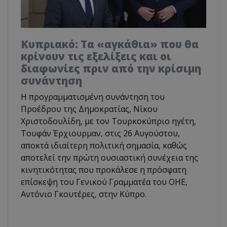
Κυπριακό: Τα «αγκάθια» που θα
κρίνουν τις εξελίξεις και οι
διαφωνίες πριν από την κρίσιμη
συνάντηση
Η προγραμματισμένη συνάντηση του
Προέδρου της Δημοκρατίας, Νίκου
Χριστοδουλίδη, με τον Τουρκοκύπριο ηγέτη,
Τουφάν Έρχιουρμαν, στις 26 Αυγούστου,
αποκτά ιδιαίτερη πολιτική σημασία, καθώς
αποτελεί την πρώτη ουσιαστική συνέχεια της
κινητικότητας που προκάλεσε η πρόσφατη
επίσκεψη του Γενικού Γραμματέα του ΟΗΕ,
Αντόνιο Γκουτέρες, στην Κύπρο.