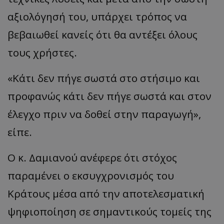
αξιολόγησή του, υπάρχει τρόπος να
βεβαιωθεί κανείς ότι θα αντέξει όλους
τους χρήστες.
«Κάτι δεν πήγε σωστά στο στήσιμο και
προφανώς κάτι δεν πήγε σωστά και στον
έλεγχο πριν να δοθεί στην παραγωγή»,
είπε.
Ο κ. Δαμιανού ανέφερε ότι στόχος
παραμένει ο εκσυγχρονισμός του
Κράτους μέσα από την αποτελεσματική
ψηφιοποίηση σε σημαντικούς τομείς της