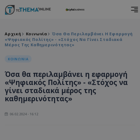
Αρχική
Κοινωνία
Όσα Θα Περιλαμβάνει Η Εφαρμογή
«Ψηφιακός Πολίτης» - «Στόχος Να Γίνει Σταδιακά
Μέρος Της Καθημερινότητας»
ΚΟΙΝΩΝΙΑ
Όσα θα περιλαμβάνει η εφαρμογή
«Ψηφιακός Πολίτης» - «Στόχος να
γίνει σταδιακά μέρος της
καθημερινότητας»
06.02.2024 - 16:12