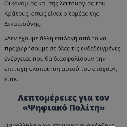
Οικονομίας και της λειτουργίας του
Κράτους, όπως είναι ο τομέας της
Δικαιοσύνης.
«Δεν έχουμε άλλη επιλογή από το να
προχωρήσουμε σε όλες τις ενδεδειγμένες
ενέργειες που θα διασφαλίσουν την
επιτυχή υλοποίηση αυτού του στόχου»,
είπε.
Λεπτομέρειες για τον
«Ψηφιακό Πολίτη»
Παράλληλα ο Υφυπουργός αναφέρθηκε