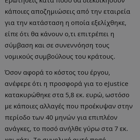
κάποιες αποζημιώσεις από την εταιρεία
για την κατάσταση η οποία εξελίχθηκε,
είπε ότι θα κάνουν ο,τι επιτρέπει η
σύμβαση και σε συνεννόηση τους
νομικούς συμβούλους του κράτους.
Όσον αφορά το κόστος του έργου,
ανέφερε ότι η προσφορά για το eJustice
κατακυρώθηκε στα 5,8 εκ. ευρώ, ωστόσο
με κάποιες αλλαγές που προέκυψαν στην
περίοδο των 40 μηνών για επιπλέον
ανάγκες, το ποσό ανήλθε γύρω στα 7 εκ.
και κάτι. Το συνολικό αυτό ποσό,