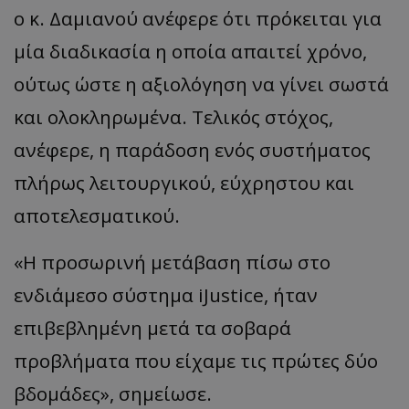
ο κ. Δαμιανού ανέφερε ότι πρόκειται για
μία διαδικασία η οποία απαιτεί χρόνο,
ούτως ώστε η αξιολόγηση να γίνει σωστά
και ολοκληρωμένα. Τελικός στόχος,
ανέφερε, η παράδοση ενός συστήματος
πλήρως λειτουργικού, εύχρηστου και
αποτελεσματικού.
«Η προσωρινή μετάβαση πίσω στο
ενδιάμεσο σύστημα iJustice, ήταν
επιβεβλημένη μετά τα σοβαρά
προβλήματα που είχαμε τις πρώτες δύο
βδομάδες», σημείωσε.