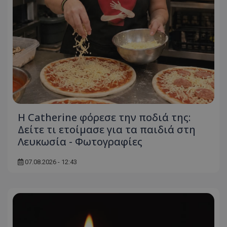
Η Catherine φόρεσε την ποδιά της:
Δείτε τι ετοίμασε για τα παιδιά στη
Λευκωσία - Φωτογραφίες
07.08.2026 - 12:43