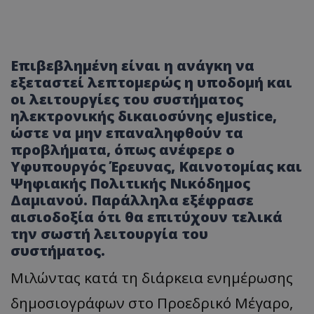
Επιβεβλημένη είναι η ανάγκη να
εξεταστεί λεπτομερώς η υποδομή και
οι λειτουργίες του συστήματος
ηλεκτρονικής δικαιοσύνης eJustice,
ώστε να μην επαναληφθούν τα
προβλήματα, όπως ανέφερε ο
Υφυπουργός Έρευνας, Καινοτομίας και
Ψηφιακής Πολιτικής Νικόδημος
Δαμιανού. Παράλληλα εξέφρασε
αισιοδοξία ότι θα επιτύχουν τελικά
την σωστή λειτουργία του
συστήματος.
Μιλώντας κατά τη διάρκεια ενημέρωσης
δημοσιογράφων στο Προεδρικό Μέγαρο,