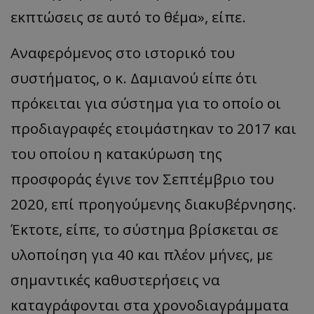
εκπτώσεις σε αυτό το θέμα», είπε.
Αναφερόμενος στο ιστορικό του
συστήματος, ο κ. Δαμιανού είπε ότι
πρόκειται για σύστημα για το οποίο οι
προδιαγραφές ετοιμάστηκαν το 2017 και
του οποίου η κατακύρωση της
προσφοράς έγινε τον Σεπτέμβριο του
2020, επί προηγούμενης διακυβέρνησης.
Έκτοτε, είπε, το σύστημα βρίσκεται σε
υλοποίηση για 40 και πλέον μήνες, με
σημαντικές καθυστερήσεις να
καταγράφονται στα χρονοδιαγράμματα