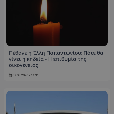
Πέθανε η Έλλη Παπαντωνίου: Πότε θα
γίνει η κηδεία - Η επιθυμία της
οικογένειας
07.08.2026 - 11:31