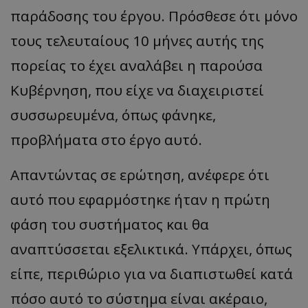
παράδοσης του έργου. Πρόσθεσε ότι μόνο
τους τελευταίους 10 μήνες αυτής της
πορείας το έχει αναλάβει η παρούσα
Κυβέρνηση, που είχε να διαχειριστεί
συσσωρευμένα, όπως φάνηκε,
προβλήματα στο έργο αυτό.
Απαντώντας σε ερώτηση, ανέφερε ότι
αυτό που εφαρμόστηκε ήταν η πρώτη
φάση του συστήματος και θα
αναπτύσσεται εξελικτικά. Υπάρχει, όπως
είπε, περιθώριο για να διαπιστωθεί κατά
πόσο αυτό το σύστημα είναι ακέραιο,