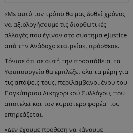
«Με αυτό τον τρόπο θα μας δοθεί χρόνος
να αξιολογήσουμε τις διορθωτικές
αλλαγές που έγιναν στο σύστημα eJustice
από την Ανάδοχο εταιρεία», πρόσθεσε.
Τόνισε ότι σε αυτή την προσπάθεια, το
Υφυπουργείο θα εμπλέξει όλα τα μέρη για
τις απόψεις τους, περιλαμβανομένου του
Παγκύπριου Δικηγορικού Συλλόγου, που
αποτελεί και τον κυριότερο φορέα που
επηρεάζεται.
«Δεν έχουμε πρόθεση να κάνουμε