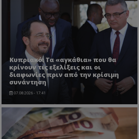
Κυπριακό: Τα «αγκάθια» που θα
κρίνουν τις εξελίξεις και οι
διαφωνίες πριν από την κρίσιμη
συνάντηση
07.08.2026 - 17:41