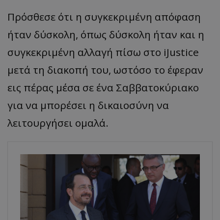
Πρόσθεσε ότι η συγκεκριμένη απόφαση
ήταν δύσκολη, όπως δύσκολη ήταν και η
συγκεκριμένη αλλαγή πίσω στο iJustice
μετά τη διακοπή του, ωστόσο το έφεραν
εις πέρας μέσα σε ένα Σαββατοκύριακο
για να μπορέσει η δικαιοσύνη να
λειτουργήσει ομαλά.