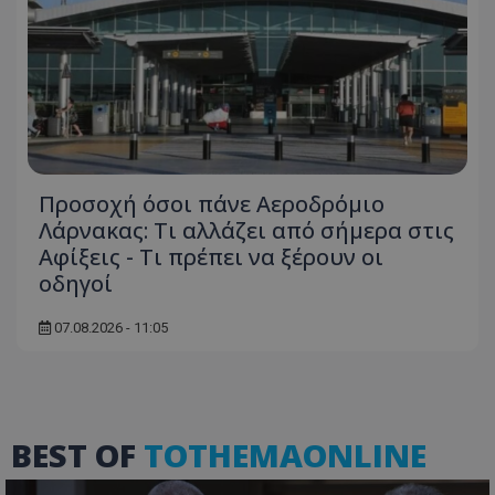
Προσοχή όσοι πάνε Αεροδρόμιο
Λάρνακας: Τι αλλάζει από σήμερα στις
Αφίξεις - Τι πρέπει να ξέρουν οι
οδηγοί
07.08.2026 - 11:05
BEST OF
TOTHEMAONLINE