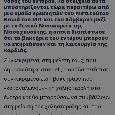
νόσος του εντέρου. Τα στοιχεία αυτά
υποστηρίζονται τώρα περαιτέρω από
μια ομάδα ερευνητών του Ινστιτούτου
Broad του ΜΙΤ και του Χάρβαρντ μαζί
με το Γενικό Νοσοκομείο της
Μασαχουσέτης, η οποία διαπίστωσε
ότι τα βακτήρια του εντέρου μπορούν
να επηρεάσουν και τη λειτουργία της
καρδιάς.
Συγκεκριμένα, στη μελέτη τους, που
δημοσιεύτηκε στο Cell, η ομάδα εντόπισε
συγκεκριμένα είδη βακτηρίων που
«καταναλώνουν» τη χοληστερόλη στο
έντερο και θα μπορούσαν να συμβάλλουν
στη μείωση της χοληστερόλης και του