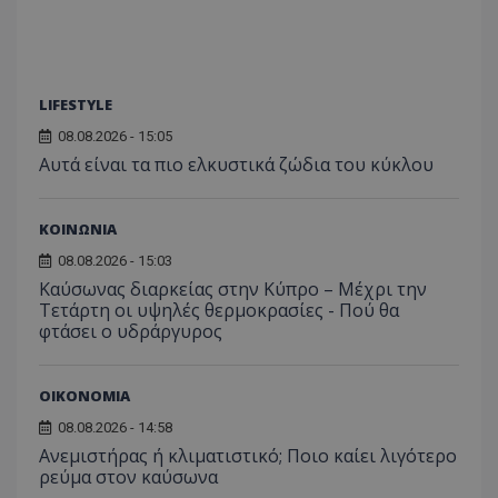
LIFESTYLE
08.08.2026 - 15:05
Αυτά είναι τα πιο ελκυστικά ζώδια του κύκλου
ΚΟΙΝΩΝΙΑ
08.08.2026 - 15:03
Καύσωνας διαρκείας στην Κύπρο – Μέχρι την
Τετάρτη οι υψηλές θερμοκρασίες - Πού θα
φτάσει ο υδράργυρος
ΟΙΚΟΝΟΜΙΑ
08.08.2026 - 14:58
Ανεμιστήρας ή κλιματιστικό; Ποιο καίει λιγότερο
ρεύμα στον καύσωνα