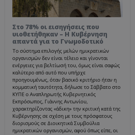
Στο 78% οι εισηγήσεις που
υιοθετήθηκαν – Η Κυβέρνηση
απαντά για το Γνωμοδοτικό
Το σύστημα επιλογής μελών ημικρατικών
οργανισμών δεν είναι τέλειο και γίνονται
ενέργειες για βελτίωσή του, όμως είναι σαφώς
καλύτερο από αυτό που υπήρχε
προηγουμένως, όταν βασικό κριτήριο ήταν η
κομματική ταυτότητα, δήλωσε το Σάββατο στο
ΚΥΠΕ ο Αναπληρωτής Κυβερνητικός
Εκπρόσωπος, Γιάννης Αντωνίου,
χαρακτηρίζοντας «άδικη» την κριτική κατά της
Κυβέρνησης σε σχέση με τους πρόσφατους
διορισμούς σε Διοικητικά Συμβούλια
ημικρατικών οργανισμών, αφού όπως είπε, οι