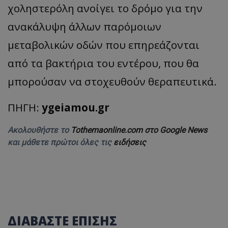
χοληστερόλη ανοίγει το δρόμο για την
ανακάλυψη άλλων παρόμοιων
μεταβολικών οδών που επηρεάζονται
από τα βακτήρια του εντέρου, που θα
μπορούσαν να στοχευθούν θεραπευτικά.
ΠΗΓΗ:
ygeiamou.gr
Ακολουθήστε το
Tothemaonline.com στο Google News
και μάθετε πρώτοι όλες τις
ειδήσεις
ΔΙΑΒΑΣΤΕ ΕΠΙΣΗΣ