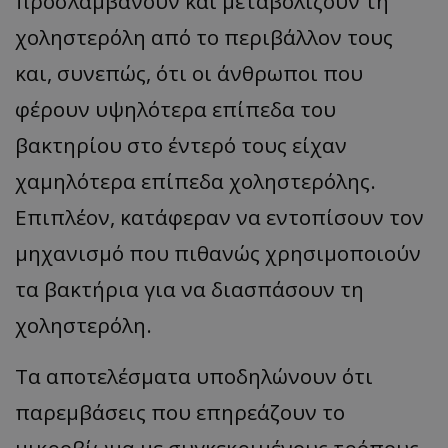
προσλαμβάνουν και μεταβολίζουν τη
χοληστερόλη από το περιβάλλον τους
και, συνεπώς, ότι οι άνθρωποι που
φέρουν υψηλότερα επίπεδα του
βακτηρίου στο έντερό τους είχαν
χαμηλότερα επίπεδα χοληστερόλης.
Επιπλέον, κατάφεραν να εντοπίσουν τον
μηχανισμό που πιθανώς χρησιμοποιούν
τα βακτήρια για να διασπάσουν τη
χοληστερόλη.
Τα αποτελέσματα υποδηλώνουν ότι
παρεμβάσεις που επηρεάζουν το