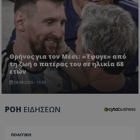
Θρήνος για τον Μέσι: «Έφυγε» από
τη ζωή ο πατέρας του σε ηλικία 68
ετών
08.08.2026 - 15:55
ΡΟΗ
ΕΙΔΗΣΕΩΝ
ΠΟΛΙΤΙΚΗ