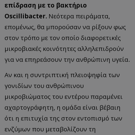
επίδραση με το βακτήριο
Oscillibacter.
Νεότερα πειράματα,
επομένως, θα μπορούσαν να ρίξουν φως
στον τρόπο με τον οποίο διαφορετικές
μικροβιακές κοινότητες αλληλεπιδρούν
για να επηρεάσουν την ανθρώπινη υγεία.
Αν και η συντριπτική πλειοψηφία των
γονιδίων του ανθρώπινου
μικροβιώματος του εντέρου παραμένει
αχαρτογράφητη, η ομάδα είναι βέβαιη
ότι η επιτυχία της στον εντοπισμό των
ενζύμων που μεταβολίζουν τη