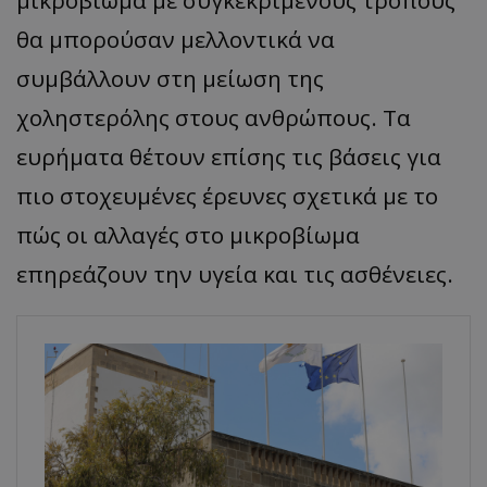
μικροβίωμα με συγκεκριμένους τρόπους
θα μπορούσαν μελλοντικά να
συμβάλλουν στη μείωση της
χοληστερόλης στους ανθρώπους. Τα
ευρήματα θέτουν επίσης τις βάσεις για
πιο στοχευμένες έρευνες σχετικά με το
πώς οι αλλαγές στο μικροβίωμα
επηρεάζουν την υγεία και τις ασθένειες.