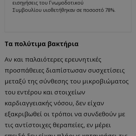
εισηγήσεις του Γνωμοδοτικού
Συμβουλίου υιοθετήθηκαν σε ποσοστό 78%.
Τα πολύτιμα βακτήρια
Αν και παλαιότερες ερευνητικές
προσπάθειες διαπίστωσαν συσχετίσεις
μεταξύ της σύνθεσης του μικροβιώματος
του εντέρου και στοιχείων
καρδιαγγειακής νόσου, δεν είχαν
εξακριβωθεί οι τρόποι να συνδεθούν με
τις αντίστοιχες θεραπείες, εν μέρει
επειδή δεν είχαν πλήρως κατανοήσει τις