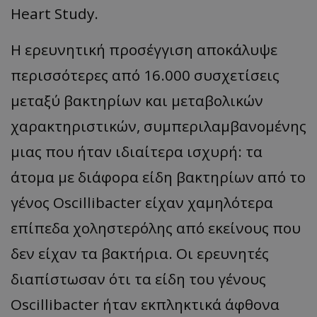
Heart Study.
Η ερευνητική προσέγγιση αποκάλυψε
περισσότερες από 16.000 συσχετίσεις
μεταξύ βακτηρίων και μεταβολικών
χαρακτηριστικών, συμπεριλαμβανομένης
μιας που ήταν ιδιαίτερα ισχυρή: τα
άτομα με διάφορα είδη βακτηρίων από το
γένος Oscillibacter είχαν χαμηλότερα
επίπεδα χοληστερόλης από εκείνους που
δεν είχαν τα βακτήρια. Οι ερευνητές
διαπίστωσαν ότι τα είδη του γένους
Oscillibacter ήταν εκπληκτικά άφθονα