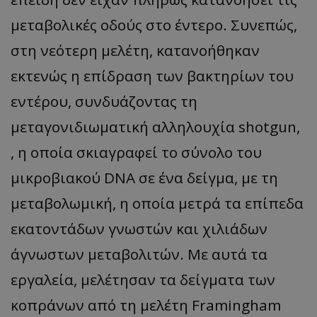
μεταβολικές οδούς στο έντερο. Συνεπώς,
στη νεότερη μελέτη, κατανοήθηκαν
εκτενώς η επίδραση των βακτηρίων του
εντέρου, συνδυάζοντας τη
μεταγονιδιωματική αλληλουχία shotgun,
, η οποία σκιαγραφεί το σύνολο του
μικροβιακού DNA σε ένα δείγμα, με τη
μεταβολωμική, η οποία μετρά τα επίπεδα
εκατοντάδων γνωστών και χιλιάδων
άγνωστων μεταβολιτών. Με αυτά τα
εργαλεία, μελέτησαν τα δείγματα των
κοπράνων από τη μελέτη Framingham