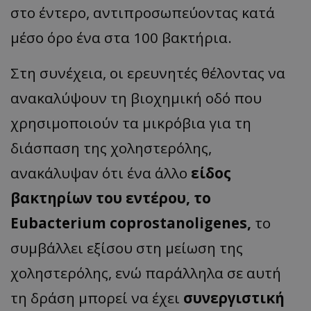
στο έντερο, αντιπροσωπεύοντας κατά
μέσο όρο ένα στα 100 βακτήρια.
Στη συνέχεια, οι ερευνητές θέλοντας να
ανακαλύψουν τη βιοχημική οδό που
χρησιμοποιούν τα μικρόβια για τη
διάσπαση της χοληστερόλης,
ανακάλυψαν ότι ένα άλλο
είδος
βακτηρίων του εντέρου, το
Eubacterium coprostanoligenes,
το
συμβάλλει εξίσου στη μείωση της
χοληστερόλης, ενώ παράλληλα σε αυτή
τη δράση μπορεί να έχει
συνεργιστική