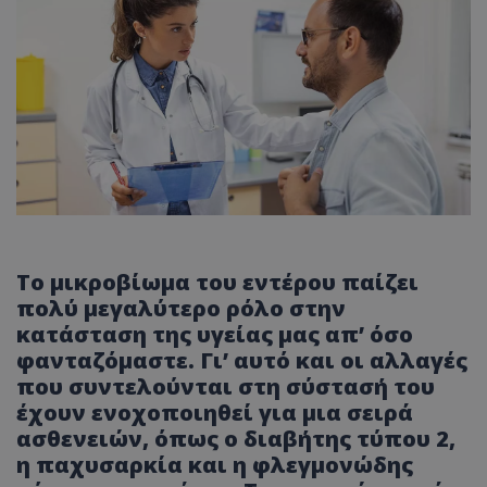
Το μικροβίωμα του εντέρου παίζει
πολύ μεγαλύτερο ρόλο στην
κατάσταση της υγείας μας απ’ όσο
φανταζόμαστε. Γι’ αυτό και οι αλλαγές
που συντελούνται στη σύστασή του
έχουν ενοχοποιηθεί για μια σειρά
ασθενειών, όπως ο διαβήτης τύπου 2,
η παχυσαρκία και η φλεγμονώδης