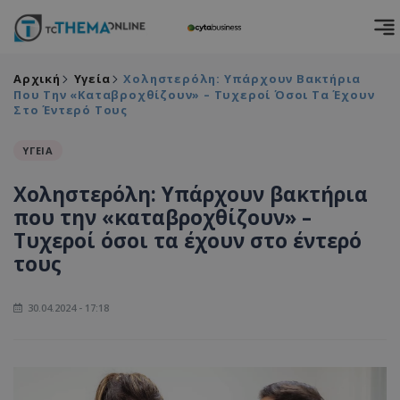
Αρχική
Υγεία
Χοληστερόλη: Υπάρχουν Βακτήρια
Που Την «καταβροχθίζουν» – Τυχεροί Όσοι Τα Έχουν
Στο Έντερό Τους
ΥΓΕΙΑ
Χοληστερόλη: Υπάρχουν βακτήρια
που την «καταβροχθίζουν» –
Τυχεροί όσοι τα έχουν στο έντερό
τους
30.04.2024 - 17:18