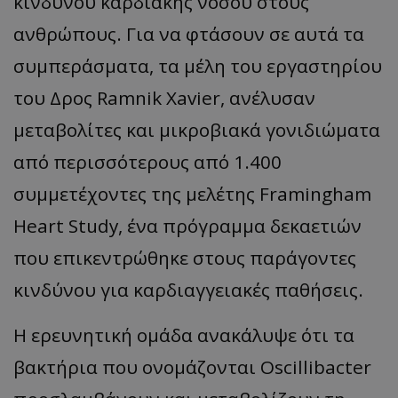
κινδύνου καρδιακής νόσου στους
ανθρώπους. Για να φτάσουν σε αυτά τα
συμπεράσματα, τα μέλη του εργαστηρίου
του Δρος Ramnik Xavier, ανέλυσαν
μεταβολίτες και μικροβιακά γονιδιώματα
από περισσότερους από 1.400
συμμετέχοντες της μελέτης Framingham
Heart Study, ένα πρόγραμμα δεκαετιών
που επικεντρώθηκε στους παράγοντες
κινδύνου για καρδιαγγειακές παθήσεις.
Η ερευνητική ομάδα ανακάλυψε ότι τα
βακτήρια που ονομάζονται Oscillibacter