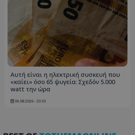
Αυτή είναι η ηλεκτρική συσκευή που
«καίει» όσο 65 ψυγεία: Σχεδόν 5.000
watt την ώρα
06.08.2026 - 20:55