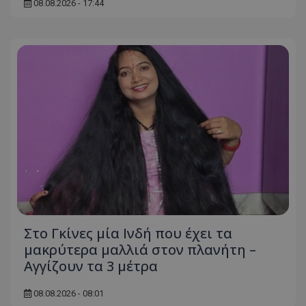
08.08.2026 - 17:44
Στο Γκίνες μία Ινδή που έχει τα
μακρύτερα μαλλιά στον πλανήτη –
Αγγίζουν τα 3 μέτρα
08.08.2026 - 08:01