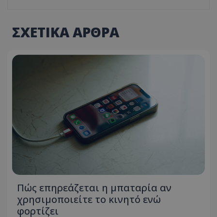
ΣΧΕΤΙΚΑ ΑΡΘΡΑ
Πώς επηρεάζεται η μπαταρία αν
χρησιμοποιείτε το κινητό ενώ
φορτίζει