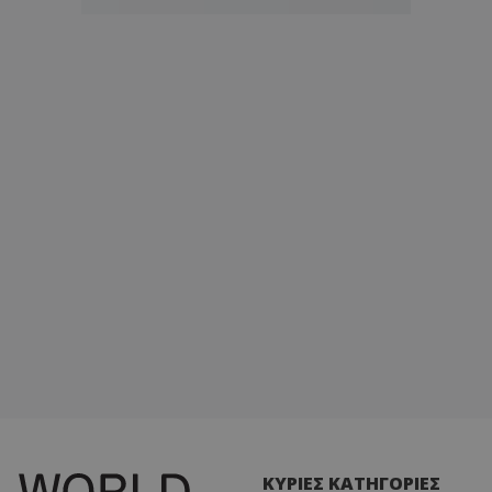
ΚΥΡΙΕΣ ΚΑΤΗΓΟΡΙΕΣ