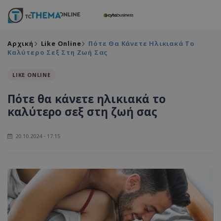
Αρχική
Like Online
Πότε Θα Κάνετε Ηλικιακά Το
Καλύτερο Σεξ Στη Ζωή Σας
LIKE ONLINE
Πότε θα κάνετε ηλικιακά το
καλύτερο σεξ στη ζωή σας
20.10.2024 - 17:15