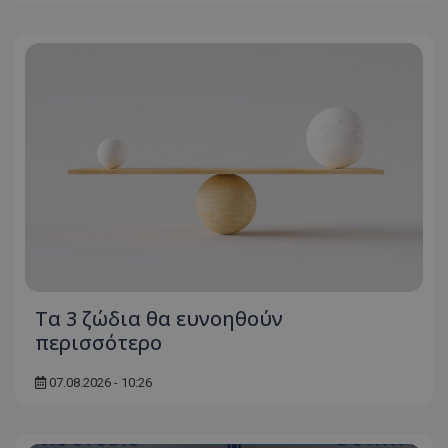
Τα 3 ζώδια θα ευνοηθούν
περισσότερο
07.08.2026 - 10:26