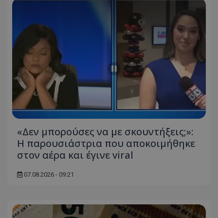
«Δεν μπορούσες να με σκουντήξεις;»:
Η παρουσιάστρια που αποκοιμήθηκε
στον αέρα και έγινε viral
07.08.2026 - 09:21