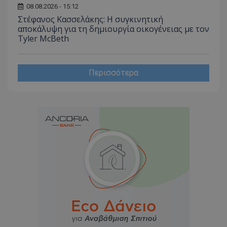
08.08.2026 - 15:12
Στέφανος Κασσελάκης: Η συγκινητική
αποκάλυψη για τη δηµιουργία οικογένειας με τον
Tyler McBeth
Περισσότερα