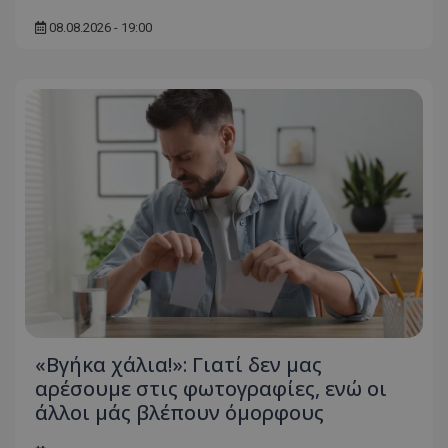
08.08.2026 - 19:00
«Βγήκα χάλια!»: Γιατί δεν μας
αρέσουμε στις φωτογραφίες, ενώ οι
άλλοι μάς βλέπουν όμορφους