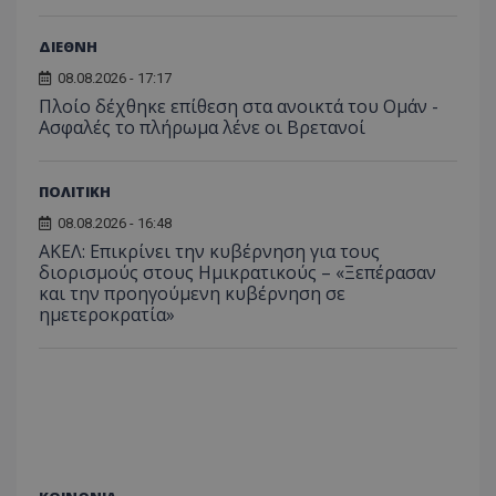
ΔΙΕΘΝΗ
08.08.2026 - 17:17
Πλοίο δέχθηκε επίθεση στα ανοικτά του Ομάν -
Ασφαλές το πλήρωμα λένε οι Βρετανοί
ΠΟΛΙΤΙΚΗ
08.08.2026 - 16:48
ΑΚΕΛ: Επικρίνει την κυβέρνηση για τους
διορισμούς στους Ημικρατικούς – «Ξεπέρασαν
και την προηγούμενη κυβέρνηση σε
ημετεροκρατία»