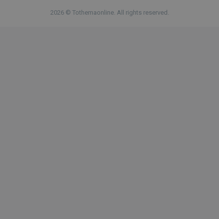
2026 © Tothemaonline. All rights reserved.