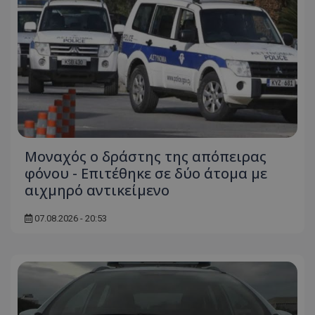
Μοναχός ο δράστης της απόπειρας
φόνου - Επιτέθηκε σε δύο άτομα με
αιχμηρό αντικείμενο
07.08.2026 - 20:53