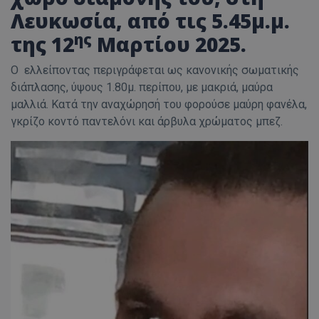
Λευκωσία, από τις 5.45μ.μ.
ης
της 12
Μαρτίου 2025.
Ο ελλείποντας περιγράφεται ως κανονικής σωματικής
διάπλασης, ύψους 1.80μ. περίπου, με μακριά, μαύρα
μαλλιά. Κατά την αναχώρησή του φορούσε μαύρη φανέλα,
γκρίζο κοντό παντελόνι και άρβυλα χρώματος μπεζ.