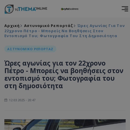
Αρχική
Αστυνομικό Ρεπορτάζ
Ώρες Αγωνίας Για Τον
22χρονο Πέτρο - Μπορείς Να Βοηθήσεις Στον
Εντοπισμό Του; Φωτογραφία Του Στη Δημοσιότητα
ΑΣΤΥΝΟΜΙΚΟ ΡΕΠΟΡΤΑΖ
Ώρες αγωνίας για τον 22χρονο
Πέτρο - Μπορείς να βοηθήσεις στον
εντοπισμό του; Φωτογραφία του
στη δημοσιότητα
12.03.2025 - 20:47