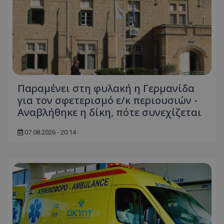
Παραμένει στη φυλακή η Γερμανίδα
για τον σφετερισμό ε/κ περιουσιών -
Αναβλήθηκε η δίκη, πότε συνεχίζεται
07.08.2026 - 20:14