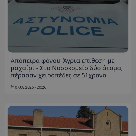
Απόπειρα φόνου: Άγρια επίθεση με
μαχαίρι - Στο Νοσοκομείο δύο άτομα,
πέρασαν χειροπέδες σε 51χρονο
07.08.2026 - 20:26