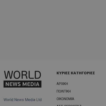
ΚΥΡΙΕΣ ΚΑΤΗΓΟΡΙΕΣ
ΑΡΧΙΚΗ
ΠΟΛΙΤΙΚΗ
OIKONOMIA
World News Media Ltd