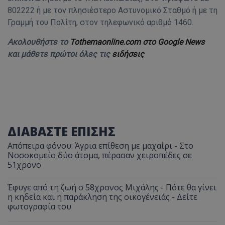
802222 ή με τον πλησιέστερο Αστυνομικό Σταθμό ή με τη
Γραμμή του Πολίτη, στον τηλεφωνικό αριθμό 1460.
Ακολουθήστε το
Tothemaonline.com στο Google News
και μάθετε πρώτοι όλες τις
ειδήσεις
ΔΙΑΒΑΣΤΕ ΕΠΙΣΗΣ
Απόπειρα φόνου: Άγρια επίθεση με μαχαίρι - Στο
Νοσοκομείο δύο άτομα, πέρασαν χειροπέδες σε
51χρονο
Έφυγε από τη ζωή ο 58χρονος Μιχάλης - Πότε θα γίνει
η κηδεία και η παράκληση της οικογένειάς - Δείτε
φωτογραφία του