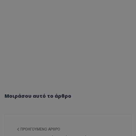
Μοιράσου αυτό το άρθρο
ΠΡΟΗΓΟΎΜΕΝΟ ΆΡΘΡΟ