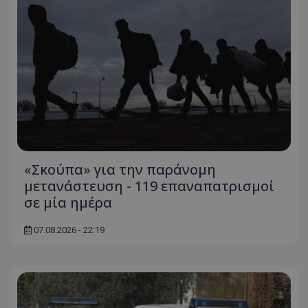
«Σκούπα» για την παράνομη
μετανάστευση - 119 επαναπατρισμοί
σε μία ημέρα
07.08.2026 - 22:19