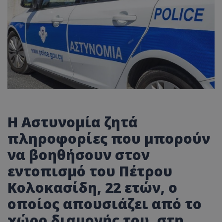
Η Αστυνομία ζητά
πληροφορίες που μπορούν
να βοηθήσουν στον
εντοπισμό του Πέτρου
Κολοκασίδη, 22 ετών, ο
οποίος απουσιάζει από το
χώρο διαμονής του, στη