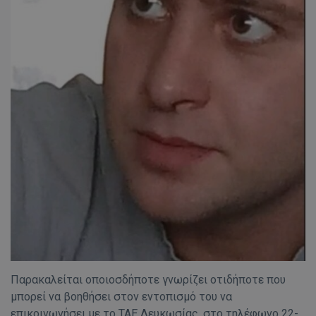
Παρακαλείται οποιοσδήποτε γνωρίζει οτιδήποτε που
μπορεί να βοηθήσει στον εντοπισμό του να
επικοινωνήσει με το ΤΑΕ Λευκωσίας, στο τηλέφωνο 22-