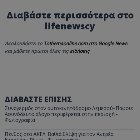
Διαβάστε περισσότερα στο
lifenewscy
Ακολουθήστε το
Tothemaonline.com στο Google News
και μάθετε πρώτοι όλες τις
ειδήσεις
ΔΙΑΒΑΣΤΕ ΕΠΙΣΗΣ
Συναγερμός στον αυτοκινητόδρομο Λεμεσού–Πάφου:
Ασυνόδευτο άλογο περιφέρεται στην περιοχή -
Φωτογραφία
Πένθος στο ΑΚΕΛ: Βαθιά θλίψη για τον Αντρέα
Νικολάου Ρίγκο - Φωτογραφία