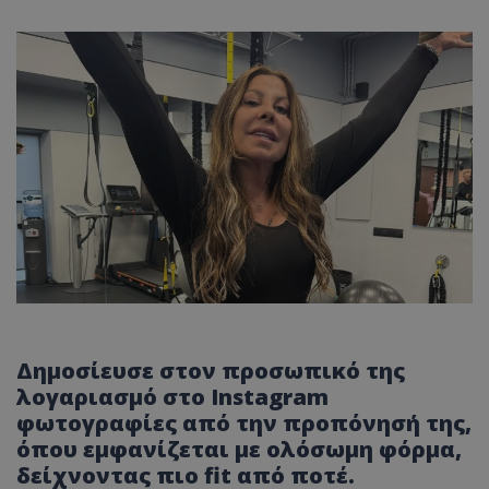
Δημοσίευσε στον προσωπικό της
λογαριασμό στο Instagram
φωτογραφίες από την προπόνησή της,
όπου εμφανίζεται με ολόσωμη φόρμα,
δείχνοντας πιο fit από ποτέ.