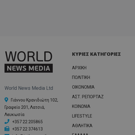
ΚΥΡΙΕΣ ΚΑΤΗΓΟΡΙΕΣ
ΑΡΧΙΚΗ
ΠΟΛΙΤΙΚΗ
OIKONOMIA
World News Media Ltd
ΑΣΤ. ΡΕΠΟΡΤΑΖ
Γιάννου Κρανιδιώτη 102,
ΚΟΙΝΩΝΙΑ
Γραφείο 201, Λατσιά,
Λευκωσία
LIFESTYLE
+357 22 205865
ΑΘΛΗΤΙΚΑ
+357 22 374613