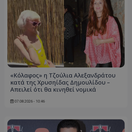
«Κόλαφος» η Τζούλια Αλεξανδράτου
κατά της Χρυσηίδας Δημουλίδου –
Απειλεί ότι θα κινηθεί νομικά
07.08.2026 - 10:46