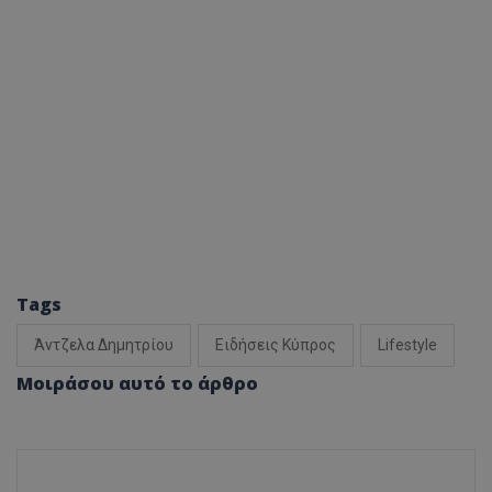
Tags
Άντζελα Δημητρίου
Ειδήσεις Κύπρος
Lifestyle
Μοιράσου αυτό το άρθρο