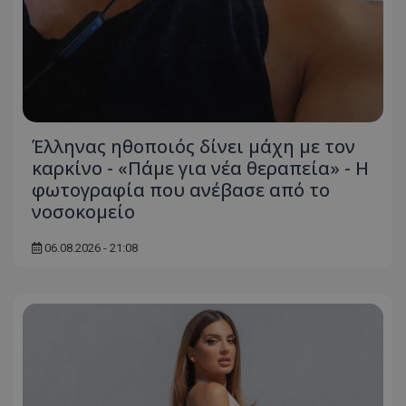
Έλληνας ηθοποιός δίνει μάχη με τον
καρκίνο - «Πάμε για νέα θεραπεία» - Η
φωτογραφία που ανέβασε από το
νοσοκομείο
06.08.2026 - 21:08