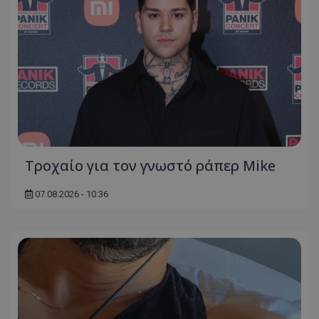
Τροχαίο για τον γνωστό ράπερ Mike
07.08.2026 - 10:36