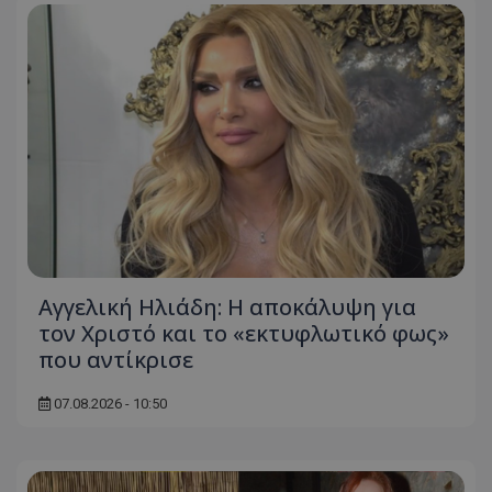
Αγγελική Ηλιάδη: Η αποκάλυψη για
τον Χριστό και το «εκτυφλωτικό φως»
που αντίκρισε
07.08.2026 - 10:50